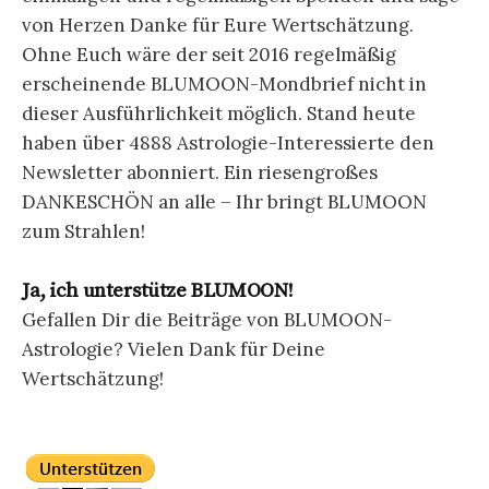
von Herzen Danke für Eure Wertschätzung.
Ohne Euch wäre der seit 2016 regelmäßig
erscheinende BLUMOON-Mondbrief nicht in
dieser Ausführlichkeit möglich. Stand heute
haben über 4888 Astrologie-Interessierte den
Newsletter abonniert. Ein riesengroßes
DANKESCHÖN an alle – Ihr bringt BLUMOON
zum Strahlen!
Ja, ich unterstütze BLUMOON!
Gefallen Dir die Beiträge von BLUMOON-
Astrologie? Vielen Dank für Deine
Wertschätzung!