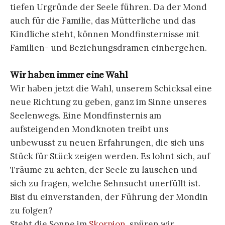
tiefen Urgründe der Seele führen. Da der Mond
auch für die Familie, das Mütterliche und das
Kindliche steht, können Mondfinsternisse mit
Familien- und Beziehungsdramen einhergehen.
Wir haben immer eine Wahl
Wir haben jetzt die Wahl, unserem Schicksal eine
neue Richtung zu geben, ganz im Sinne unseres
Seelenwegs. Eine Mondfinsternis am
aufsteigenden Mondknoten treibt uns
unbewusst zu neuen Erfahrungen, die sich uns
Stück für Stück zeigen werden. Es lohnt sich, auf
Träume zu achten, der Seele zu lauschen und
sich zu fragen, welche Sehnsucht unerfüllt ist.
Bist du einverstanden, der Führung der Mondin
zu folgen?
Steht die Sonne im
Skorpion
, spüren wir