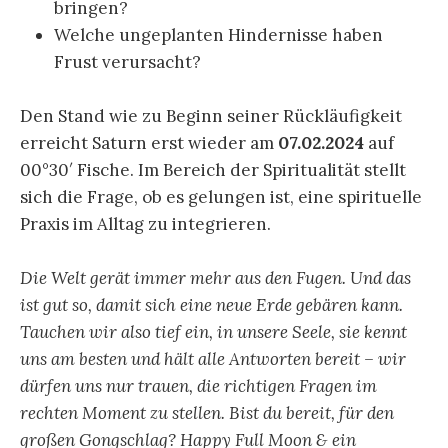
bringen?
Welche ungeplanten Hindernisse haben
Frust verursacht?
Den Stand wie zu Beginn seiner Rückläufigkeit
erreicht Saturn erst wieder am
07.02.2024
auf
00°30′ Fische. Im Bereich der Spiritualität stellt
sich die Frage, ob es gelungen ist, eine spirituelle
Praxis im Alltag zu integrieren.
Die Welt gerät immer mehr aus den Fugen. Und das
ist gut so, damit sich eine neue Erde gebären kann.
Tauchen wir also tief ein, in unsere Seele, sie kennt
uns am besten und hält alle Antworten bereit – wir
dürfen uns nur trauen, die richtigen Fragen im
rechten Moment zu stellen. Bist du bereit, für den
großen Gongschlag? Happy Full Moon & ein