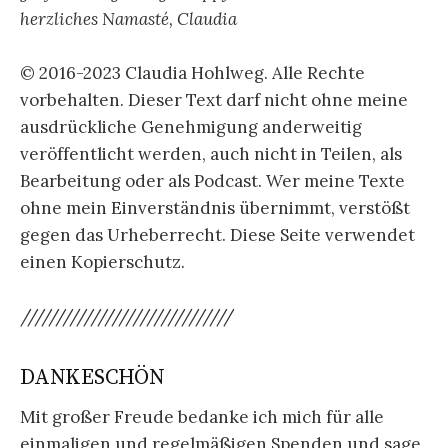
herzliches Namasté, Claudia
© 2016-2023 Claudia Hohlweg. Alle Rechte
vorbehalten. Dieser Text darf nicht ohne meine
ausdrückliche Genehmigung anderweitig
veröffentlicht werden, auch nicht in Teilen, als
Bearbeitung oder als Podcast. Wer meine Texte
ohne mein Einverständnis übernimmt, verstößt
gegen das Urheberrecht. Diese Seite verwendet
einen Kopierschutz.
//////////////////////////////
DANKESCHÖN
Mit großer Freude bedanke ich mich für alle
einmaligen und regelmäßigen Spenden und sage