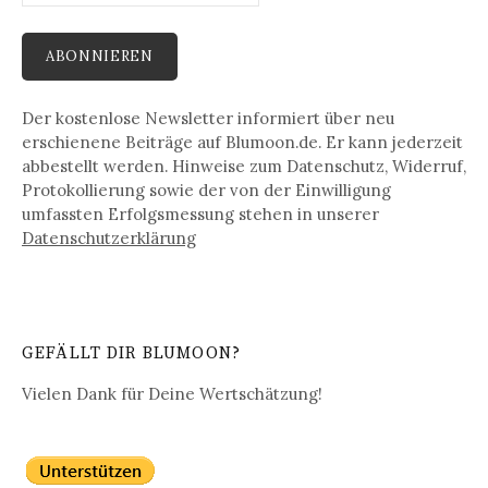
Der kostenlose Newsletter informiert über neu
erschienene Beiträge auf Blumoon.de. Er kann jederzeit
abbestellt werden. Hinweise zum Datenschutz, Widerruf,
Protokollierung sowie der von der Einwilligung
umfassten Erfolgsmessung stehen in unserer
Datenschutz­erklärung
GEFÄLLT DIR BLUMOON?
Vielen Dank für Deine Wertschätzung!