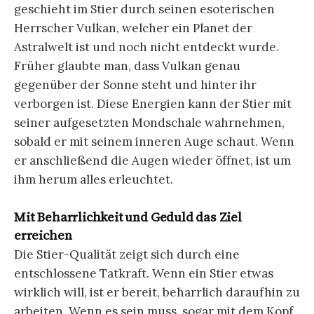
geschieht im Stier durch seinen esoterischen
Herrscher Vulkan, welcher ein Planet der
Astralwelt ist und noch nicht entdeckt wurde.
Früher glaubte man, dass Vulkan genau
gegenüber der Sonne steht und hinter ihr
verborgen ist. Diese Energien kann der Stier mit
seiner aufgesetzten Mondschale wahrnehmen,
sobald er mit seinem inneren Auge schaut. Wenn
er anschließend die Augen wieder öffnet, ist um
ihm herum alles erleuchtet.
Mit Beharrlichkeit und Geduld das Ziel
erreichen
Die Stier-Qualität zeigt sich durch eine
entschlossene Tatkraft. Wenn ein Stier etwas
wirklich will, ist er bereit, beharrlich daraufhin zu
arbeiten. Wenn es sein muss, sogar mit dem Kopf