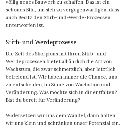
völlig neues Bauwerk zu schaffen. Das ist ein
schönes Bild, um sich zu vergegenwärtigen, dass
auch Besitz den Stirb-und-Werde-Prozessen
unterworfen ist.
Stirb- und Werdeprozesse
Die Zeit des Skorpions mit ihren Stirb- und
Werdeprozessen bietet alljährlich die Art von
Wachstum, die zwar schmerzlich, aber letztlich
befreiend ist. Wir haben immer die Chance, uns
zu entscheiden, im Sinne von Wachstum und
Veränderung. Was möchte sich in dir entfalten?
Bist du bereit für Veränderung?
Widersetzen wir uns dem Wandel, dann halten
wir uns klein und schränken unser Potenzial ein.