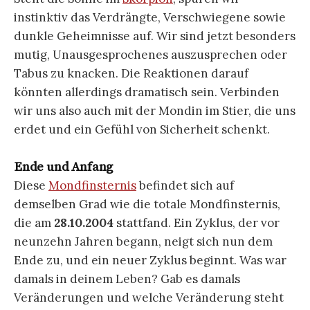
instinktiv das Verdrängte, Verschwiegene sowie
dunkle Geheimnisse auf. Wir sind jetzt besonders
mutig, Unausgesprochenes auszusprechen oder
Tabus zu knacken. Die Reaktionen darauf
könnten allerdings dramatisch sein. Verbinden
wir uns also auch mit der Mondin im Stier, die uns
erdet und ein Gefühl von Sicherheit schenkt.
Ende und Anfang
Diese
Mondfinsternis
befindet sich auf
demselben Grad wie die totale Mondfinsternis,
die am
28.10.2004
stattfand. Ein Zyklus, der vor
neunzehn Jahren begann, neigt sich nun dem
Ende zu, und ein neuer Zyklus beginnt. Was war
damals in deinem Leben? Gab es damals
Veränderungen und welche Veränderung steht