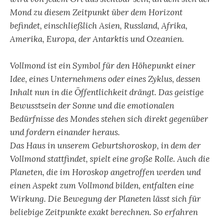
Mond zu diesem Zeitpunkt über dem Horizont
befindet, einschließlich Asien, Russland, Afrika,
Amerika, Europa, der Antarktis und Ozeanien.
Vollmond ist ein Symbol für den Höhepunkt einer
Idee, eines Unternehmens oder eines Zyklus, dessen
Inhalt nun in die Öffentlichkeit drängt. Das geistige
Bewusstsein der Sonne und die emotionalen
Bedürfnisse des Mondes stehen sich direkt gegenüber
und fordern einander heraus.
Das Haus in unserem Geburtshoroskop, in dem der
Vollmond stattfindet, spielt eine große Rolle. Auch die
Planeten, die im Horoskop angetroffen werden und
einen Aspekt zum Vollmond bilden, entfalten eine
Wirkung. Die Bewegung der Planeten lässt sich für
beliebige Zeitpunkte exakt berechnen. So erfahren