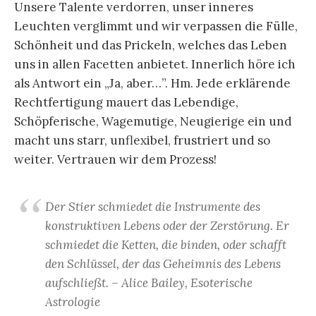
Unsere Talente verdorren, unser inneres
Leuchten verglimmt und wir verpassen die Fülle,
Schönheit und das Prickeln, welches das Leben
uns in allen Facetten anbietet. Innerlich höre ich
als Antwort ein „Ja, aber…”. Hm. Jede erklärende
Rechtfertigung mauert das Lebendige,
Schöpferische, Wagemutige, Neugierige ein und
macht uns starr, unflexibel, frustriert und so
weiter. Vertrauen wir dem Prozess!
Der Stier schmiedet die Instrumente des
konstruktiven Lebens oder der Zerstörung. Er
schmiedet die Ketten, die binden, oder schafft
den Schlüssel, der das Geheimnis des Lebens
aufschließt. – Alice Bailey, Esoterische
Astrologie