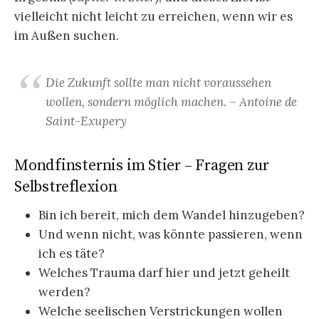
vielleicht nicht leicht zu erreichen, wenn wir es
im Außen suchen.
Die Zukunft sollte man nicht voraussehen
wollen, sondern möglich machen. – Antoine de
Saint-Exupery
Mondfinsternis im Stier – Fragen zur
Selbstreflexion
Bin ich bereit, mich dem Wandel hinzugeben?
Und wenn nicht, was könnte passieren, wenn
ich es täte?
Welches Trauma darf hier und jetzt geheilt
werden?
Welche seelischen Verstrickungen wollen