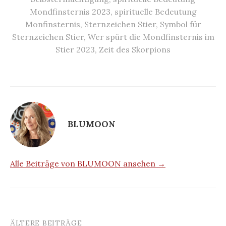
Mondfinsternis 2023
,
spirituelle Bedeutung
Monfinsternis
,
Sternzeichen Stier
,
Symbol für
Sternzeichen Stier
,
Wer spürt die Mondfinsternis im
Stier 2023
,
Zeit des Skorpions
BLUMOON
Alle Beiträge von BLUMOON ansehen →
ÄLTERE BEITRÄGE