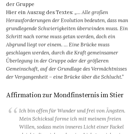
der Gruppe
Hier ein Auszug des Textes:
„… Alle großen
Herausforderungen der Evolution bedeuten, dass man
grundlegende Schwierigkeiten überwinden muss. Ein
Schritt nach vorne muss getan werden, doch ein
Abgrund liegt vor einem. … Eine Brücke muss
geschlagen werden, durch die Kraft gemeinsamer
Überlegung in der Gruppe oder der größeren
Gemeinschaft, auf der Grundlage des Vermächtnisses
der Vergangenheit – eine Brücke über die Schlucht.”
Affirmation zur Mondfinsternis im Stier
Ich bin offen für Wunder und frei von Ängsten.
Mein Schicksal forme ich mit meinem freien
Willen, sodass mein inneres Licht einer Fackel