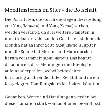
Mondfinsternis im Stier – die Botschaft
Die Polaritäten, die durch die Gegenüberstellung
von Ying
(Mondin)
und Yang
(Sonne)
wirken,
werden verstärkt, da drei weitere Planeten in
unmittelbarer Nähe zu den Gestirnen stehen: die
Mondin hat an ihrer Seite
(Konjunktion)
Jupiter
und die Sonne hat Merkur und Mars um sich
herum versammelt
(Konjunktion)
. Das könnte
dazu führen, dass Meinungen und Ideologien
aufeinanderprallen, wobei beide Seiten
hartnäckig an ihrer Sicht der Realität und ihrem
festgelegten Handlungskurs festhalten könnten.
Gedanken, Worte und Handlungen werden bei
dieser Lunation stark von Emotionen beeinflusst