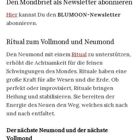
Den Mondbrief als Newsletter abonnieren
Hier
kannst Du den
BLUMOON-Newsletter
abonnieren.
Ritual zum Vollmond und Neumond
Den Neumond mit einem
Ritual
zu unterstützen,
erhöht die Achtsamkeit für die feinen
Schwingungen des Mondes. Rituale haben eine
große Kraft für alle Wesen und die Erde. Ob
perfekt oder improvisiert, Rituale bringen
Heilung und stabilisieren. Sie bereiten der
Energie des Neuen den Weg, welches sich nach
und nach entfaltet.
Der nächste Neumond und der nächste
Vollmond