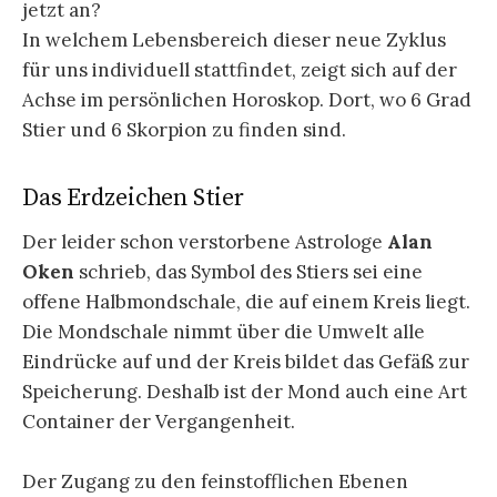
jetzt an?
In welchem Lebensbereich dieser neue Zyklus
für uns individuell stattfindet, zeigt sich auf der
Achse im persönlichen Horoskop. Dort, wo 6 Grad
Stier und 6 Skorpion zu finden sind.
Das Erdzeichen Stier
Der leider schon verstorbene Astrologe
Alan
Oken
schrieb, das Symbol des Stiers sei eine
offene Halbmondschale, die auf einem Kreis liegt.
Die Mondschale nimmt über die Umwelt alle
Eindrücke auf und der Kreis bildet das Gefäß zur
Speicherung. Deshalb ist der Mond auch eine Art
Container der Vergangenheit.
Der Zugang zu den feinstofflichen Ebenen