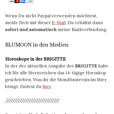
Wenn Du nicht Paypal verwenden möchtest,
melde Dich mit dieser
E-Mail
. Du erhältst dann
sofort und automatisch
meine Bankverbindung.
BLUMOON in den Medien
Horoskope in der BRIGITTE
In der der aktuellen Ausgabe der
BRIGITTE
habe
ich für alle Sternzeichen das 14-tägige Horoskop
geschrieben. Was dir die Mondfinsternis im Stier
bringt, findest du
hier
.
//////////////////////////////