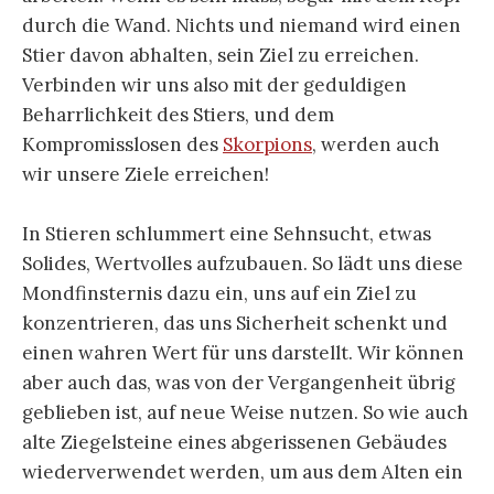
durch die Wand. Nichts und niemand wird einen
Stier davon abhalten, sein Ziel zu erreichen.
Verbinden wir uns also mit der geduldigen
Beharrlichkeit des Stiers, und dem
Kompromisslosen des
Skorpions
, werden auch
wir unsere Ziele erreichen!
In Stieren schlummert eine Sehnsucht, etwas
Solides, Wertvolles aufzubauen. So lädt uns diese
Mondfinsternis dazu ein, uns auf ein Ziel zu
konzentrieren, das uns Sicherheit schenkt und
einen wahren Wert für uns darstellt. Wir können
aber auch das, was von der Vergangenheit übrig
geblieben ist, auf neue Weise nutzen. So wie auch
alte Ziegelsteine eines abgerissenen Gebäudes
wiederverwendet werden, um aus dem Alten ein