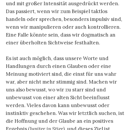
und mit großer Intensität ausgedrückt werden.
Das passiert, wenn wir zum Beispiel taktlos
handeln oder sprechen, besonders impulsiv sind,
wenn wir manipulieren oder auch kontrollieren.
Eine Falle könnte sein, dass wir dogmatisch an
einer überholten Sichtweise festhalten.
Es ist auch möglich, dass unsere Worte und
Handlungen durch einen Glauben oder eine
Meinung motiviert sind, die einst für uns wahr
war, aber nicht mehr stimmig sind. Machen wir
uns also bewusst, wo wir zu starr sind und
unbewusst von einer alten Sicht beeinflusst
werden. Vieles davon kann unbewusst oder
instinktiv geschehen. Was wir letztlich suchen, ist
die Hoffnung und der Glaube an ein positives
Ergebnis
(Jupiter in Stier)
, und dieses Ziel ist