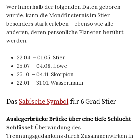
Wer innerhalb der folgenden Daten geboren
wurde, kann die Mondfinsternis im Stier
besonders stark erleben – ebenso wie alle
anderen, deren persönliche Planeten berührt
werden.
22.04. – 01.05. Stier
25.07. – 04.08. Löwe
25.10. – 04.11. Skorpion
22.01. – 31.01. Wassermann
Das
Sabische Symbol
für 6 Grad Stier
Auslegerbrücke Brücke über eine tiefe Schlucht
Schlüssel:
Überwindung des
Trennungsgedankens durch Zusammenwirken in