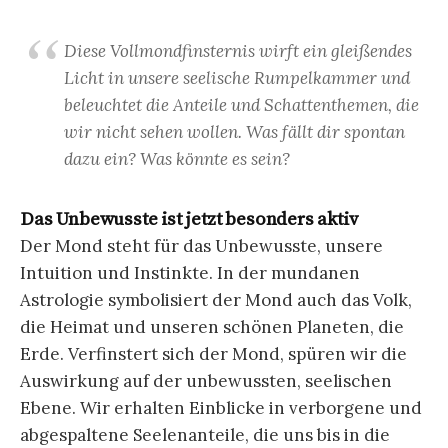
Diese Vollmondfinsternis wirft ein gleißendes
Licht in unsere seelische Rumpelkammer und
beleuchtet die Anteile und Schattenthemen, die
wir nicht sehen wollen. Was fällt dir spontan
dazu ein? Was könnte es sein?
Das Unbewusste ist jetzt besonders aktiv
Der Mond steht für das Unbewusste, unsere
Intuition und Instinkte. In der mundanen
Astrologie symbolisiert der Mond auch das Volk,
die Heimat und unseren schönen Planeten, die
Erde. Verfinstert sich der Mond, spüren wir die
Auswirkung auf der unbewussten, seelischen
Ebene. Wir erhalten Einblicke in verborgene und
abgespaltene Seelenanteile, die uns bis in die