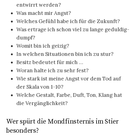
entwirrt werden?
Was macht mir Angst?
Welches Gefühl habe ich für die Zukunft?
Was ertrage ich schon viel zu lange geduldig-
dumpf?
Womit bin ich geizig?
In welchen Situationen bin ich zu stur?
Besitz bedeutet für mich …
Woran halte ich zu sehr fest?
Wie stark ist meine Angst vor dem Tod auf
der Skala von 1-10?
Welche Gestalt, Farbe, Duft, Ton, Klang hat
die Vergänglichkeit?
Wer spürt die Mondfinsternis im Stier
besonders?