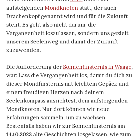
aufsteigenden
Mondknoten
statt, der auch
Drachenkopf genannt wird und für die Zukunft
steht. Es geht also nicht darum, die
Vergangenheit loszulassen, sondern uns gezielt
unserem Seelenweg und damit der Zukunft
zuzuwenden.
Die Aufforderung der
Sonnenfinsternis in Waage
,
war: Lass die Vergangenheit los, damit du dich zu
dieser Mondfinsternis mit leichtem Gepäck und
einem freudigen Herzen nach deinem
Seelenkompass ausrichtest, dem aufsteigenden
Mondknoten. Nur dort können wir neue
Erfahrungen sammeln, um zu wachsen.
Bestenfalls haben wir zur Sonnenfinsternis am
14.10.2023
alte Geschichten losgelassen, wie zum