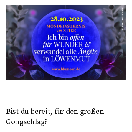
Bist du bereit, für den großen
Gongschlag?