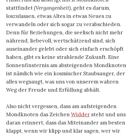
stattfindet
(Vergangenheit)
, geht es darum,
loszulassen, etwas Altes in etwas Neues zu
verwandeln oder sich sogar zu verabschieden.
Denn für Beziehungen, die seelisch nicht mehr
nährend, liebevoll, wertschätzend sind, sich
auseinander gelebt oder sich einfach erschöpft
haben, gibt es keine strahlende Zukunft. Eine
Sonnenfinsternis am absteigenden Mondknoten
ist nämlich wie ein kosmischer Staubsauger, der
alles wegsaugt, was uns von unserem wahren
Weg der Freude und Erfüllung abhält.
Also nicht vergessen, dass am aufsteigenden
Mondknoten das Zeichen
Widder
steht und uns
daran erinnert, dass das Miteinander am besten
klappt, wenn wir klipp und klar sagen, wer wir