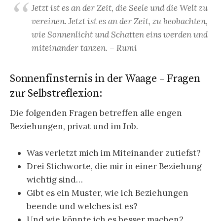
Jetzt ist es an der Zeit, die Seele und die Welt zu
vereinen. Jetzt ist es an der Zeit, zu beobachten,
wie Sonnenlicht und Schatten eins werden und
miteinander tanzen. – Rumi
Sonnenfinsternis in der Waage – Fragen
zur Selbstreflexion:
Die folgenden Fragen betreffen alle engen
Beziehungen, privat und im Job.
Was verletzt mich im Miteinander zutiefst?
Drei Stichworte, die mir in einer Beziehung
wichtig sind…
Gibt es ein Muster, wie ich Beziehungen
beende und welches ist es?
Und wie könnte ich es besser machen?