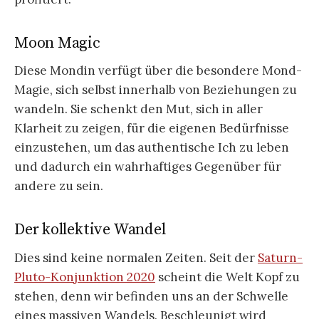
Moon Magic
Diese Mondin verfügt über die besondere Mond-
Magie, sich selbst innerhalb von Beziehungen zu
wandeln. Sie schenkt den Mut, sich in aller
Klarheit zu zeigen, für die eigenen Bedürfnisse
einzustehen, um das authentische Ich zu leben
und dadurch ein wahrhaftiges Gegenüber für
andere zu sein.
Der kollektive Wandel
Dies sind keine normalen Zeiten. Seit der
Saturn-
Pluto-Konjunktion 2020
scheint die Welt Kopf zu
stehen, denn wir befinden uns an der Schwelle
eines massiven Wandels. Beschleunigt wird