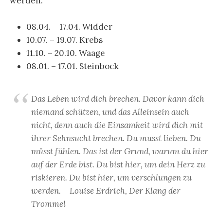
werden.
08.04. – 17.04. Widder
10.07. – 19.07. Krebs
11.10. – 20.10. Waage
08.01. – 17.01. Steinbock
Das Leben wird dich brechen. Davor kann dich
niemand schützen, und das Alleinsein auch
nicht, denn auch die Einsamkeit wird dich mit
ihrer Sehnsucht brechen. Du musst lieben. Du
müsst fühlen. Das ist der Grund, warum du hier
auf der Erde bist. Du bist hier, um dein Herz zu
riskieren. Du bist hier, um verschlungen zu
werden. – Louise Erdrich, Der Klang der
Trommel