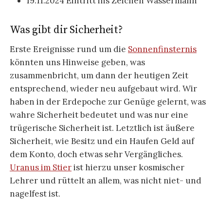
19.11.2024 Eintritt ins Zeichen Wassermann
Was gibt dir Sicherheit?
Erste Ereignisse rund um die
Sonnenfinsternis
könnten uns Hinweise geben, was
zusammenbricht, um dann der heutigen Zeit
entsprechend, wieder neu aufgebaut wird. Wir
haben in der Erdepoche zur Genüge gelernt, was
wahre Sicherheit bedeutet und was nur eine
trügerische Sicherheit ist. Letztlich ist äußere
Sicherheit, wie Besitz und ein Haufen Geld auf
dem Konto, doch etwas sehr Vergängliches.
Uranus im Stier
ist hierzu unser kosmischer
Lehrer und rüttelt an allem, was nicht niet- und
nagelfest ist.