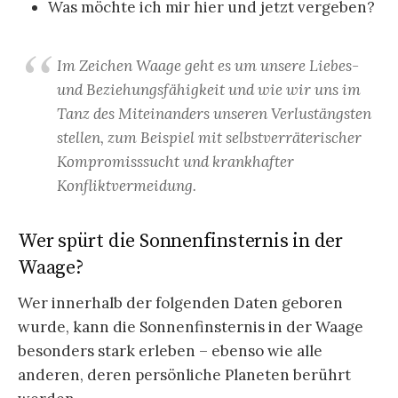
Was möchte ich mir hier und jetzt vergeben?
Im Zeichen Waage geht es um unsere Liebes-
und Beziehungsfähigkeit und wie wir uns im
Tanz des Miteinanders unseren Verlustängsten
stellen, zum Beispiel mit selbstverräterischer
Kompromisssucht und krankhafter
Konfliktvermeidung.
Wer spürt die Sonnenfinsternis in der
Waage?
Wer innerhalb der folgenden Daten geboren
wurde, kann die Sonnenfinsternis in der Waage
besonders stark erleben – ebenso wie alle
anderen, deren persönliche Planeten berührt