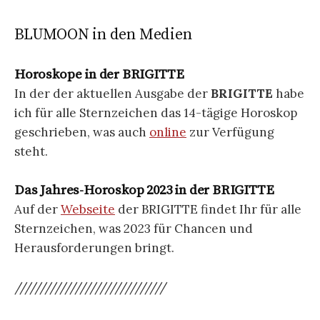
BLUMOON in den Medien
Horoskope in der BRIGITTE
In der der aktuellen Ausgabe der
BRIGITTE
habe
ich für alle Sternzeichen das 14-tägige Horoskop
geschrieben, was auch
online
zur Verfügung
steht.
Das Jahres-Horoskop 2023 in der BRIGITTE
Auf der
Webseite
der BRIGITTE findet Ihr für alle
Sternzeichen, was 2023 für Chancen und
Herausforderungen bringt.
//////////////////////////////