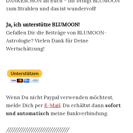
DANKESCHÖN an Euch – Ihr bringt BLUMOON
zum Strahlen und das ist wundervoll!
Ja, ich unterstütze BLUMOON!
Gefallen Dir die Beiträge von BLUMOON-
Astrologie? Vielen Dank für Deine
Wertschätzung!
Wenn Du nicht Paypal verwenden möchtest,
melde Dich per
E-Mail
. Du erhältst dann
sofort
und automatisch
meine Bankverbindung.
//////////////////////////////