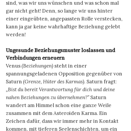
sind, was wir uns wünschen und was schon mal
gar nicht geht! Denn, so lange wir uns hinter
einer eingeübten, angepassten Rolle verstecken,
kann ja gar keine wahrhaftige Beziehung gelebt
werden!
Ungesunde Beziehungsmuster loslassen und
Verbindungen erneuern
Venus
(Beziehungen)
steht in einer
spannungsgeladenen Opposition gegenüber von
Saturn
(Grenze, Hüter des Karmas)
. Saturn fragt:
„Bist du bereit Verantwortung für dich und deine
nahen Beziehungen zu übernehmen?”
Saturn
wandert am Himmel schon eine ganze Weile
zusammen mit dem Asteroiden Karma. Ein
Zeichen dafür, dass wir immer mehr in Kontakt
kommen, mit tieferen Seelenschichten, um ein