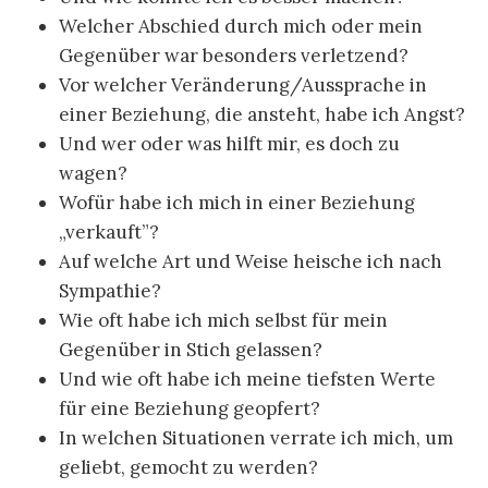
Welcher Abschied durch mich oder mein
Gegenüber war besonders verletzend?
Vor welcher Veränderung/Aussprache in
einer Beziehung, die ansteht, habe ich Angst?
Und wer oder was hilft mir, es doch zu
wagen?
Wofür habe ich mich in einer Beziehung
„verkauft”?
Auf welche Art und Weise heische ich nach
Sympathie?
Wie oft habe ich mich selbst für mein
Gegenüber in Stich gelassen?
Und wie oft habe ich meine tiefsten Werte
für eine Beziehung geopfert?
In welchen Situationen verrate ich mich, um
geliebt, gemocht zu werden?