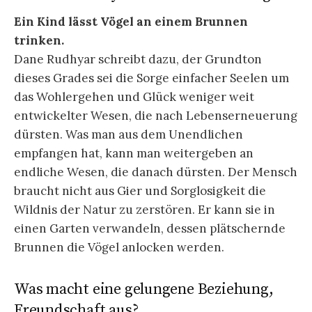
Ein Kind lässt Vögel an einem Brunnen
trinken.
Dane Rudhyar schreibt dazu, der Grundton
dieses Grades sei die Sorge einfacher Seelen um
das Wohlergehen und Glück weniger weit
entwickelter Wesen, die nach Lebenserneuerung
dürsten. Was man aus dem Unendlichen
empfangen hat, kann man weitergeben an
endliche Wesen, die danach dürsten. Der Mensch
braucht nicht aus Gier und Sorglosigkeit die
Wildnis der Natur zu zerstören. Er kann sie in
einen Garten verwandeln, dessen plätschernde
Brunnen die Vögel anlocken werden.
Was macht eine gelungene Beziehung,
Freundschaft aus?