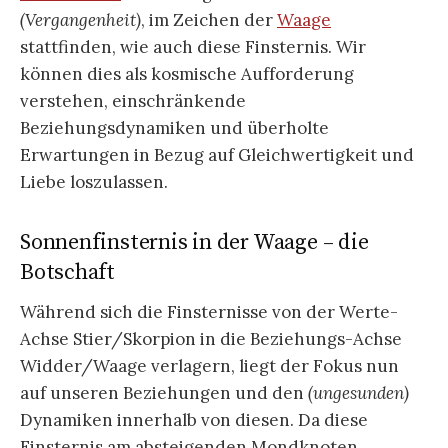
(Vergangenheit)
, im Zeichen der
Waage
stattfinden, wie auch diese Finsternis. Wir
können dies als kosmische Aufforderung
verstehen, einschränkende
Beziehungsdynamiken und überholte
Erwartungen in Bezug auf Gleichwertigkeit und
Liebe loszulassen.
Sonnenfinsternis in der Waage – die
Botschaft
Während sich die Finsternisse von der Werte-
Achse Stier/Skorpion in die Beziehungs-Achse
Widder/Waage verlagern, liegt der Fokus nun
auf unseren Beziehungen und den
(ungesunden)
Dynamiken innerhalb von diesen. Da diese
Finsternis am absteigenden Mondknoten