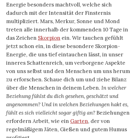
Energie besonders machtvoll, welche sich
dadurch mit der Intensität der Finsternis
multipliziert. Mars, Merkur, Sonne und Mond
treten alle innerhalb der kommenden 10 Tage in
das Zeichen
Skorpion
ein. Wir tauchen gefühlt
jetzt schon ein, in diese besondere Skorpion-
Energie, die uns tief eintauchen lässt, in unser
inneres Schattenreich, um verborgene Aspekte
von uns selbst und den Menschen um uns herum
zu erforschen. Schaue dich um und ziehe Bilanz
über die Menschen in deinem Leben.
In welcher
Beziehung fühlst du dich gesehen, geschätzt und
angenommen? Und in welchen Beziehungen hakt es,
fühlt es sich vielleicht sogar giftig an?
Beziehungen
erfordern Arbeit, wie ein
Garten
, der von
regelmäßigem Jäten, Gießen und gutem Humus
profitiert.