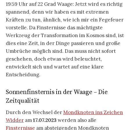
19:59 Uhr auf 22 Grad Waage: Jetzt wird es richtig
spannend, denn wir haben es mit extremen
Kräften zu tun, ähnlich, wie ich mir ein Fegefeuer
vorstelle. Da Finsternisse das mächtigste
Werkzeug der Transformation im Kosmos sind, ist
dies eine Zeit, in der Dinge passieren und große
Umbrüche möglich sind. Das muss nicht sofort
geschehen, doch etwas wird beleuchtet,
entwickelt sich und wartet auf eine klare
Entscheidung.
Sonnenfinsternis in der Waage – Die
Zeitqualität
Durch den Wechsel der
Mondknoten ins Zeichen
Widder
am
17.07.2023
werden also alle
Finsternisse
am absteigenden Mondknoten