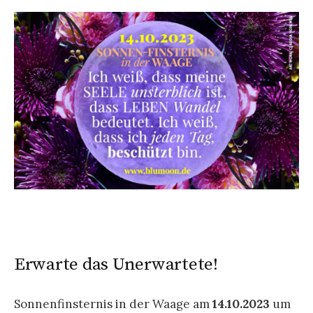
Erwarte das Unerwartete!
Sonnenfinsternis in der Waage am
14.10.2023
um