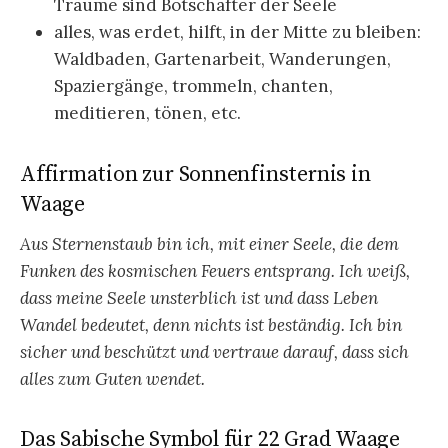
Träume sind Botschafter der Seele
alles, was erdet, hilft, in der Mitte zu bleiben:
Waldbaden, Gartenarbeit, Wanderungen,
Spaziergänge, trommeln, chanten,
meditieren, tönen, etc.
Affirmation zur Sonnenfinsternis in
Waage
Aus Sternenstaub bin ich, mit einer Seele, die dem
Funken des kosmischen Feuers entsprang. Ich weiß,
dass meine Seele unsterblich ist und dass Leben
Wandel bedeutet, denn nichts ist beständig. Ich bin
sicher und beschützt und vertraue darauf, dass sich
alles zum Guten wendet.
Das Sabische Symbol für 22 Grad Waage