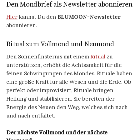
Den Mondbrief als Newsletter abonnieren
Hier
kannst Du den
BLUMOON-Newsletter
abonnieren.
Ritual zum Vollmond und Neumond
Den Sonnenfinsternis mit einem
Ritual
zu
unterstützen, erhöht die Achtsamkeit für die
feinen Schwingungen des Mondes. Rituale haben
eine große Kraft für alle Wesen und die Erde. Ob
perfekt oder improvisiert, Rituale bringen
Heilung und stabilisieren. Sie bereiten der
Energie des Neuen den Weg, welches sich nach
und nach entfaltet.
Der nächste Vollmond und der nächste