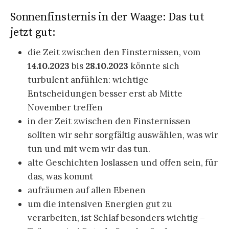
Sonnenfinsternis in der Waage: Das tut
jetzt gut:
die Zeit zwischen den Finsternissen, vom
14.10.2023
bis
28.10.2023
könnte sich
turbulent anfühlen: wichtige
Entscheidungen besser erst ab Mitte
November treffen
in der Zeit zwischen den Finsternissen
sollten wir sehr sorgfältig auswählen, was wir
tun und mit wem wir das tun.
alte Geschichten loslassen und offen sein, für
das, was kommt
aufräumen auf allen Ebenen
um die intensiven Energien gut zu
verarbeiten, ist Schlaf besonders wichtig –