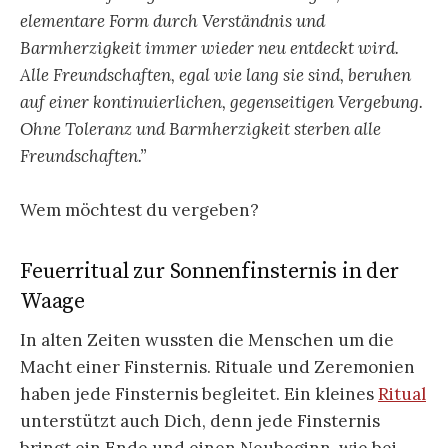
elementare Form durch Verständnis und
Barmherzigkeit immer wieder neu entdeckt wird.
Alle Freundschaften, egal wie lang sie sind, beruhen
auf einer kontinuierlichen, gegenseitigen Vergebung.
Ohne Toleranz und Barmherzigkeit sterben alle
Freundschaften.”
Wem möchtest du vergeben?
Feuerritual zur Sonnenfinsternis in der
Waage
In alten Zeiten wussten die Menschen um die
Macht einer Finsternis. Rituale und Zeremonien
haben jede Finsternis begleitet. Ein kleines
Ritual
unterstützt auch Dich, denn jede Finsternis