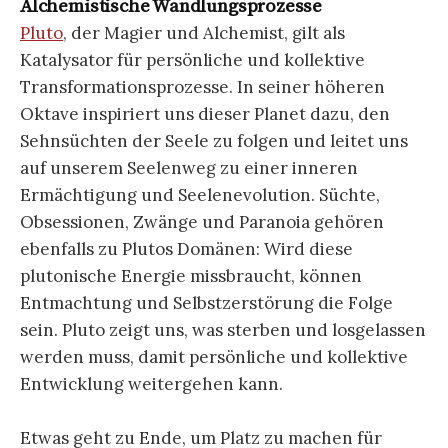
Alchemistische Wandlungsprozesse
Pluto
, der Magier und Alchemist, gilt als
Katalysator für persönliche und kollektive
Transformationsprozesse. In seiner höheren
Oktave inspiriert uns dieser Planet dazu, den
Sehnsüchten der Seele zu folgen und leitet uns
auf unserem Seelenweg zu einer inneren
Ermächtigung und Seelenevolution. Süchte,
Obsessionen, Zwänge und Paranoia gehören
ebenfalls zu Plutos Domänen: Wird diese
plutonische Energie missbraucht, können
Entmachtung und Selbstzerstörung die Folge
sein. Pluto zeigt uns, was sterben und losgelassen
werden muss, damit persönliche und kollektive
Entwicklung weitergehen kann.
Etwas geht zu Ende, um Platz zu machen für