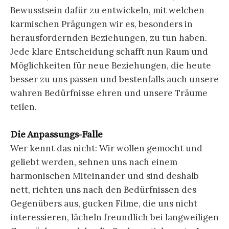
Bewusstsein dafür zu entwickeln, mit welchen
karmischen Prägungen wir es, besonders in
herausfordernden Beziehungen, zu tun haben.
Jede klare Entscheidung schafft nun Raum und
Möglichkeiten für neue Beziehungen, die heute
besser zu uns passen und bestenfalls auch unsere
wahren Bedürfnisse ehren und unsere Träume
teilen.
Die Anpassungs-Falle
Wer kennt das nicht: Wir wollen gemocht und
geliebt werden, sehnen uns nach einem
harmonischen Miteinander und sind deshalb
nett, richten uns nach den Bedürfnissen des
Gegenübers aus, gucken Filme, die uns nicht
interessieren, lächeln freundlich bei langweiligen