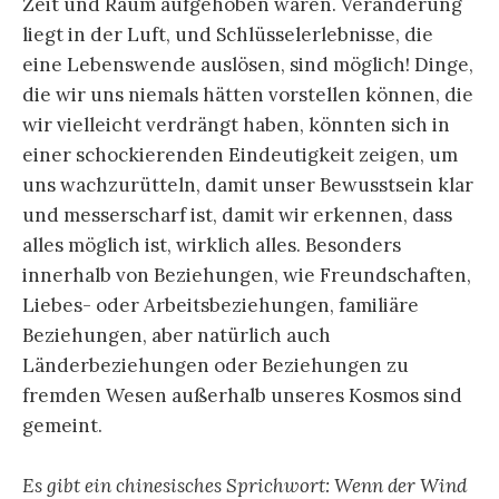
Zeit und Raum aufgehoben wären. Veränderung
liegt in der Luft, und Schlüsselerlebnisse, die
eine Lebenswende auslösen, sind möglich! Dinge,
die wir uns niemals hätten vorstellen können, die
wir vielleicht verdrängt haben, könnten sich in
einer schockierenden Eindeutigkeit zeigen, um
uns wachzurütteln, damit unser Bewusstsein klar
und messerscharf ist, damit wir erkennen, dass
alles möglich ist, wirklich alles. Besonders
innerhalb von Beziehungen, wie Freundschaften,
Liebes- oder Arbeitsbeziehungen, familiäre
Beziehungen, aber natürlich auch
Länderbeziehungen oder Beziehungen zu
fremden Wesen außerhalb unseres Kosmos sind
gemeint.
Es gibt ein chinesisches Sprichwort: Wenn der Wind