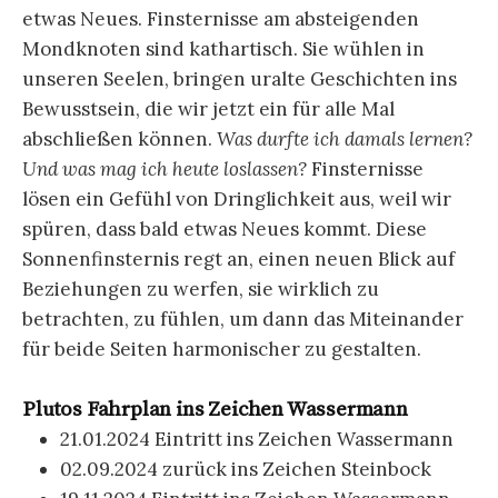
etwas Neues. Finsternisse am absteigenden
Mondknoten sind kathartisch. Sie wühlen in
unseren Seelen, bringen uralte Geschichten ins
Bewusstsein, die wir jetzt ein für alle Mal
abschließen können.
Was durfte ich damals lernen?
Und was mag ich heute loslassen?
Finsternisse
lösen ein Gefühl von Dringlichkeit aus, weil wir
spüren, dass bald etwas Neues kommt. Diese
Sonnenfinsternis regt an, einen neuen Blick auf
Beziehungen zu werfen, sie wirklich zu
betrachten, zu fühlen, um dann das Miteinander
für beide Seiten harmonischer zu gestalten.
Plutos Fahrplan ins Zeichen Wassermann
21.01.2024 Eintritt ins Zeichen Wassermann
02.09.2024 zurück ins Zeichen Steinbock