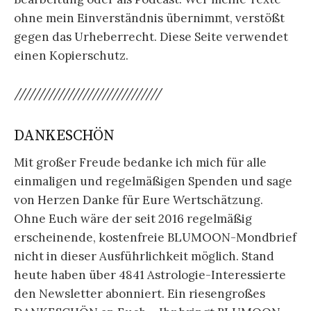
ohne mein Einverständnis übernimmt, verstößt
gegen das Urheberrecht. Diese Seite verwendet
einen Kopierschutz.
//////////////////////////////
DANKESCHÖN
Mit großer Freude bedanke ich mich für alle
einmaligen und regelmäßigen Spenden und sage
von Herzen Danke für Eure Wertschätzung.
Ohne Euch wäre der seit 2016 regelmäßig
erscheinende, kostenfreie BLUMOON-Mondbrief
nicht in dieser Ausführlichkeit möglich. Stand
heute haben über 4841 Astrologie-Interessierte
den Newsletter abonniert. Ein riesengroßes