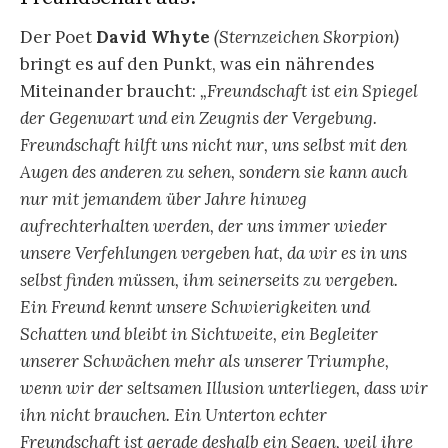
Der Poet
David Whyte
(Sternzeichen Skorpion)
bringt es auf den Punkt, was ein nährendes
Miteinander braucht:
„Freundschaft ist ein Spiegel
der Gegenwart und ein Zeugnis der Vergebung.
Freundschaft hilft uns nicht nur, uns selbst mit den
Augen des anderen zu sehen, sondern sie kann auch
nur mit jemandem über Jahre hinweg
aufrechterhalten werden, der uns immer wieder
unsere Verfehlungen vergeben hat, da wir es in uns
selbst finden müssen, ihm seinerseits zu vergeben.
Ein Freund kennt unsere Schwierigkeiten und
Schatten und bleibt in Sichtweite, ein Begleiter
unserer Schwächen mehr als unserer Triumphe,
wenn wir der seltsamen Illusion unterliegen, dass wir
ihn nicht brauchen. Ein Unterton echter
Freundschaft ist gerade deshalb ein Segen, weil ihre