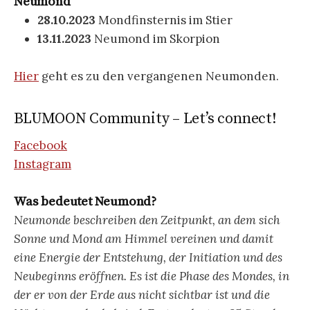
Neumond
28.10.2023
Mondfinsternis im Stier
13.11.2023
Neumond im Skorpion
Hier
geht es zu den vergangenen Neumonden.
BLUMOON Community – Let’s connect!
Facebook
Instagram
Was bedeutet Neumond?
Neumonde beschreiben den Zeitpunkt, an dem sich
Sonne und Mond am Himmel vereinen und damit
eine Energie der Entstehung, der Initiation und des
Neubeginns eröffnen. Es ist die Phase des Mondes, in
der er von der Erde aus nicht sichtbar ist und die