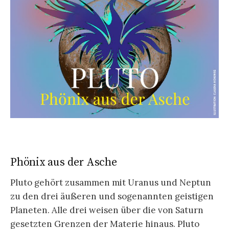
Phönix aus der Asche
Pluto gehört zusammen mit Uranus und Neptun
zu den drei äußeren und sogenannten geistigen
Planeten. Alle drei weisen über die von Saturn
gesetzten Grenzen der Materie hinaus. Pluto