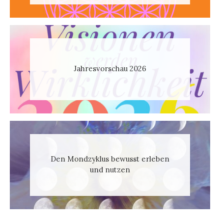
Jahresvorschau 2026
Den Mondzyklus bewusst erleben
und nutzen