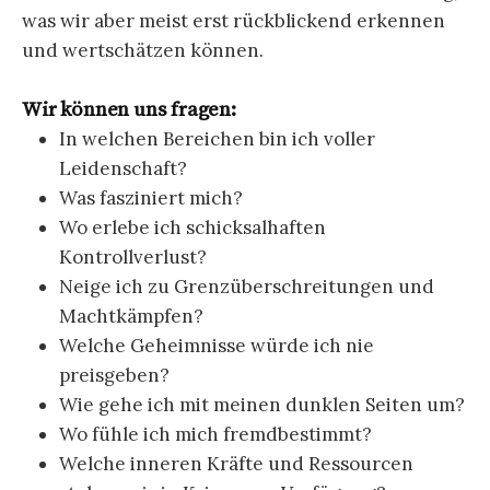
was wir aber meist erst rückblickend erkennen
und wertschätzen können.
Wir können uns fragen:
In welchen Bereichen bin ich voller
Leidenschaft?
Was fasziniert mich?
Wo erlebe ich schicksalhaften
Kontrollverlust?
Neige ich zu Grenzüberschreitungen und
Machtkämpfen?
Welche Geheimnisse würde ich nie
preisgeben?
Wie gehe ich mit meinen dunklen Seiten um?
Wo fühle ich mich fremdbestimmt?
Welche inneren Kräfte und Ressourcen