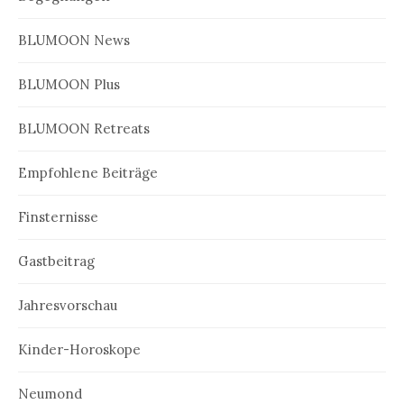
BLUMOON News
BLUMOON Plus
BLUMOON Retreats
Empfohlene Beiträge
Finsternisse
Gastbeitrag
Jahresvorschau
Kinder-Horoskope
Neumond