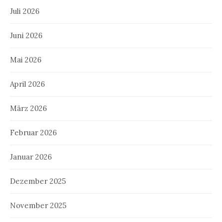
Juli 2026
Juni 2026
Mai 2026
April 2026
März 2026
Februar 2026
Januar 2026
Dezember 2025
November 2025