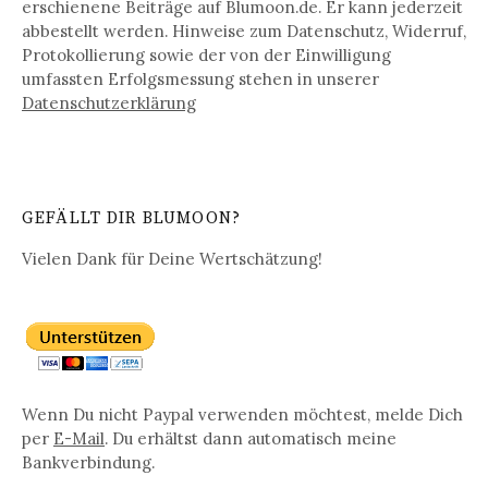
erschienene Beiträge auf Blumoon.de. Er kann jederzeit
abbestellt werden. Hinweise zum Datenschutz, Widerruf,
Protokollierung sowie der von der Einwilligung
umfassten Erfolgsmessung stehen in unserer
Datenschutz­erklärung
GEFÄLLT DIR BLUMOON?
Vielen Dank für Deine Wertschätzung!
Wenn Du nicht Paypal verwenden möchtest, melde Dich
per
E-Mail
. Du erhältst dann automatisch meine
Bankverbindung.