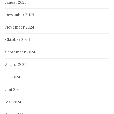
Januar 2025
Dezember 2024
November 2024
Oktober 2024
September 2024
August 2024
Juli 2024
Juni 2024
Mai 2024