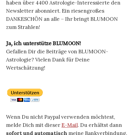
haben über 4400 Astrologie-Interessierte den
Newsletter abonniert. Ein riesengroßes
DANKESCHÖN an alle – Ihr bringt BLUMOON
zum Strahlen!
Ja, ich unterstütze BLUMOON!
Gefallen Dir die Beiträge von BLUMOON-
Astrologie? Vielen Dank für Deine
Wertschätzung!
Wenn Du nicht Paypal verwenden möchtest,
melde Dich mit dieser
E-Mail
. Du erhältst dann
sofort und automatisch
meine Bankverbindung.