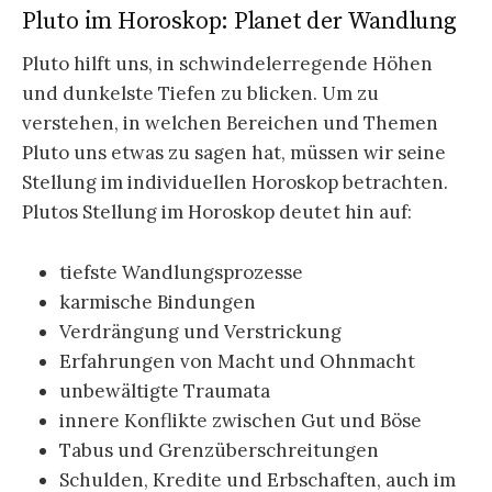
Pluto im Horoskop: Planet der Wandlung
Pluto hilft uns, in schwindelerregende Höhen
und dunkelste Tiefen zu blicken. Um zu
verstehen, in welchen Bereichen und Themen
Pluto uns etwas zu sagen hat, müssen wir seine
Stellung im individuellen Horoskop betrachten.
Plutos Stellung im Horoskop deutet hin auf:
tiefste Wandlungsprozesse
karmische Bindungen
Verdrängung und Verstrickung
Erfahrungen von Macht und Ohnmacht
unbewältigte Traumata
innere Konflikte zwischen Gut und Böse
Tabus und Grenzüberschreitungen
Schulden, Kredite und Erbschaften, auch im