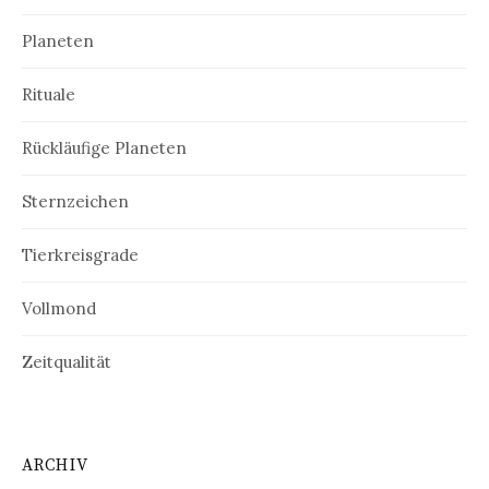
Planeten
Rituale
Rückläufige Planeten
Sternzeichen
Tierkreisgrade
Vollmond
Zeitqualität
ARCHIV