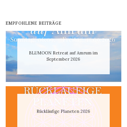
EMPFOHLENE BEITRÄGE
BLUMOON Retreat auf Amrum im
September 2026
Rückläufige Planeten 2026