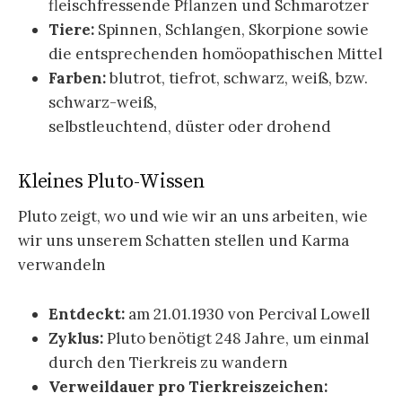
fleischfressende Pflanzen und Schmarotzer
Tiere:
Spinnen, Schlangen, Skorpione sowie
die entsprechenden homöopathischen Mittel
Farben:
blutrot, tiefrot, schwarz, weiß, bzw.
schwarz-weiß,
selbstleuchtend, düster oder drohend
Kleines Pluto-Wissen
Pluto zeigt, wo und wie wir an uns arbeiten, wie
wir uns unserem Schatten stellen und Karma
verwandeln
Entdeckt:
am 21.01.1930 von Percival Lowell
Zyklus:
Pluto benötigt 248 Jahre, um einmal
durch den Tierkreis zu wandern
Verweildauer pro Tierkreiszeichen: