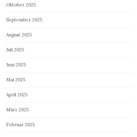
Oktober 2025
September 2025
August 2025
Juli 2025
Juni 2025
Mai 2025
April 2025
März 2025
Februar 2025