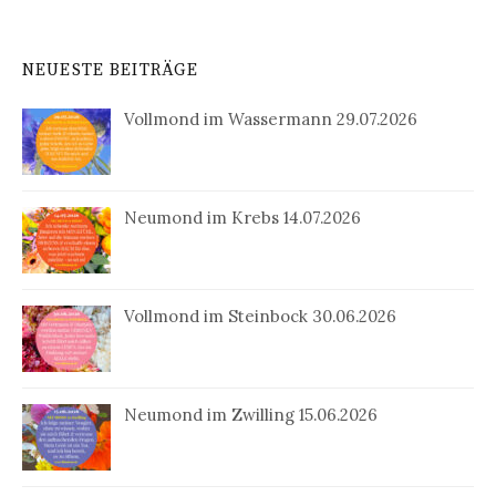
NEUESTE BEITRÄGE
Vollmond im Wassermann 29.07.2026
Neumond im Krebs 14.07.2026
Vollmond im Steinbock 30.06.2026
Neumond im Zwilling 15.06.2026