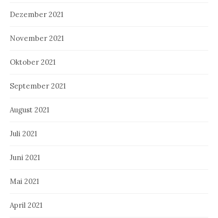
Dezember 2021
November 2021
Oktober 2021
September 2021
August 2021
Juli 2021
Juni 2021
Mai 2021
April 2021