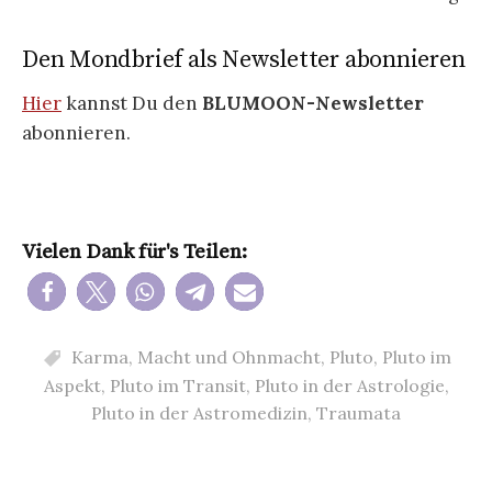
Den Mondbrief als Newsletter abonnieren
Hier
kannst Du den
BLUMOON-Newsletter
abonnieren.
Vielen Dank für's Teilen:
Karma
,
Macht und Ohnmacht
,
Pluto
,
Pluto im
Aspekt
,
Pluto im Transit
,
Pluto in der Astrologie
,
Pluto in der Astromedizin
,
Traumata