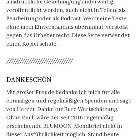
ausdrückliche Genehmigung anderweitig
veröffentlicht werden, auch nicht in Teilen, als
Bearbeitung oder als Podcast. Wer meine Texte
ohne mein Einverständnis übernimmt, verstößt
gegen das Urheberrecht. Diese Seite verwendet
einen Kopierschutz.
//////////////////////////////
DANKESCHÖN
Mit großer Freude bedanke ich mich für alle
einmaligen und regelmäßigen Spenden und sage
von Herzen Danke für Eure Wertschätzung.
Ohne Euch wäre der seit 2016 regelmäßig
erscheinende BLUMOON-Mondbrief nicht in
dieser Ausführlichkeit möglich. Stand heute