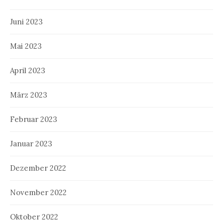
Juni 2023
Mai 2023
April 2023
März 2023
Februar 2023
Januar 2023
Dezember 2022
November 2022
Oktober 2022