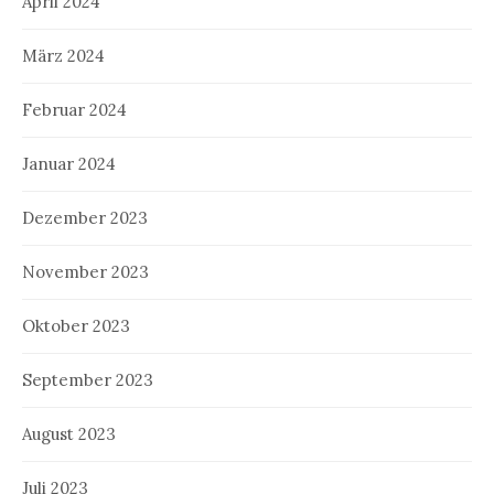
April 2024
März 2024
Februar 2024
Januar 2024
Dezember 2023
November 2023
Oktober 2023
September 2023
August 2023
Juli 2023