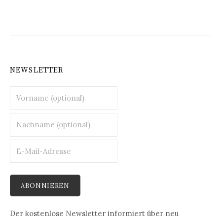
NEWSLETTER
Der kostenlose Newsletter informiert über neu