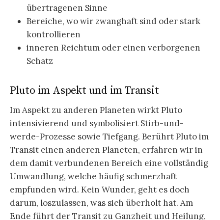
übertragenen Sinne
Bereiche, wo wir zwanghaft sind oder stark
kontrollieren
inneren Reichtum oder einen verborgenen
Schatz
Pluto im Aspekt und im Transit
Im Aspekt zu anderen Planeten wirkt Pluto
intensivierend und symbolisiert Stirb-und-
werde-Prozesse sowie Tiefgang. Berührt Pluto im
Transit einen anderen Planeten, erfahren wir in
dem damit verbundenen Bereich eine vollständig
Umwandlung, welche häufig schmerzhaft
empfunden wird. Kein Wunder, geht es doch
darum, loszulassen, was sich überholt hat. Am
Ende führt der Transit zu Ganzheit und Heilung,