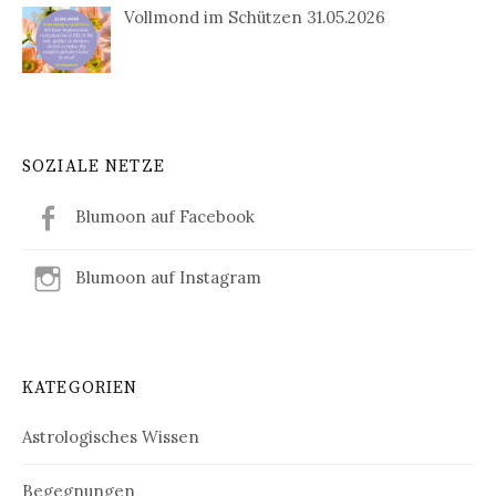
Vollmond im Schützen 31.05.2026
SOZIALE NETZE
Blumoon auf Facebook
Blumoon auf Instagram
KATEGORIEN
Astrologisches Wissen
Begegnungen