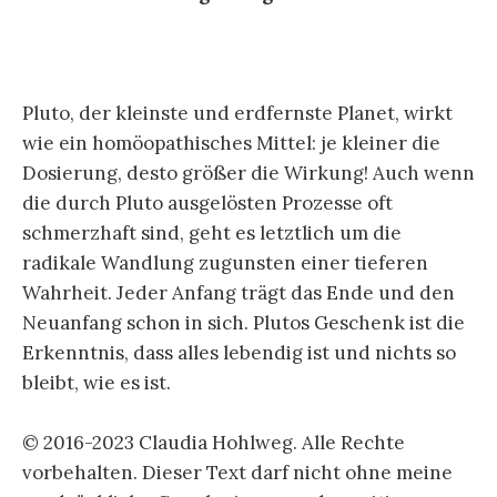
Pluto, der kleinste und erdfernste Planet, wirkt
wie ein homöopathisches Mittel: je kleiner die
Dosierung, desto größer die Wirkung! Auch wenn
die durch Pluto ausgelösten Prozesse oft
schmerzhaft sind, geht es letztlich um die
radikale Wandlung zugunsten einer tieferen
Wahrheit. Jeder Anfang trägt das Ende und den
Neuanfang schon in sich. Plutos Geschenk ist die
Erkenntnis, dass alles lebendig ist und nichts so
bleibt, wie es ist.
© 2016-2023 Claudia Hohlweg. Alle Rechte
vorbehalten. Dieser Text darf nicht ohne meine