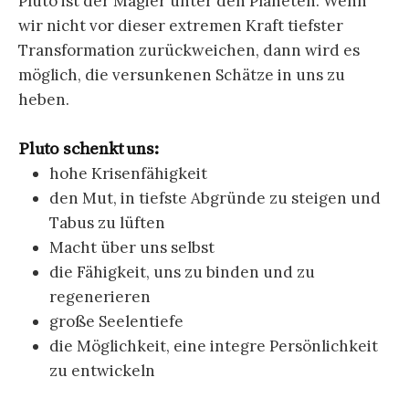
Pluto ist der Magier unter den Planeten. Wenn
wir nicht vor dieser extremen Kraft tiefster
Transformation zurückweichen, dann wird es
möglich, die versunkenen Schätze in uns zu
heben.
Pluto schenkt uns:
hohe Krisenfähigkeit
den Mut, in tiefste Abgründe zu steigen und
Tabus zu lüften
Macht über uns selbst
die Fähigkeit, uns zu binden und zu
regenerieren
große Seelentiefe
die Möglichkeit, eine integre Persönlichkeit
zu entwickeln