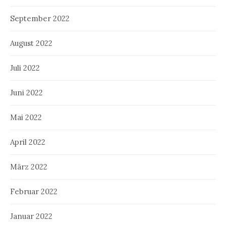
September 2022
August 2022
Juli 2022
Juni 2022
Mai 2022
April 2022
März 2022
Februar 2022
Januar 2022