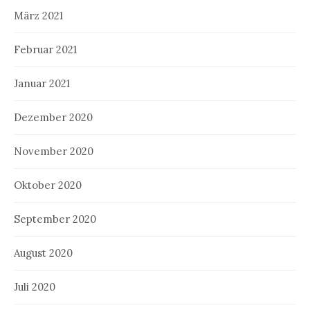
März 2021
Februar 2021
Januar 2021
Dezember 2020
November 2020
Oktober 2020
September 2020
August 2020
Juli 2020