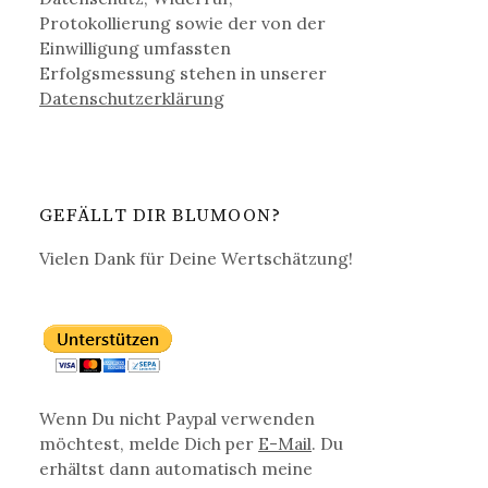
Protokollierung sowie der von der
Einwilligung umfassten
Erfolgsmessung stehen in unserer
Datenschutz­erklärung
GEFÄLLT DIR BLUMOON?
Vielen Dank für Deine Wertschätzung!
Wenn Du nicht Paypal verwenden
möchtest, melde Dich per
E-Mail
. Du
erhältst dann automatisch meine