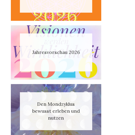
Jahresvorschau 2026
Den Mondzyklus
bewusst erleben und
nutzen