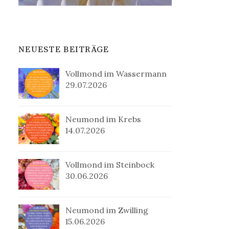
NEUESTE BEITRÄGE
Vollmond im Wassermann
29.07.2026
Neumond im Krebs
14.07.2026
Vollmond im Steinbock
30.06.2026
Neumond im Zwilling
15.06.2026