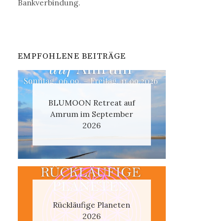
Bankverbindung.
EMPFOHLENE BEITRÄGE
BLUMOON Retreat auf
Amrum im September
2026
Rückläufige Planeten
2026