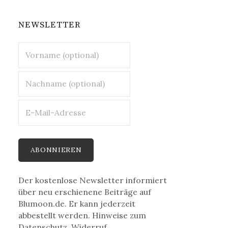
NEWSLETTER
Der kostenlose Newsletter informiert
über neu erschienene Beiträge auf
Blumoon.de. Er kann jederzeit
abbestellt werden. Hinweise zum
Datenschutz, Widerruf,