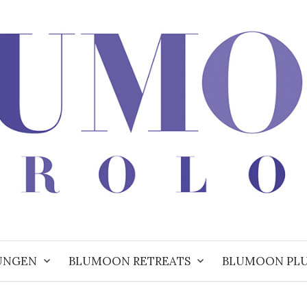
UNGEN
BLUMOON RETREATS
BLUMOON PL