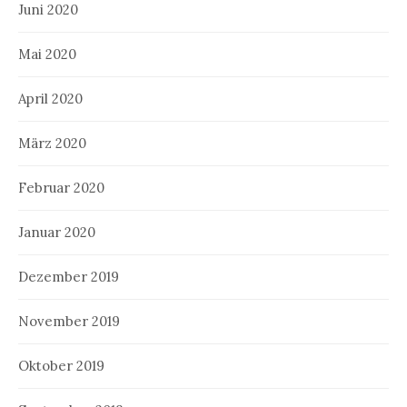
Juni 2020
Mai 2020
April 2020
März 2020
Februar 2020
Januar 2020
Dezember 2019
November 2019
Oktober 2019