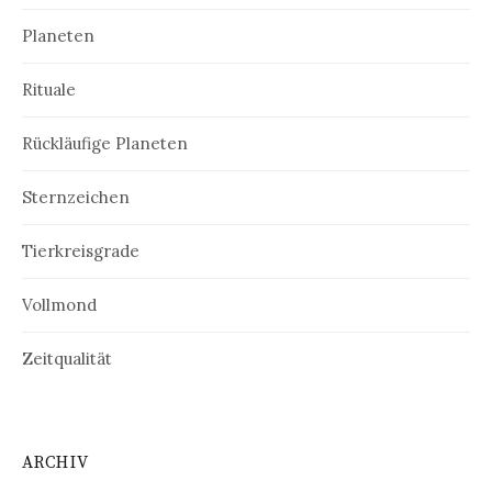
Planeten
Rituale
Rückläufige Planeten
Sternzeichen
Tierkreisgrade
Vollmond
Zeitqualität
ARCHIV