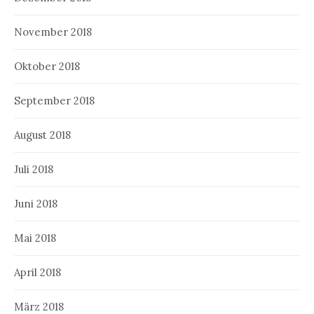
November 2018
Oktober 2018
September 2018
August 2018
Juli 2018
Juni 2018
Mai 2018
April 2018
März 2018