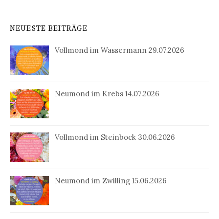
NEUESTE BEITRÄGE
Vollmond im Wassermann 29.07.2026
Neumond im Krebs 14.07.2026
Vollmond im Steinbock 30.06.2026
Neumond im Zwilling 15.06.2026