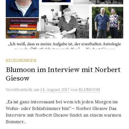
BEGEGNUNGEN
Blumoon im Interview mit Norbert
Giesow
Veröffentlicht
am
24. August 2017
von
BLUMOON
„Es ist ganz interessant bei wem ich jeden Morgen im
Wohn- oder Schlafzimmer bin!”— Norber Giesow Das
Interview mit Norbert Giesow findet an einem warmen
Sommer...