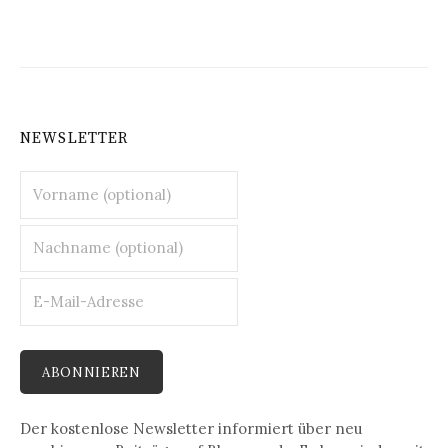
NEWSLETTER
Der kostenlose Newsletter informiert über neu