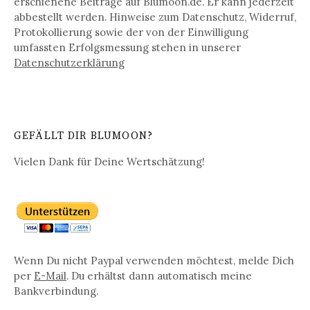
erschienene Beiträge auf Blumoon.de. Er kann jederzeit
abbestellt werden. Hinweise zum Datenschutz, Widerruf,
Protokollierung sowie der von der Einwilligung
umfassten Erfolgsmessung stehen in unserer
Datenschutz­erklärung
GEFÄLLT DIR BLUMOON?
Vielen Dank für Deine Wertschätzung!
Wenn Du nicht Paypal verwenden möchtest, melde Dich
per
E-Mail
. Du erhältst dann automatisch meine
Bankverbindung.