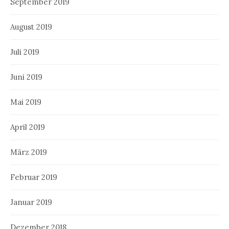
September 2019
August 2019
Juli 2019
Juni 2019
Mai 2019
April 2019
März 2019
Februar 2019
Januar 2019
Dezember 2018