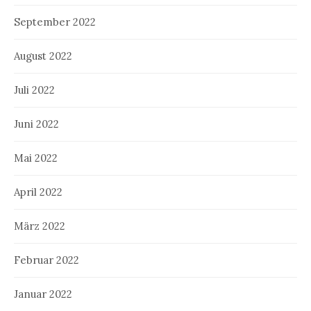
September 2022
August 2022
Juli 2022
Juni 2022
Mai 2022
April 2022
März 2022
Februar 2022
Januar 2022