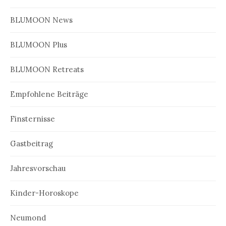
BLUMOON News
BLUMOON Plus
BLUMOON Retreats
Empfohlene Beiträge
Finsternisse
Gastbeitrag
Jahresvorschau
Kinder-Horoskope
Neumond