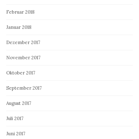
Februar 2018
Januar 2018
Dezember 2017
November 2017
Oktober 2017
September 2017
August 2017
Juli 2017
Juni 2017