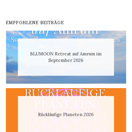
EMPFOHLENE BEITRÄGE
BLUMOON Retreat auf Amrum im
September 2026
Rückläufige Planeten 2026