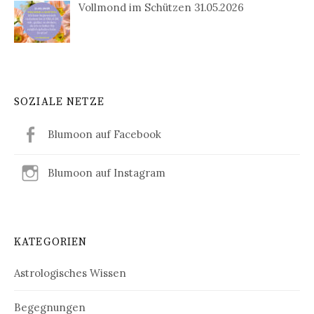
Vollmond im Schützen 31.05.2026
SOZIALE NETZE
Blumoon auf Facebook
Blumoon auf Instagram
KATEGORIEN
Astrologisches Wissen
Begegnungen