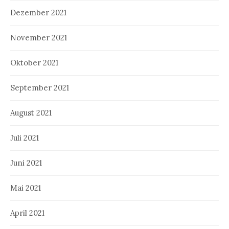
Dezember 2021
November 2021
Oktober 2021
September 2021
August 2021
Juli 2021
Juni 2021
Mai 2021
April 2021