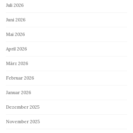
Juli 2026
Juni 2026
Mai 2026
April 2026
März 2026
Februar 2026
Januar 2026
Dezember 2025
November 2025