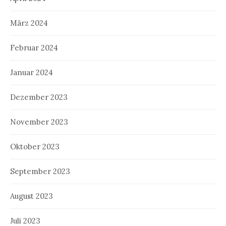
März 2024
Februar 2024
Januar 2024
Dezember 2023
November 2023
Oktober 2023
September 2023
August 2023
Juli 2023