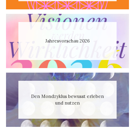
Jahresvorschau 2026
Den Mondzyklus bewusst erleben
und nutzen