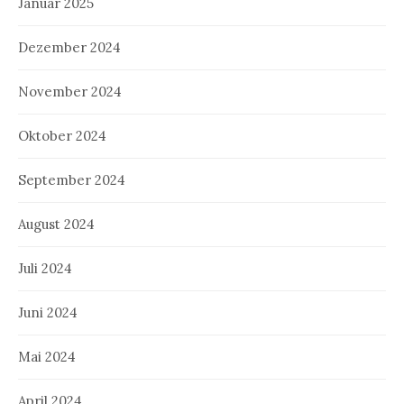
Januar 2025
Dezember 2024
November 2024
Oktober 2024
September 2024
August 2024
Juli 2024
Juni 2024
Mai 2024
April 2024