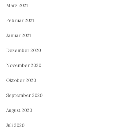
März 2021
Februar 2021
Januar 2021
Dezember 2020
November 2020
Oktober 2020
September 2020
August 2020
Juli 2020