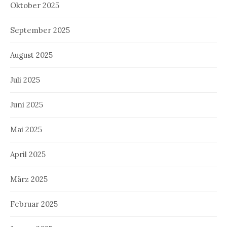
Oktober 2025
September 2025
August 2025
Juli 2025
Juni 2025
Mai 2025
April 2025
März 2025
Februar 2025