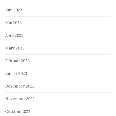
Juni 2023
Mai 2023
April 2023
März 2023
Februar 2023
Januar 2023
Dezember 2022
November 2022
Oktober 2022