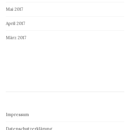
Mai 2017
April 2017
März 2017
Impressum
Datenschutzerklärung