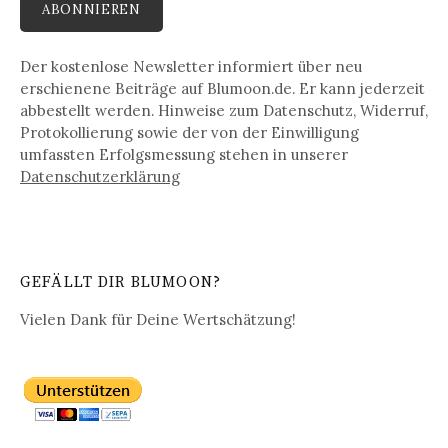
Der kostenlose Newsletter informiert über neu
erschienene Beiträge auf Blumoon.de. Er kann jederzeit
abbestellt werden. Hinweise zum Datenschutz, Widerruf,
Protokollierung sowie der von der Einwilligung
umfassten Erfolgsmessung stehen in unserer
Datenschutz­erklärung
GEFÄLLT DIR BLUMOON?
Vielen Dank für Deine Wertschätzung!