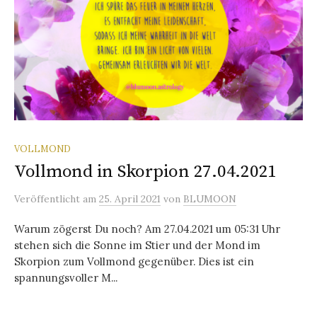
VOLLMOND
Vollmond in Skorpion 27.04.2021
Veröffentlicht
am
25. April 2021
von
BLUMOON
Warum zögerst Du noch? Am 27.04.2021 um 05:31 Uhr
stehen sich die Sonne im Stier und der Mond im
Skorpion zum Vollmond gegenüber. Dies ist ein
spannungsvoller M...