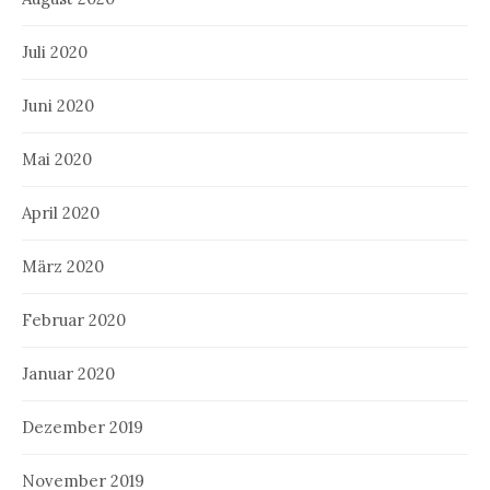
Juli 2020
Juni 2020
Mai 2020
April 2020
März 2020
Februar 2020
Januar 2020
Dezember 2019
November 2019