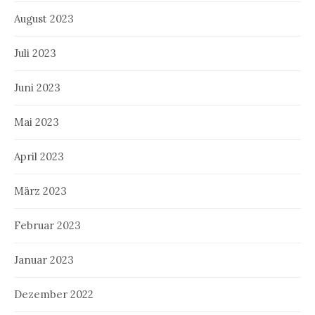
August 2023
Juli 2023
Juni 2023
Mai 2023
April 2023
März 2023
Februar 2023
Januar 2023
Dezember 2022