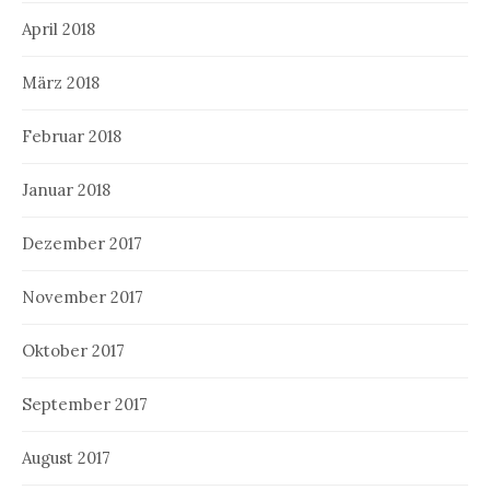
April 2018
März 2018
Februar 2018
Januar 2018
Dezember 2017
November 2017
Oktober 2017
September 2017
August 2017