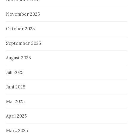
November 2025
Oktober 2025
September 2025
August 2025
Juli 2025
Juni 2025
Mai 2025
April 2025
März 2025