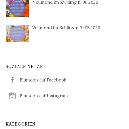
Neumond im Zwilling 15.06.2026
Vollmond im Schützen 31.05.2026
SOZIALE NETZE
Blumoon auf Facebook
Blumoon auf Instagram
KATEGORIEN