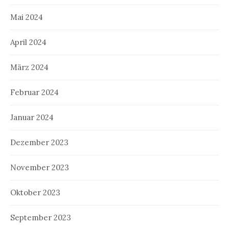
Mai 2024
April 2024
März 2024
Februar 2024
Januar 2024
Dezember 2023
November 2023
Oktober 2023
September 2023