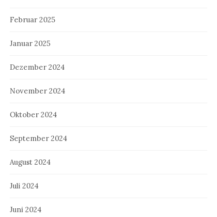
Februar 2025
Januar 2025
Dezember 2024
November 2024
Oktober 2024
September 2024
August 2024
Juli 2024
Juni 2024