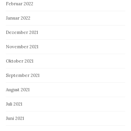
Februar 2022
Januar 2022
Dezember 2021
November 2021
Oktober 2021
September 2021
August 2021
Juli 2021
Juni 2021