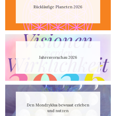
Rückläufige Planeten 2026
Jahresvorschau 2026
Den Mondzyklus bewusst erleben
und nutzen