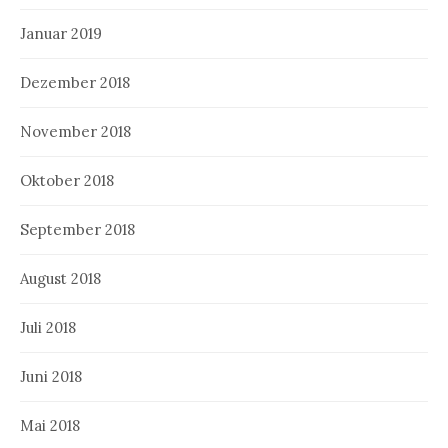
Januar 2019
Dezember 2018
November 2018
Oktober 2018
September 2018
August 2018
Juli 2018
Juni 2018
Mai 2018