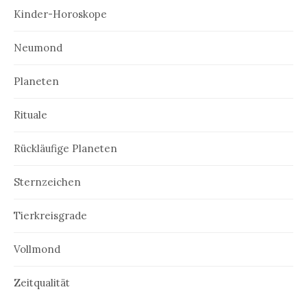
Kinder-Horoskope
Neumond
Planeten
Rituale
Rückläufige Planeten
Sternzeichen
Tierkreisgrade
Vollmond
Zeitqualität