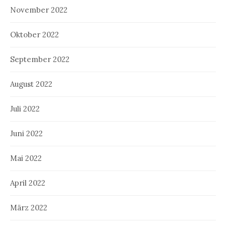
November 2022
Oktober 2022
September 2022
August 2022
Juli 2022
Juni 2022
Mai 2022
April 2022
März 2022