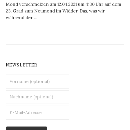
Mond verschmelzen am 12.04.2021 um 4:30 Uhr auf dem
23. Grad zum Neumond im Widder. Das, was wir
während der ...
NEWSLETTER