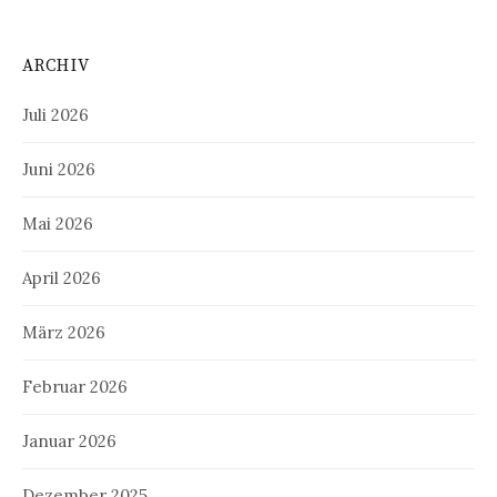
ARCHIV
Juli 2026
Juni 2026
Mai 2026
April 2026
März 2026
Februar 2026
Januar 2026
Dezember 2025