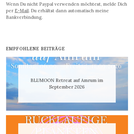
Wenn Du nicht Paypal verwenden möchtest, melde Dich
per
E-Mail
. Du erhältst dann automatisch meine
Bankverbindung.
EMPFOHLENE BEITRÄGE
BLUMOON Retreat auf Amrum im
September 2026