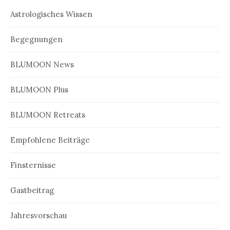
Astrologisches Wissen
Begegnungen
BLUMOON News
BLUMOON Plus
BLUMOON Retreats
Empfohlene Beiträge
Finsternisse
Gastbeitrag
Jahresvorschau