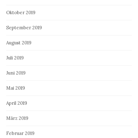
Oktober 2019
September 2019
August 2019
Juli 2019
Juni 2019
Mai 2019
April 2019
März 2019
Februar 2019