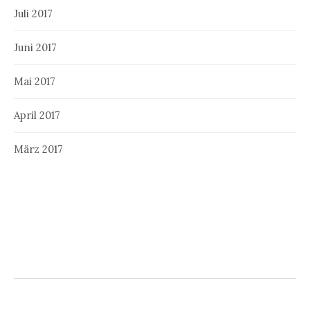
Juli 2017
Juni 2017
Mai 2017
April 2017
März 2017