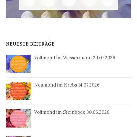
NEUESTE BEITRÄGE
Vollmond im Wassermann 29.07.2026
Neumond im Krebs 14.07.2026
Vollmond im Steinbock 30.06.2026