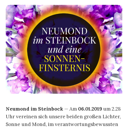
Neumond im Steinbock
— Am
06.01.2019
um 2.28
Uhr vereinen sich unsere beiden großen Lichter,
Sonne und Mond, im verantwortungsbewussten