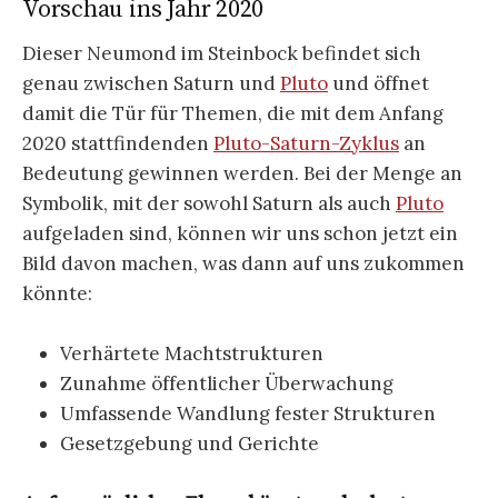
Vorschau ins Jahr 2020
Dieser Neumond im Steinbock befindet sich
genau zwischen Saturn und
Pluto
und öffnet
damit die Tür für Themen, die mit dem Anfang
2020 stattfindenden
Pluto-Saturn-Zyklus
an
Bedeutung gewinnen werden. Bei der Menge an
Symbolik, mit der sowohl Saturn als auch
Pluto
aufgeladen sind, können wir uns schon jetzt ein
Bild davon machen, was dann auf uns zukommen
könnte:
Verhärtete Machtstrukturen
Zunahme öffentlicher Überwachung
Umfassende Wandlung fester Strukturen
Gesetzgebung und Gerichte