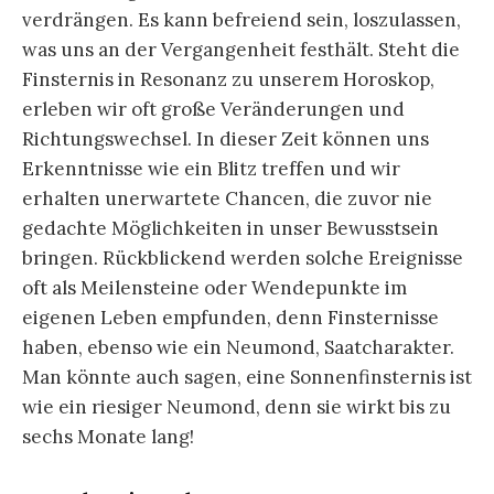
verdrängen. Es kann befreiend sein, loszulassen,
was uns an der Vergangenheit festhält. Steht die
Finsternis in Resonanz zu unserem Horoskop,
erleben wir oft große Veränderungen und
Richtungswechsel. In dieser Zeit können uns
Erkenntnisse wie ein Blitz treffen und wir
erhalten unerwartete Chancen, die zuvor nie
gedachte Möglichkeiten in unser Bewusstsein
bringen. Rückblickend werden solche Ereignisse
oft als Meilensteine oder Wendepunkte im
eigenen Leben empfunden, denn Finsternisse
haben, ebenso wie ein Neumond, Saatcharakter.
Man könnte auch sagen, eine Sonnenfinsternis ist
wie ein riesiger Neumond, denn sie wirkt bis zu
sechs Monate lang!