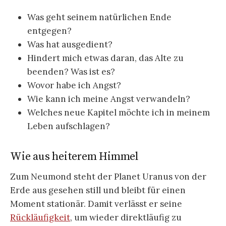
Was geht seinem natürlichen Ende
entgegen?
Was hat ausgedient?
Hindert mich etwas daran, das Alte zu
beenden? Was ist es?
Wovor habe ich Angst?
Wie kann ich meine Angst verwandeln?
Welches neue Kapitel möchte ich in meinem
Leben aufschlagen?
Wie aus heiterem Himmel
Zum Neumond steht der Planet Uranus von der
Erde aus gesehen still und bleibt für einen
Moment stationär. Damit verlässt er seine
Rückläufigkeit
, um wieder direktläufig zu