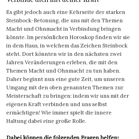
Es gibt jedoch auch eine Kehrseite der starken
Steinbock-Betonung, die uns mit den Themen
Macht und Ohnmacht in Verbindung bringen
könnte. Im persönlichen Horoskop finden wir sie
in dem Haus, in welchem das Zeichen Steinbock
steht. Dort könnten wir in den nächsten zwei
Jahren Veränderungen erleben, die mit den
Themen Macht und Ohnmacht zu tun haben.
Daher beginnt nun eine gute Zeit, um unseren
Umgang mit den oben genannten Themen zur
Meisterschaft zu bringen: indem wir uns mit der
eigenen Kraft verbinden und uns selbst
ermächtigen! Wie immer spielt die innere
Haltung dabei eine große Rolle.
Dabei können die folgenden Fragen helfen: