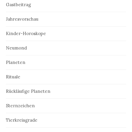
Gastbeitrag
Jahresvorschau
Kinder-Horoskope
Neumond
Planeten
Rituale
Rückläufige Planeten
Sternzeichen
Tierkreisgrade