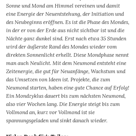
Sonne und Mond am Himmel vereinen und damit
eine Energie der Neuentstehung, der Initiation und
des Neubeginns eröffnen. Es ist die Phase des Mondes,
in der er von der Erde aus nicht sichtbar ist und die
Nächte ganz dunkel sind. Erst nach etwa 35 Stunden
wird der äußerste Rand des Mondes wieder vom
direkten Sonnenlicht erhellt. Diese Mondphase nennt
man auch Neulicht. Mit dem Neumond entsteht eine
Zeitenergie, die gut für Neuanfänge, Wachstum und
das Umsetzen von Ideen ist. Projekte, die zum
Neumond starten, haben eine gute Chance auf Erfolg!
Ein Mondzyklus dauert bis zum nächsten Neumond,
also vier Wochen lang. Die Energie steigt bis zum
Vollmond an, kurz vor Vollmond ist sie
spannungsgeladen und sinkt danach wieder.