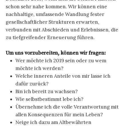
schon sehr nahe kommen. Wir können eine
nachhaltige, umfassende Wandlung fester
gesellschaftlicher Strukturen erwarten,
verbunden mit Abschieden und Erlebnissen, die
zu tiefgreifender Erneuerung führen.
Um uns vorzubereiten, können wir fragen:
Wer möchte ich 2019 sein oder zu wem
möchte ich werden?
Welche inneren Anteile von mir lasse ich
dafür zurück?
Bin ich bereit zu wachsen?
Wie selbstbestimmt lebe ich?
Übernehme ich die volle Verantwortung mit
allen Konsequenzen für mein Leben?
Neige ich dazu am Altbewährten