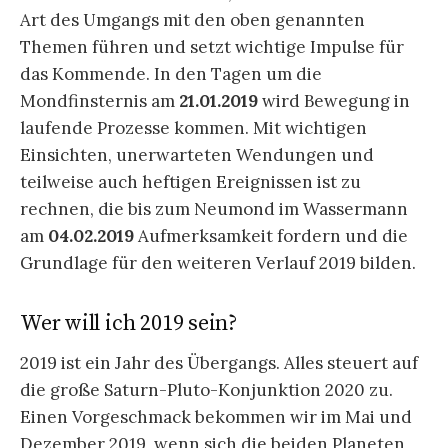
Art des Umgangs mit den oben genannten
Themen führen und setzt wichtige Impulse für
das Kommende. In den Tagen um die
Mondfinsternis am
21.01.2019
wird Bewegung in
laufende Prozesse kommen. Mit wichtigen
Einsichten, unerwarteten Wendungen und
teilweise auch heftigen Ereignissen ist zu
rechnen, die bis zum Neumond im Wassermann
am
04.02.2019
Aufmerksamkeit fordern und die
Grundlage für den weiteren Verlauf 2019 bilden.
Wer will ich 2019 sein?
2019 ist ein Jahr des Übergangs. Alles steuert auf
die große Saturn-Pluto-Konjunktion 2020 zu.
Einen Vorgeschmack bekommen wir im Mai und
Dezember 2019, wenn sich die beiden Planeten