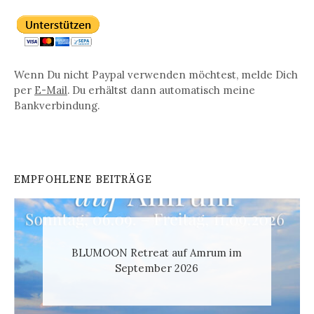
Wenn Du nicht Paypal verwenden möchtest, melde Dich
per
E-Mail
. Du erhältst dann automatisch meine
Bankverbindung.
EMPFOHLENE BEITRÄGE
BLUMOON Retreat auf Amrum im
September 2026