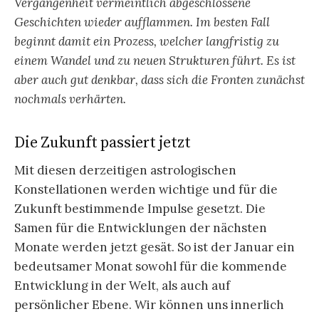
Vergangenheit vermeintlich abgeschlossene
Geschichten wieder aufflammen. Im besten Fall
beginnt damit ein Prozess, welcher langfristig zu
einem Wandel und zu neuen Strukturen führt. Es ist
aber auch gut denkbar, dass sich die Fronten zunächst
nochmals verhärten.
Die Zukunft passiert jetzt
Mit diesen derzeitigen astrologischen
Konstellationen werden wichtige und für die
Zukunft bestimmende Impulse gesetzt. Die
Samen für die Entwicklungen der nächsten
Monate werden jetzt gesät. So ist der Januar ein
bedeutsamer Monat sowohl für die kommende
Entwicklung in der Welt, als auch auf
persönlicher Ebene. Wir können uns innerlich