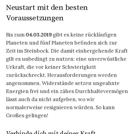
Neustart mit den besten
Voraussetzungen
Bis zum
04.03.2019
gibt es keine rückläufigen
Planeten und fünf Planeten befinden sich zur
Zeit im Steinbock. Die damit einhergehende Kraft
gilt es unbedingt zu nutzen: eine unverwüstliche
Urkraft, die vor keiner Schwierigkeit
zurückschreckt. Herausforderungen werden
angenommen, Widerstände setzen ungeahnte
Energien frei und ein zähes Durchhaltevermögen
lässt auch da nicht aufgeben, wo wir
normalerweise resignieren würden. So kann
Großes gelingen!
Verbinde dich mit deiner Kraft