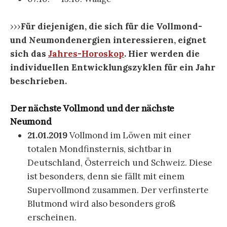
›››
Für diejenigen, die sich für die Vollmond-
und Neumondenergien interessieren, eignet
sich das
Jahres-Horoskop
. Hier werden die
individuellen Entwicklungszyklen für ein Jahr
beschrieben.
Der nächste Vollmond und der nächste
Neumond
21.01.2019
Vollmond im Löwen mit einer
totalen Mondfinsternis, sichtbar in
Deutschland, Österreich und Schweiz. Diese
ist besonders, denn sie fällt mit einem
Supervollmond zusammen. Der verfinsterte
Blutmond wird also besonders groß
erscheinen.