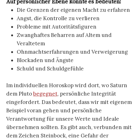
Auf persönlicher Ebene könnte es bedeuten:
Die Grenzen der eigenen Macht zu erfahren
Angst, die Kontrolle zu verlieren
Probleme mit Autoritätsfiguren
Zwanghaftes Beharren auf Altem und
Veraltetem
Ohnmachtserfahrungen und Verweigerung
Blockaden und Ängste
Schuld und Schuldgefühle
Im individuellen Horoskop wird dort, wo Saturn
dem Pluto
begegnet
, persönliche Integrität
eingefordert. Das bedeutet, dass wir mit eigenem
Beispiel voran gehen und persönliche
Verantwortung für unsere Werte und Ideale
übernehmen sollten. Es gibt auch, verbunden mit
dem Zeichen Steinbock, eine Gefahr der