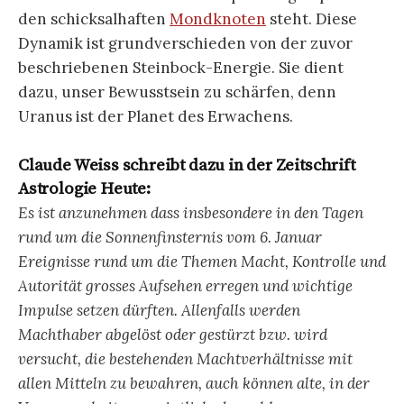
den schicksalhaften
Mondknoten
steht. Diese
Dynamik ist grundverschieden von der zuvor
beschriebenen Steinbock-Energie. Sie dient
dazu, unser Bewusstsein zu schärfen, denn
Uranus ist der Planet des Erwachens.
Claude Weiss schreibt dazu in der Zeitschrift
Astrologie Heute:
Es ist anzunehmen dass insbesondere in den Tagen
rund um die Sonnenfinsternis vom 6. Januar
Ereignisse rund um die Themen Macht, Kontrolle und
Autorität grosses Aufsehen erregen und wichtige
Impulse setzen dürften. Allenfalls werden
Machthaber abgelöst oder gestürzt bzw. wird
versucht, die bestehenden Machtverhältnisse mit
allen Mitteln zu bewahren, auch können alte, in der