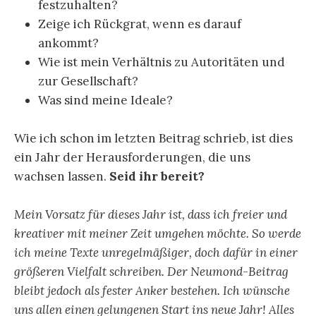
festzuhalten?
Zeige ich Rückgrat, wenn es darauf
ankommt?
Wie ist mein Verhältnis zu Autoritäten und
zur Gesellschaft?
Was sind meine Ideale?
Wie ich schon im letzten Beitrag schrieb, ist dies
ein Jahr der Herausforderungen, die uns
wachsen lassen.
Seid ihr bereit?
Mein Vorsatz für dieses Jahr ist, dass ich freier und
kreativer mit meiner Zeit umgehen möchte. So werde
ich meine Texte unregelmäßiger, doch dafür in einer
größeren Vielfalt schreiben. Der Neumond-Beitrag
bleibt jedoch als fester Anker bestehen. Ich wünsche
uns allen einen gelungenen Start ins neue Jahr! Alles