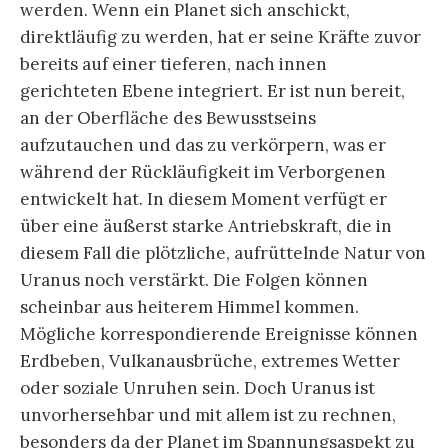
werden. Wenn ein Planet sich anschickt,
direktläufig zu werden, hat er seine Kräfte zuvor
bereits auf einer tieferen, nach innen
gerichteten Ebene integriert. Er ist nun bereit,
an der Oberfläche des Bewusstseins
aufzutauchen und das zu verkörpern, was er
während der Rückläufigkeit im Verborgenen
entwickelt hat. In diesem Moment verfügt er
über eine äußerst starke Antriebskraft, die in
diesem Fall die plötzliche, aufrüttelnde Natur von
Uranus noch verstärkt. Die Folgen können
scheinbar aus heiterem Himmel kommen.
Mögliche korrespondierende Ereignisse können
Erdbeben, Vulkanausbrüche, extremes Wetter
oder soziale Unruhen sein. Doch Uranus ist
unvorhersehbar und mit allem ist zu rechnen,
besonders da der Planet im Spannungsaspekt zu