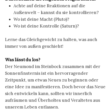
Achte auf deine Reaktionen auf die
Außenwelt – kannst du sie kontrollieren?
Wo ist deine Macht (Pluto)?
Wo ist deine Kontrolle (Saturn)?
Lerne das Gleichgewicht zu halten, was auch
immer von außen geschieht!
Was lässt du los?
Der Neumond im Steinbock zusammen mit der
Sonnenfinsternis ist ein hervorragender
Zeitpunkt, um etwas Neues zu beginnen oder
eine Idee zu manifestieren. Doch bevor das Neue
sich entwickeln kann, sollten wir innerlich
aufräumen und Überholtes und Veraltetes aus
unserem Leben entlassen.