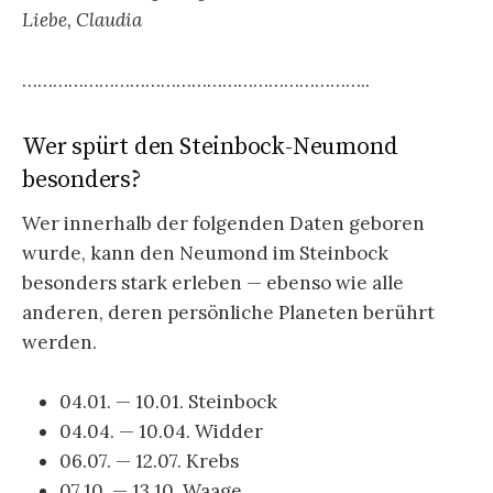
Liebe, Claudia
…………………………………………………………..
Wer spürt den Steinbock-Neumond
besonders?
Wer innerhalb der folgenden Daten geboren
wurde, kann den Neumond im Steinbock
besonders stark erleben — ebenso wie alle
anderen, deren persönliche Planeten berührt
werden.
04.01. — 10.01. Steinbock
04.04. — 10.04. Widder
06.07. — 12.07. Krebs
07.10. — 13.10. Waage