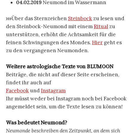
04.02.2019
Neumond im Wassermann
›››
Über das Sternzeichen
Steinbock
zu lesen und
den Steinbock-Neumond mit einem
Ritual
zu
unterstützen, erhöht die Achtsamkeit für die
feinen Schwingungen des Mondes.
Hier
geht es
zu den vergangenen Neumonden.
Weitere astrologische Texte von BLUMOON
Beiträge, die nicht auf dieser Seite erscheinen,
findet ihr auch auf
Facebook
und
Instagram
Ihr müsst weder bei Instagram noch bei Facebook
angemeldet sein, um die Texte lesen zu können!
Was bedeutet Neumond?
Neumonde beschreiben den Zeitpunkt, an dem sich