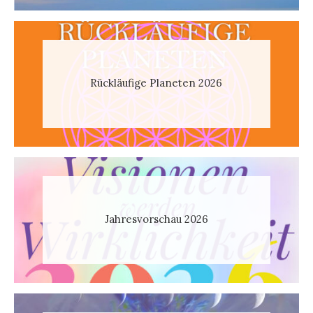
Rückläufige Planeten 2026
Jahresvorschau 2026