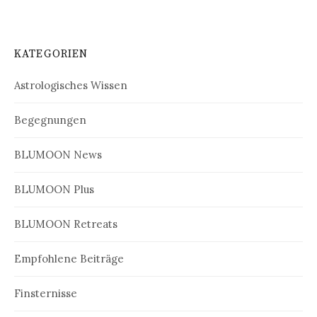
KATEGORIEN
Astrologisches Wissen
Begegnungen
BLUMOON News
BLUMOON Plus
BLUMOON Retreats
Empfohlene Beiträge
Finsternisse