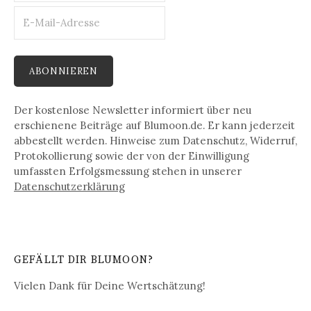
Der kostenlose Newsletter informiert über neu
erschienene Beiträge auf Blumoon.de. Er kann jederzeit
abbestellt werden. Hinweise zum Datenschutz, Widerruf,
Protokollierung sowie der von der Einwilligung
umfassten Erfolgsmessung stehen in unserer
Datenschutz­erklärung
GEFÄLLT DIR BLUMOON?
Vielen Dank für Deine Wertschätzung!