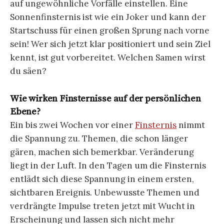
auf ungewöhnliche Vorfälle einstellen. Eine
Sonnenfinsternis ist wie ein Joker und kann der
Startschuss für einen großen Sprung nach vorne
sein! Wer sich jetzt klar positioniert und sein Ziel
kennt, ist gut vorbereitet. Welchen Samen wirst
du säen?
Wie wirken Finsternisse auf der persönlichen
Ebene?
Ein bis zwei Wochen vor einer
Finsternis
nimmt
die Spannung zu. Themen, die schon länger
gären, machen sich bemerkbar. Veränderung
liegt in der Luft. In den Tagen um die Finsternis
entlädt sich diese Spannung in einem ersten,
sichtbaren Ereignis. Unbewusste Themen und
verdrängte Impulse treten jetzt mit Wucht in
Erscheinung und lassen sich nicht mehr