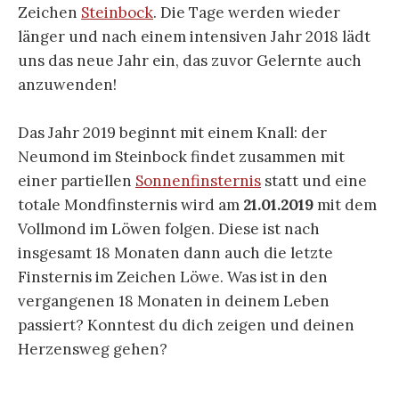
Zeichen
Steinbock
. Die Tage werden wieder
länger und nach einem intensiven Jahr 2018 lädt
uns das neue Jahr ein, das zuvor Gelernte auch
anzuwenden!
Das Jahr 2019 beginnt mit einem Knall: der
Neumond im Steinbock findet zusammen mit
einer partiellen
Sonnenfinsternis
statt und eine
totale Mondfinsternis wird am
21.01.2019
mit dem
Vollmond im Löwen folgen. Diese ist nach
insgesamt 18 Monaten dann auch die letzte
Finsternis im Zeichen Löwe. Was ist in den
vergangenen 18 Monaten in deinem Leben
passiert? Konntest du dich zeigen und deinen
Herzensweg gehen?