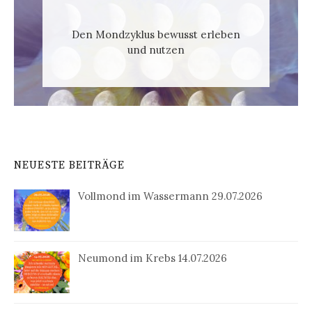
Den Mondzyklus bewusst erleben
und nutzen
NEUESTE BEITRÄGE
Vollmond im Wassermann 29.07.2026
Neumond im Krebs 14.07.2026