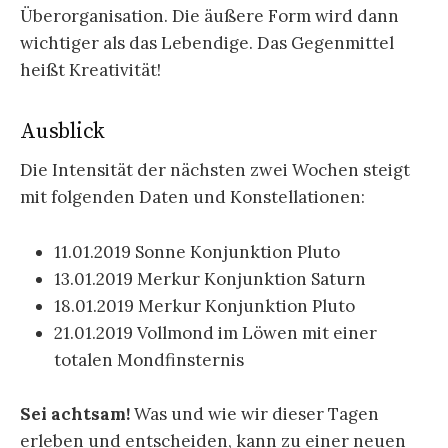
Überorganisation. Die äußere Form wird dann
wichtiger als das Lebendige. Das Gegenmittel
heißt Kreativität!
Ausblick
Die Intensität der nächsten zwei Wochen steigt
mit folgenden Daten und Konstellationen:
11.01.2019 Sonne Konjunktion Pluto
13.01.2019 Merkur Konjunktion Saturn
18.01.2019 Merkur Konjunktion Pluto
21.01.2019 Vollmond im Löwen mit einer
totalen Mondfinsternis
Sei achtsam!
Was und wie wir dieser Tagen
erleben und entscheiden, kann zu einer neuen