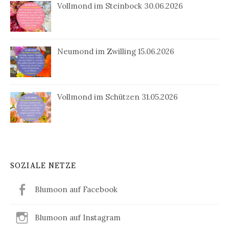
Vollmond im Steinbock 30.06.2026
Neumond im Zwilling 15.06.2026
Vollmond im Schützen 31.05.2026
SOZIALE NETZE
Blumoon auf Facebook
Blumoon auf Instagram