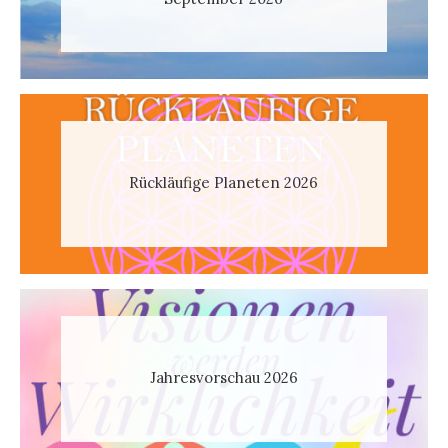
Rückläufige Planeten 2026
Jahresvorschau 2026