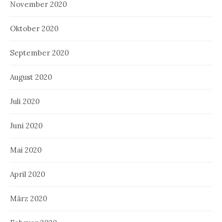
November 2020
Oktober 2020
September 2020
August 2020
Juli 2020
Juni 2020
Mai 2020
April 2020
März 2020