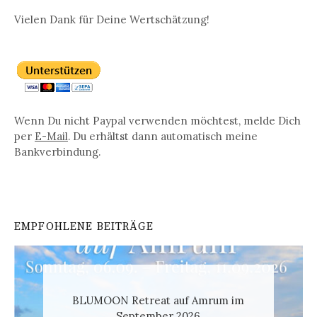
Vielen Dank für Deine Wertschätzung!
Wenn Du nicht Paypal verwenden möchtest, melde Dich
per
E-Mail
. Du erhältst dann automatisch meine
Bankverbindung.
EMPFOHLENE BEITRÄGE
BLUMOON Retreat auf Amrum im
September 2026