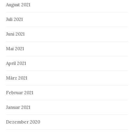
August 2021
Juli 2021
Juni 2021
Mai 2021
April 2021
März 2021
Februar 2021
Januar 2021
Dezember 2020