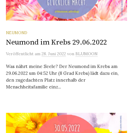
NEUMOND
Neumond im Krebs 29.06.2022
Veröffentlicht
am
28. Juni 2022
von
BLUMOON
Was nährt meine Seele? Der Neumond im Krebs am
29.06.2022 um 04:52 Uhr (8 Grad Krebs) lädt dazu ein,
den zugedachten Platz innerhalb der
Menschheitsfamilie einz...