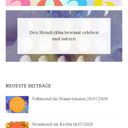
Den Mondzyklus bewusst erleben
und nutzen
NEUESTE BEITRÄGE
Vollmond im Wassermann 29.07.2026
Neumond im Krebs 14.07.2026