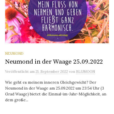
NEUMOND
Neumond in der Waage 25.09.2022
Veröffentlicht
am
21. September 2022
von
BLUMOON
Wie geht es meinem inneren Gleichgewicht? Der
Neumond in der Waage am 25.09.2022 um 23:54 Uhr (3
Grad Waage) bietet die Einmal-im-Jahr-Möglichkeit, an
dem große...