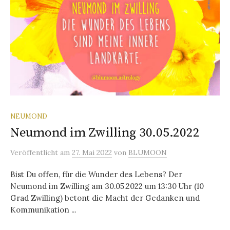
NEUMOND
Neumond im Zwilling 30.05.2022
Veröffentlicht
am
27. Mai 2022
von
BLUMOON
Bist Du offen, für die Wunder des Lebens? Der
Neumond im Zwilling am 30.05.2022 um 13:30 Uhr (10
Grad Zwilling) betont die Macht der Gedanken und
Kommunikation ...