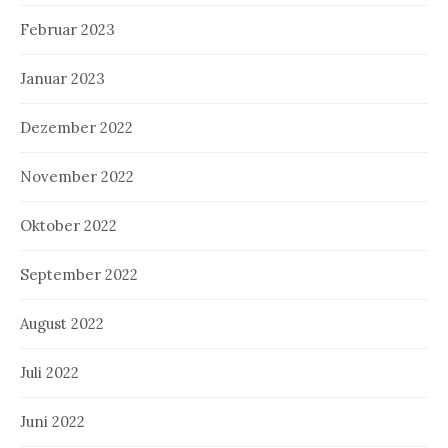
Februar 2023
Januar 2023
Dezember 2022
November 2022
Oktober 2022
September 2022
August 2022
Juli 2022
Juni 2022