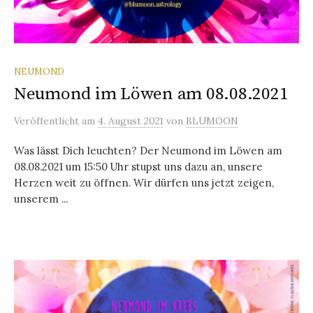
NEUMOND
Neumond im Löwen am 08.08.2021
Veröffentlicht
am
4. August 2021
von
BLUMOON
Was lässt Dich leuchten? Der Neumond im Löwen am
08.08.2021 um 15:50 Uhr stupst uns dazu an, unsere
Herzen weit zu öffnen. Wir dürfen uns jetzt zeigen,
unserem ...