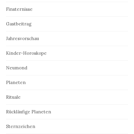
Finsternisse
Gastbeitrag
Jahresvorschau
Kinder-Horoskope
Neumond
Planeten
Rituale
Rückläufige Planeten
Sternzeichen