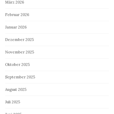
März 2026
Februar 2026
Januar 2026
Dezember 2025
November 2025
Oktober 2025
September 2025
August 2025
Juli 2025