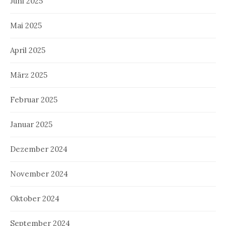
Juni 2025
Mai 2025
April 2025
März 2025
Februar 2025
Januar 2025
Dezember 2024
November 2024
Oktober 2024
September 2024