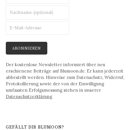
Der kostenlose Newsletter informiert über neu
erschienene Beiträge auf Blumoon.de. Er kann jederzeit
abbestellt werden. Hinweise zum Datenschutz, Widerruf,
Protokollierung sowie der von der Einwilligung
umfassten Erfolgsmessung stehen in unserer
Datenschutz­erklärung
GEFÄLLT DIR BLUMOON?