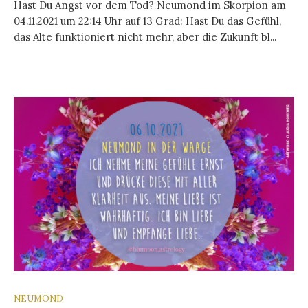
Hast Du Angst vor dem Tod? Neumond im Skorpion am
04.11.2021 um 22:14 Uhr auf 13 Grad: Hast Du das Gefühl,
das Alte funktioniert nicht mehr, aber die Zukunft bl...
NEUMOND