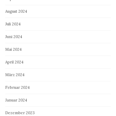
August 2024
Juli 2024
Juni 2024
Mai 2024
April 2024
März 2024
Februar 2024
Januar 2024
Dezember 2023