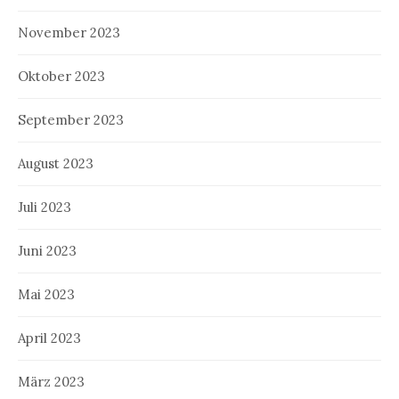
November 2023
Oktober 2023
September 2023
August 2023
Juli 2023
Juni 2023
Mai 2023
April 2023
März 2023