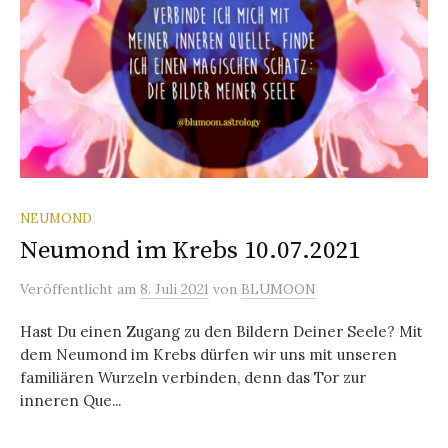
NEUMOND
Neumond im Krebs 10.07.2021
Veröffentlicht
am
8. Juli 2021
von
BLUMOON
Hast Du einen Zugang zu den Bildern Deiner Seele? Mit
dem Neumond im Krebs dürfen wir uns mit unseren
familiären Wurzeln verbinden, denn das Tor zur
inneren Que...