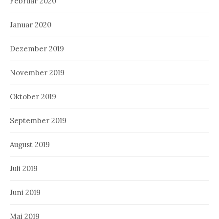
Februar 2020
Januar 2020
Dezember 2019
November 2019
Oktober 2019
September 2019
August 2019
Juli 2019
Juni 2019
Mai 2019