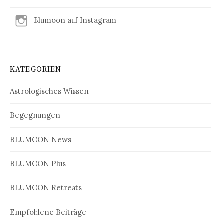
Blumoon auf Instagram
KATEGORIEN
Astrologisches Wissen
Begegnungen
BLUMOON News
BLUMOON Plus
BLUMOON Retreats
Empfohlene Beiträge