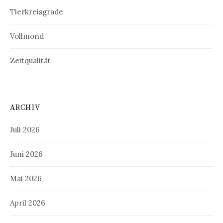
Tierkreisgrade
Vollmond
Zeitqualität
ARCHIV
Juli 2026
Juni 2026
Mai 2026
April 2026