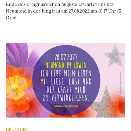
Ende des ereignisreichen Augusts erwartet uns der
Neumond in der Jungfrau am 27.08.2022 um 10:17 Uhr (5
Grad...
NEUMOND