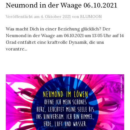
Neumond in der Waage 06.10.2021
Veröffentlicht
am
4. Oktober 2021
von
BLUMOON
Was macht Dich in einer Beziehung glücklich? Der
Neumond in der Waage am 06.10.2021 um 13:05 Uhr auf 14
Grad entfaltet eine kraftvolle Dynamik, die uns
vorantre...