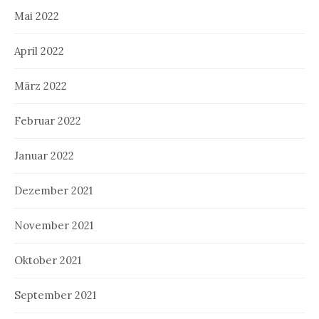
Mai 2022
April 2022
März 2022
Februar 2022
Januar 2022
Dezember 2021
November 2021
Oktober 2021
September 2021