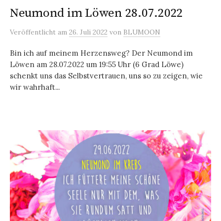
Neumond im Löwen 28.07.2022
Veröffentlicht
am
26. Juli 2022
von
BLUMOON
Bin ich auf meinem Herzensweg? Der Neumond im
Löwen am 28.07.2022 um 19:55 Uhr (6 Grad Löwe)
schenkt uns das Selbstvertrauen, uns so zu zeigen, wie
wir wahrhaft...