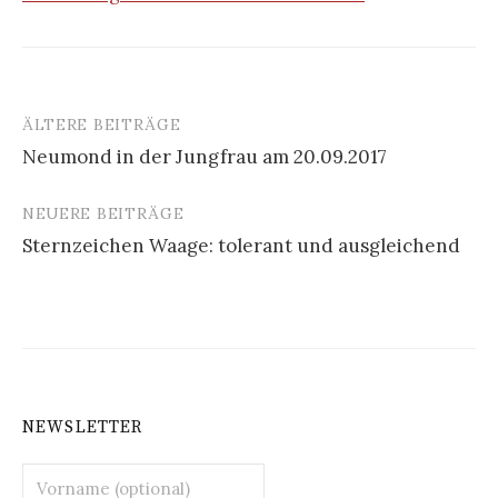
ÄLTERE BEITRÄGE
Beitragsnavigation
Neumond in der Jungfrau am 20.09.2017
NEUERE BEITRÄGE
Sternzeichen Waage: tolerant und ausgleichend
NEWSLETTER