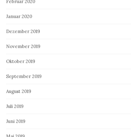
Februar 2020
Januar 2020
Dezember 2019
November 2019
Oktober 2019
September 2019
August 2019
Juli 2019
Juni 2019
Mai 2019