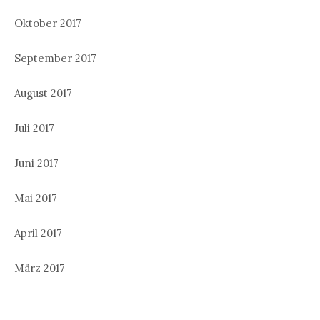
Oktober 2017
September 2017
August 2017
Juli 2017
Juni 2017
Mai 2017
April 2017
März 2017