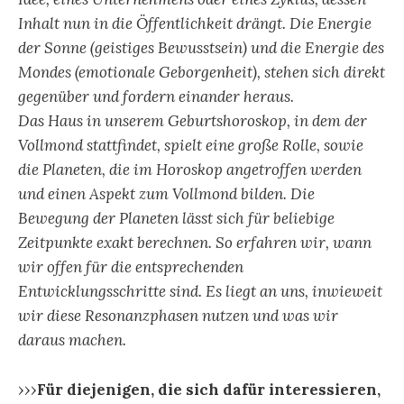
Inhalt nun in die Öffentlichkeit drängt. Die Energie
der Sonne (geistiges Bewusstsein) und die Energie des
Mondes (emotionale Geborgenheit), stehen sich direkt
gegenüber und fordern einander heraus.
Das Haus in unserem Geburtshoroskop, in dem der
Vollmond stattfindet, spielt eine große Rolle, sowie
die Planeten, die im Horoskop angetroffen werden
und einen Aspekt zum Vollmond bilden. Die
Bewegung der Planeten lässt sich für beliebige
Zeitpunkte exakt berechnen. So erfahren wir, wann
wir offen für die entsprechenden
Entwicklungsschritte sind. Es liegt an uns, inwieweit
wir diese Resonanzphasen nutzen und was wir
daraus machen.
›››
Für diejenigen, die sich dafür interessieren,