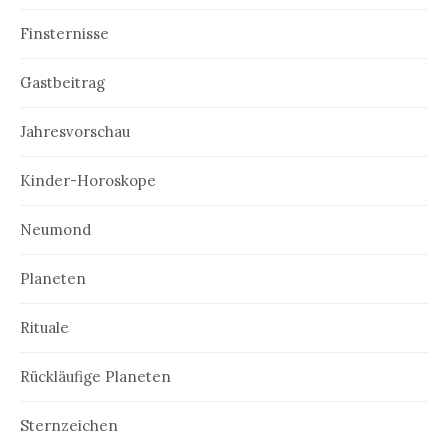
Finsternisse
Gastbeitrag
Jahresvorschau
Kinder-Horoskope
Neumond
Planeten
Rituale
Rückläufige Planeten
Sternzeichen