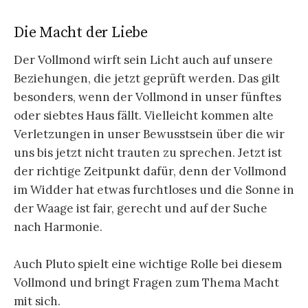
Die Macht der Liebe
Der Vollmond wirft sein Licht auch auf unsere
Beziehungen, die jetzt geprüft werden. Das gilt
besonders, wenn der Vollmond in unser fünftes
oder siebtes Haus fällt. Vielleicht kommen alte
Verletzungen in unser Bewusstsein über die wir
uns bis jetzt nicht trauten zu sprechen. Jetzt ist
der richtige Zeitpunkt dafür, denn der Vollmond
im Widder hat etwas furchtloses und die Sonne in
der Waage ist fair, gerecht und auf der Suche
nach Harmonie.
Auch Pluto spielt eine wichtige Rolle bei diesem
Vollmond und bringt Fragen zum Thema Macht
mit sich.