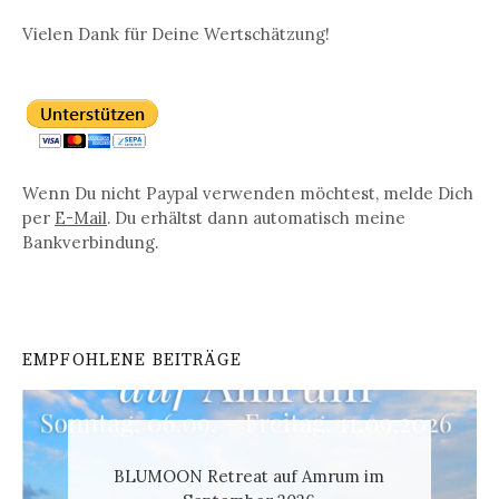
Vielen Dank für Deine Wertschätzung!
Wenn Du nicht Paypal verwenden möchtest, melde Dich
per
E-Mail
. Du erhältst dann automatisch meine
Bankverbindung.
EMPFOHLENE BEITRÄGE
BLUMOON Retreat auf Amrum im