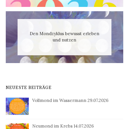
Den Mondzyklus bewusst erleben
und nutzen
NEUESTE BEITRÄGE
Vollmond im Wassermann 29.07.2026
Neumond im Krebs 14.07.2026