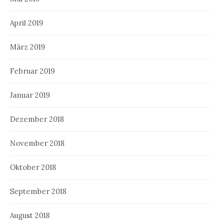
April 2019
März 2019
Februar 2019
Januar 2019
Dezember 2018
November 2018
Oktober 2018
September 2018
August 2018