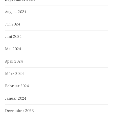
August 2024
Juli 2024
Juni 2024
Mai 2024
April 2024
März 2024
Februar 2024
Januar 2024
Dezember 2023