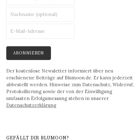
Der kostenlose Newsletter informiert über neu
erschienene Beiträge auf Blumoon.de. Er kann jederzeit
abbestellt werden. Hinweise zum Datenschutz, Widerruf,
Protokollierung sowie der von der Einwilligung
umfassten Erfolgsmessung stehen in unserer
Datenschutz­erklärung
GEFÄLLT DIR BLUMOON?