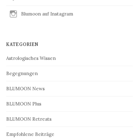
Blumoon auf Instagram
KATEGORIEN
Astrologisches Wissen
Begegnungen
BLUMOON News
BLUMOON Plus
BLUMOON Retreats
Empfohlene Beiträge