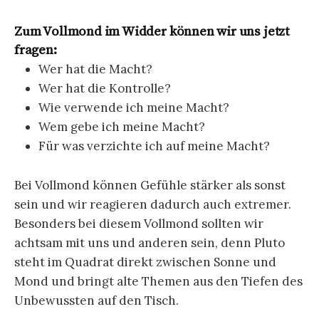
Zum Vollmond im Widder können wir uns jetzt
fragen:
Wer hat die Macht?
Wer hat die Kontrolle?
Wie verwende ich meine Macht?
Wem gebe ich meine Macht?
Für was verzichte ich auf meine Macht?
Bei Vollmond können Gefühle stärker als sonst
sein und wir reagieren dadurch auch extremer.
Besonders bei diesem Vollmond sollten wir
achtsam mit uns und anderen sein, denn Pluto
steht im Quadrat direkt zwischen Sonne und
Mond und bringt alte Themen aus den Tiefen des
Unbewussten auf den Tisch.