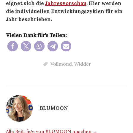
eignet sich die
Jahresvorschau
. Hier werden
die individuellen Entwicklungszyklen für ein
Jahr beschrieben.
Vielen Dank für's Teilen:
Vollmond
,
Widder
BLUMOON
Alle Beiträge von BLUMOON ansehen →