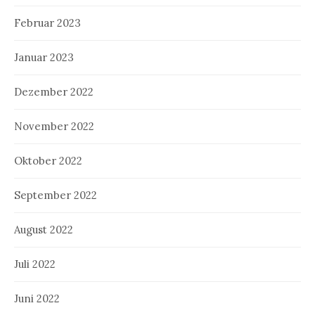
Februar 2023
Januar 2023
Dezember 2022
November 2022
Oktober 2022
September 2022
August 2022
Juli 2022
Juni 2022