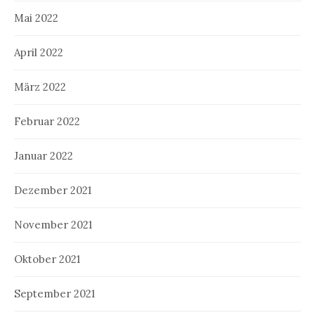
Mai 2022
April 2022
März 2022
Februar 2022
Januar 2022
Dezember 2021
November 2021
Oktober 2021
September 2021