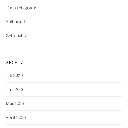
Tierkreisgrade
Vollmond
Zeitqualität
ARCHIV
Juli 2026
Juni 2026
Mai 2026
April 2026