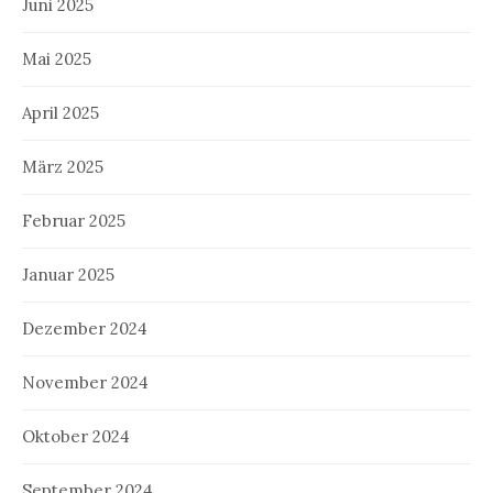
Juni 2025
Mai 2025
April 2025
März 2025
Februar 2025
Januar 2025
Dezember 2024
November 2024
Oktober 2024
September 2024