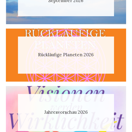
September 2026
Rückläufige Planeten 2026
Jahresvorschau 2026