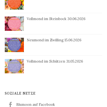
Vollmond im Steinbock 30.06.2026
Neumond im Zwilling 15.06.2026
Vollmond im Schützen 31.05.2026
SOZIALE NETZE
Blumoon auf Facebook