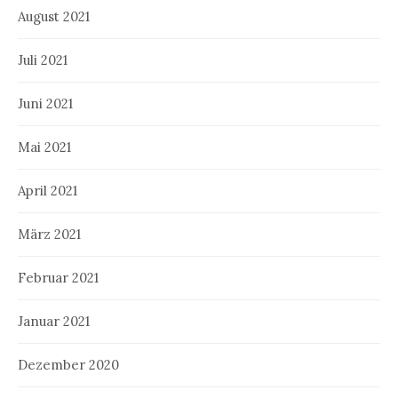
August 2021
Juli 2021
Juni 2021
Mai 2021
April 2021
März 2021
Februar 2021
Januar 2021
Dezember 2020