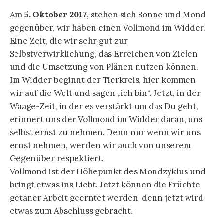
Am
5. Oktober 2017
, stehen sich Sonne und Mond
gegenüber, wir haben einen Vollmond im Widder.
Eine Zeit, die wir sehr gut zur
Selbstverwirklichung, das Erreichen von Zielen
und die Umsetzung von Plänen nutzen können.
Im Widder beginnt der Tierkreis, hier kommen
wir auf die Welt und sagen „ich bin“. Jetzt, in der
Waage-Zeit, in der es verstärkt um das Du geht,
erinnert uns der Vollmond im Widder daran, uns
selbst ernst zu nehmen. Denn nur wenn wir uns
ernst nehmen, werden wir auch von unserem
Gegenüber respektiert.
Vollmond ist der Höhepunkt des Mondzyklus und
bringt etwas ins Licht. Jetzt können die Früchte
getaner Arbeit geerntet werden, denn jetzt wird
etwas zum Abschluss gebracht.