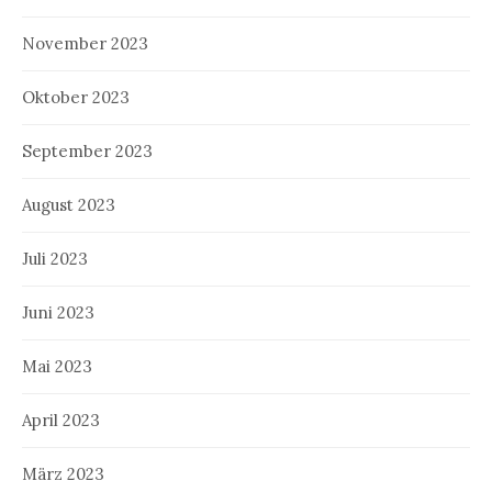
November 2023
Oktober 2023
September 2023
August 2023
Juli 2023
Juni 2023
Mai 2023
April 2023
März 2023