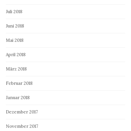
Juli 2018
Juni 2018
Mai 2018
April 2018
März 2018
Februar 2018
Januar 2018
Dezember 2017
November 2017