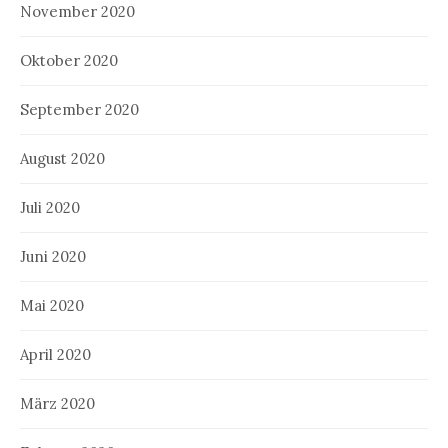
November 2020
Oktober 2020
September 2020
August 2020
Juli 2020
Juni 2020
Mai 2020
April 2020
März 2020