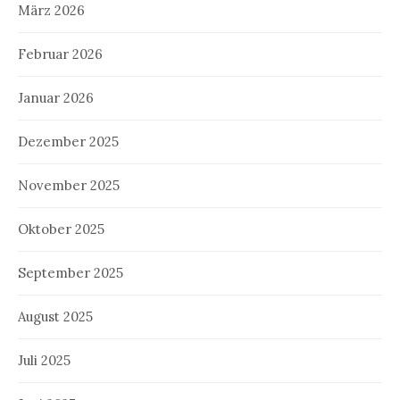
März 2026
Februar 2026
Januar 2026
Dezember 2025
November 2025
Oktober 2025
September 2025
August 2025
Juli 2025