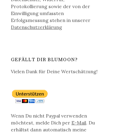
Protokollierung sowie der von der
Einwilligung umfassten
Erfolgsmessung stehen in unserer
Datenschutz­erklärung
GEFÄLLT DIR BLUMOON?
Vielen Dank für Deine Wertschätzung!
Wenn Du nicht Paypal verwenden
möchtest, melde Dich per
E-Mail
. Du
erhältst dann automatisch meine