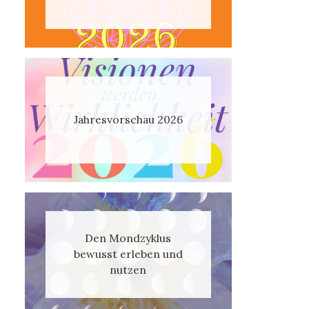
Jahresvorschau 2026
Den Mondzyklus
bewusst erleben und
nutzen