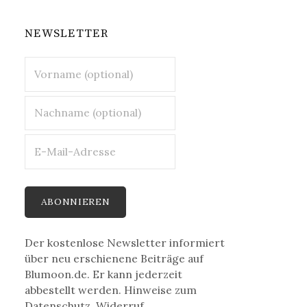
NEWSLETTER
Der kostenlose Newsletter informiert
über neu erschienene Beiträge auf
Blumoon.de. Er kann jederzeit
abbestellt werden. Hinweise zum
Datenschutz, Widerruf,