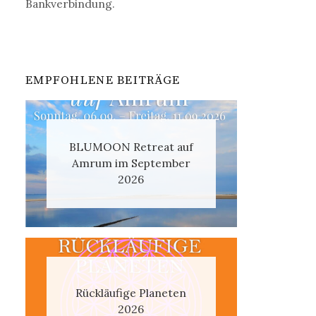
Bankverbindung.
EMPFOHLENE BEITRÄGE
BLUMOON Retreat auf
Amrum im September
2026
Rückläufige Planeten
2026