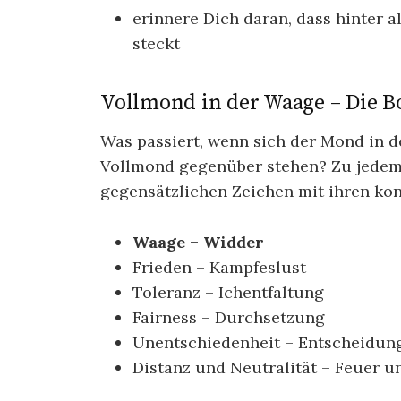
erinnere Dich daran, dass hinter a
steckt
Vollmond in der Waage – Die B
Was passiert, wenn sich der Mond in 
Vollmond gegenüber stehen? Zu jedem
gegensätzlichen Zeichen mit ihren ko
Waage – Widder
Frieden – Kampfeslust
Toleranz – Ichentfaltung
Fairness – Durchsetzung
Unentschiedenheit – Entscheidun
Distanz und Neutralität – Feuer 