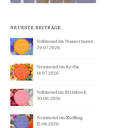
NEUESTE BEITRÄGE
Vollmond im Wassermann
29.07.2026
Neumond im Krebs
14.07.2026
Vollmond im Steinbock
30.06.2026
Neumond im Zwilling
15.06.2026