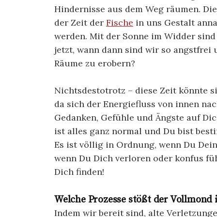
Hindernisse aus dem Weg räumen. Die
der Zeit der
Fische
in uns Gestalt anna
werden. Mit der Sonne im Widder sind
jetzt, wann dann sind wir so angstfrei
Räume zu erobern?
Nichtsdestotrotz – diese Zeit könnte 
da sich der Energiefluss von innen na
Gedanken, Gefühle und Ängste auf Dic
ist alles ganz normal und Du bist best
Es ist völlig in Ordnung, wenn Du Dein
wenn Du Dich verloren oder konfus füh
Dich finden!
Welche Prozesse stößt der Vollmond 
Indem wir bereit sind, alte Verletzun