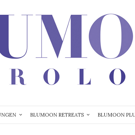
UNGEN
BLUMOON RETREATS
BLUMOON PL