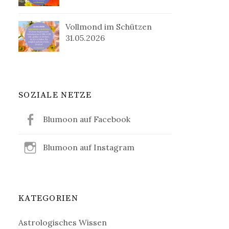
Vollmond im Schützen
31.05.2026
SOZIALE NETZE
Blumoon auf Facebook
Blumoon auf Instagram
KATEGORIEN
Astrologisches Wissen