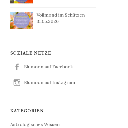
Vollmond im Schützen
31.05.2026
SOZIALE NETZE
Blumoon auf Facebook
Blumoon auf Instagram
KATEGORIEN
Astrologisches Wissen