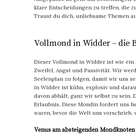
klare Entscheidungen zu treffen, die 
Traust du dich, unliebsame Themen au
Vollmond in Widder – die 
Dieser Vollmond in Widder ist wie ei
Zweifel, Angst und Passivität. Wir wer
Seelenplan zu folgen, damit wir uns s
in Widder ist kühn, explosiv und darau
davon abhält, ganz wir selbst zu sein.
Erlaubnis. Diese Mondin fordert uns h
waren, bevor die Welt uns vorschrieb, 
Venus am absteigenden Mondknoten – 