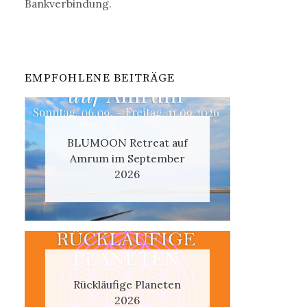
Bankverbindung.
EMPFOHLENE BEITRÄGE
BLUMOON Retreat auf
Amrum im September
2026
Rückläufige Planeten
2026