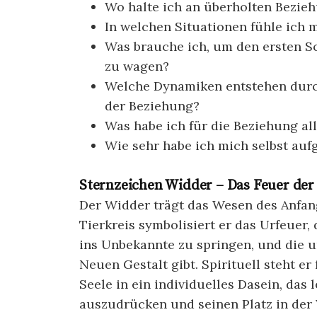
Wo halte ich an überholten Bezie
In welchen Situationen fühle ich 
Was brauche ich, um den ersten Sc
zu wagen?
Welche Dynamiken entstehen durch
der Beziehung?
Was habe ich für die Beziehung al
Wie sehr habe ich mich selbst au
Sternzeichen Widder – Das Feuer der
Der Widder trägt das Wesen des Anfang
Tierkreis symbolisiert er das Urfeuer,
ins Unbekannte zu springen, und die u
Neuen Gestalt gibt. Spirituell steht er
Seele in ein individuelles Dasein, das 
auszudrücken und seinen Platz in der