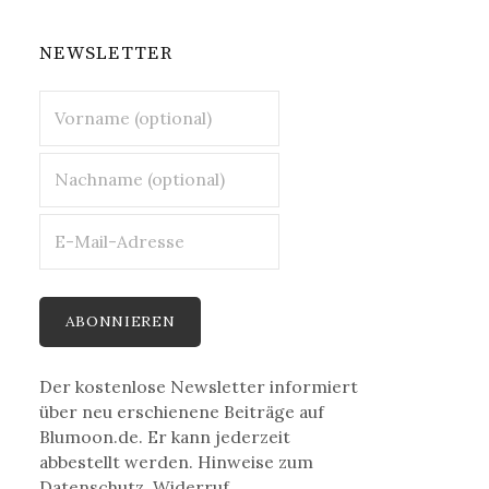
NEWSLETTER
Der kostenlose Newsletter informiert
über neu erschienene Beiträge auf
Blumoon.de. Er kann jederzeit
abbestellt werden. Hinweise zum
Datenschutz, Widerruf,