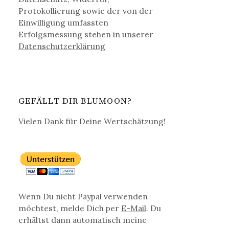
Protokollierung sowie der von der
Einwilligung umfassten
Erfolgsmessung stehen in unserer
Datenschutz­erklärung
GEFÄLLT DIR BLUMOON?
Vielen Dank für Deine Wertschätzung!
Wenn Du nicht Paypal verwenden
möchtest, melde Dich per
E-Mail
. Du
erhältst dann automatisch meine