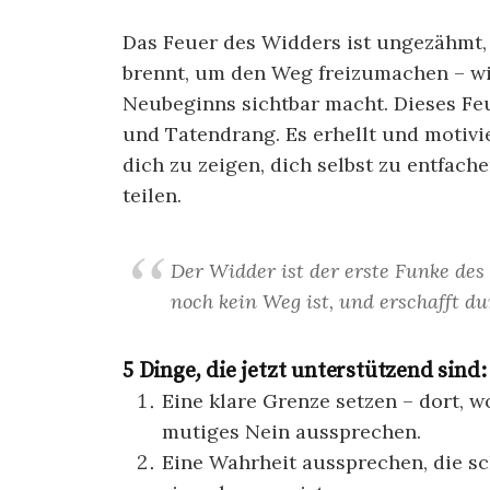
Das Feuer des Widders ist ungezähmt,
brennt, um den Weg freizumachen – wie
Neubeginns sichtbar macht. Dieses Feu
und Tatendrang. Es erhellt und motivie
dich zu zeigen, dich selbst zu entfach
teilen.
Der Widder ist der erste Funke des
noch kein Weg ist, und erschafft dur
5 Dinge, die jetzt unterstützend sind:
Eine klare Grenze setzen – dort, w
mutiges Nein aussprechen.
Eine Wahrheit aussprechen, die sc