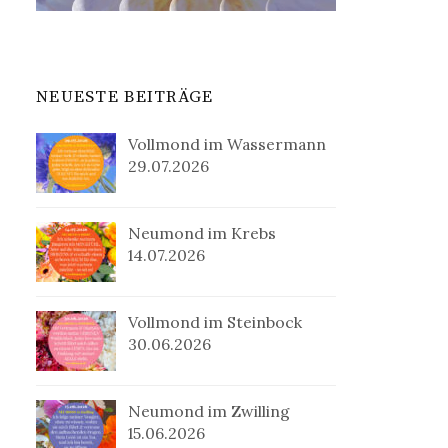
NEUESTE BEITRÄGE
Vollmond im Wassermann
29.07.2026
Neumond im Krebs
14.07.2026
Vollmond im Steinbock
30.06.2026
Neumond im Zwilling
15.06.2026