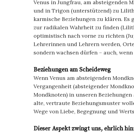
Venus in Jungfrau, am absteigenden M
und in Trigon (unterstützend) zu Lilit
karmische Beziehungen zu klären. Es g
zur radikalen Wahrheit zu finden (Lilit
optimistisch nach vorne zu richten (J
Lehrerinnen und Lehrern werden, Orte,
sondern wachsen dürfen – auch, wenn 
Beziehungen am Scheideweg
Wenn Venus am absteigenden Mondknot
Vergangenheit (absteigender Mondknot
Mondknoten) in unseren Beziehungen 
alte, vertraute Beziehungsmuster wol
Wege von Liebe, Begegnung und Werts
Dieser Aspekt zwingt uns, ehrlich hi