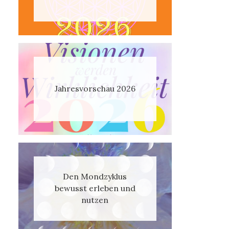
Jahresvorschau 2026
Den Mondzyklus
bewusst erleben und
nutzen