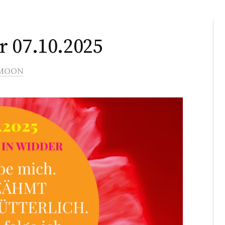
 07.10.2025
MOON