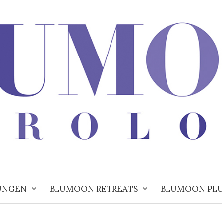
UNGEN
BLUMOON RETREATS
BLUMOON PL