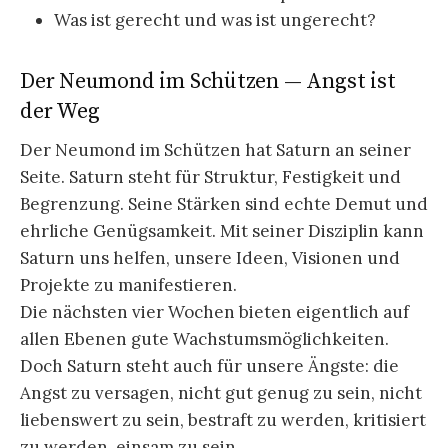
Was ist gerecht und was ist ungerecht?
Der Neumond im Schützen — Angst ist
der Weg
Der Neumond im Schützen hat Saturn an seiner
Seite. Saturn steht für Struktur, Festigkeit und
Begrenzung. Seine Stärken sind echte Demut und
ehrliche Genügsamkeit. Mit seiner Disziplin kann
Saturn uns helfen, unsere Ideen, Visionen und
Projekte zu manifestieren.
Die nächsten vier Wochen bieten eigentlich auf
allen Ebenen gute Wachstumsmöglichkeiten.
Doch Saturn steht auch für unsere Ängste: die
Angst zu versagen, nicht gut genug zu sein, nicht
liebenswert zu sein, bestraft zu werden, kritisiert
zu werden, einsam zu sein.