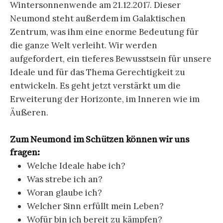
Wintersonnenwende am 21.12.2017. Dieser
Neumond steht außerdem im Galaktischen
Zentrum, was ihm eine enorme Bedeutung für
die ganze Welt verleiht. Wir werden
aufgefordert, ein tieferes Bewusstsein für unsere
Ideale und für das Thema Gerechtigkeit zu
entwickeln. Es geht jetzt verstärkt um die
Erweiterung der Horizonte, im Inneren wie im
Äußeren.
Zum Neumond im Schützen können wir uns
fragen:
Welche Ideale habe ich?
Was strebe ich an?
Woran glaube ich?
Welcher Sinn erfüllt mein Leben?
Wofür bin ich bereit zu kämpfen?