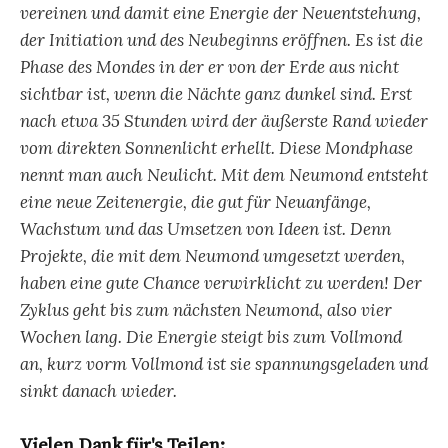
vereinen und damit eine Energie der Neuentstehung,
der Initiation und des Neubeginns eröffnen. Es ist die
Phase des Mondes in der er von der Erde aus nicht
sichtbar ist, wenn die Nächte ganz dunkel sind. Erst
nach etwa 35 Stunden wird der äußerste Rand wieder
vom direkten Sonnenlicht erhellt. Diese Mondphase
nennt man auch Neulicht. Mit dem Neumond entsteht
eine neue Zeitenergie, die gut für Neuanfänge,
Wachstum und das Umsetzen von Ideen ist. Denn
Projekte, die mit dem Neumond umgesetzt werden,
haben eine gute Chance verwirklicht zu werden! Der
Zyklus geht bis zum nächsten Neumond, also vier
Wochen lang. Die Energie steigt bis zum Vollmond
an, kurz vorm Vollmond ist sie spannungsgeladen und
sinkt danach wieder.
Vielen Dank für's Teilen: