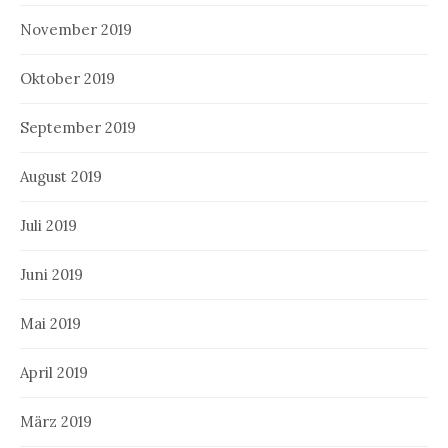
November 2019
Oktober 2019
September 2019
August 2019
Juli 2019
Juni 2019
Mai 2019
April 2019
März 2019