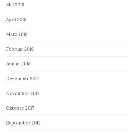
Mai 2018
April 2018
März 2018
Februar 2018
Januar 2018
Dezember 2017
November 2017
Oktober 2017
September 2017