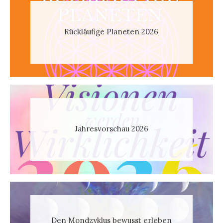
Rückläufige Planeten 2026
Jahresvorschau 2026
Den Mondzyklus bewusst erleben