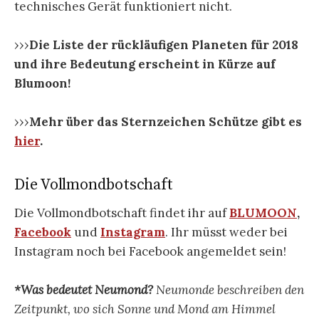
technisches Gerät funktioniert nicht.
›››
Die Liste der rückläufigen Planeten für 2018
und ihre Bedeutung erscheint in Kürze auf
Blumoon!
›››
Mehr über das Sternzeichen Schütze gibt es
hier
.
Die Vollmondbotschaft
Die Vollmondbotschaft findet ihr auf
BLUMOON
,
Facebook
und
Instagram
. Ihr müsst weder bei
Instagram noch bei Facebook angemeldet sein!
*Was bedeutet Neumond?
Neumonde beschreiben den
Zeitpunkt, wo sich Sonne und Mond am Himmel