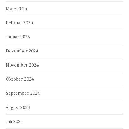
März 2025
Februar 2025
Januar 2025
Dezember 2024
November 2024
Oktober 2024
September 2024
August 2024
Juli 2024