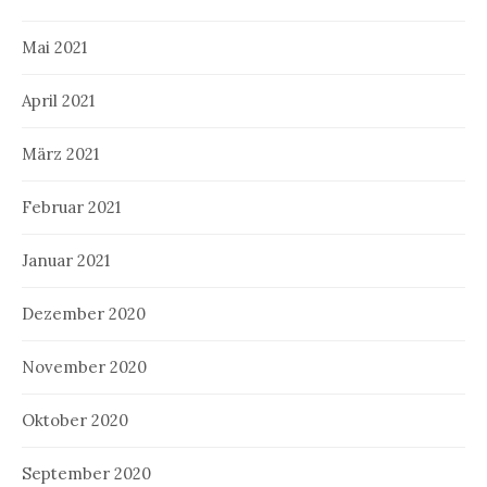
Mai 2021
April 2021
März 2021
Februar 2021
Januar 2021
Dezember 2020
November 2020
Oktober 2020
September 2020