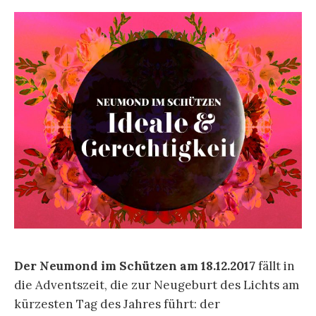
Der Neumond im Schützen am 18.12.2017
fällt in
die Adventszeit, die zur Neugeburt des Lichts am
kürzesten Tag des Jahres führt: der