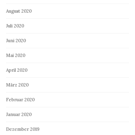
August 2020
Juli 2020
Juni 2020
Mai 2020
April 2020
März 2020
Februar 2020
Januar 2020
Dezember 2019