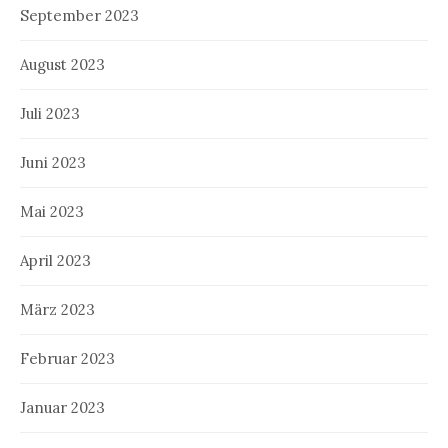
September 2023
August 2023
Juli 2023
Juni 2023
Mai 2023
April 2023
März 2023
Februar 2023
Januar 2023