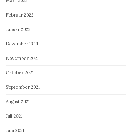
März 2022
Februar 2022
Januar 2022
Dezember 2021
November 2021
Oktober 2021
September 2021
August 2021
Juli 2021
Juni 2021