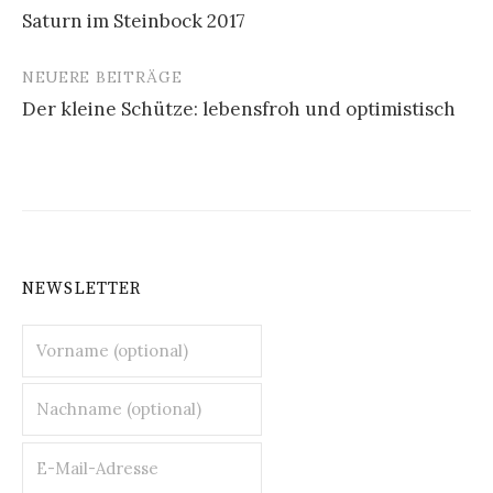
Saturn im Steinbock 2017
NEUERE BEITRÄGE
Der kleine Schütze: lebensfroh und optimistisch
NEWSLETTER