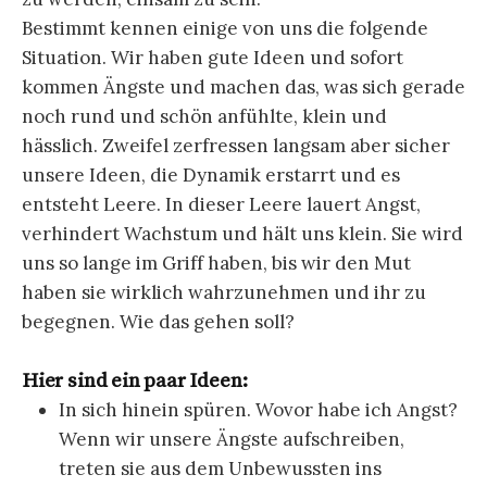
Bestimmt kennen einige von uns die folgende
Situation. Wir haben gute Ideen und sofort
kommen Ängste und machen das, was sich gerade
noch rund und schön anfühlte, klein und
hässlich. Zweifel zerfressen langsam aber sicher
unsere Ideen, die Dynamik erstarrt und es
entsteht Leere. In dieser Leere lauert Angst,
verhindert Wachstum und hält uns klein. Sie wird
uns so lange im Griff haben, bis wir den Mut
haben sie wirklich wahrzunehmen und ihr zu
begegnen. Wie das gehen soll?
Hier sind ein paar Ideen:
In sich hinein spüren. Wovor habe ich Angst?
Wenn wir unsere Ängste aufschreiben,
treten sie aus dem Unbewussten ins