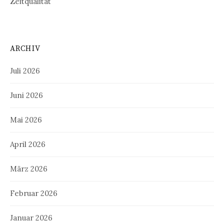
Zeitqualität
ARCHIV
Juli 2026
Juni 2026
Mai 2026
April 2026
März 2026
Februar 2026
Januar 2026