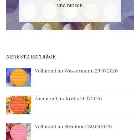
und nutzen
NEUESTE BEITRÄGE
Vollmond im Wassermann 29.07.2026
Neumond im Krebs 14.07.2026
Vollmond im Steinbock 30.06.2026