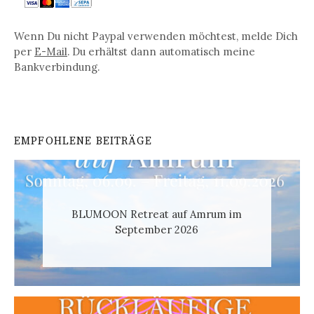
Wenn Du nicht Paypal verwenden möchtest, melde Dich
per
E-Mail
. Du erhältst dann automatisch meine
Bankverbindung.
EMPFOHLENE BEITRÄGE
BLUMOON Retreat auf Amrum im
September 2026