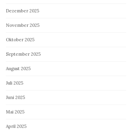
Dezember 2025
November 2025
Oktober 2025
September 2025
August 2025
Juli 2025
Juni 2025
Mai 2025
April 2025