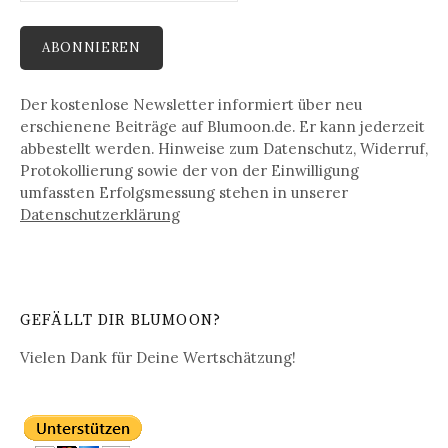
Der kostenlose Newsletter informiert über neu
erschienene Beiträge auf Blumoon.de. Er kann jederzeit
abbestellt werden. Hinweise zum Datenschutz, Widerruf,
Protokollierung sowie der von der Einwilligung
umfassten Erfolgsmessung stehen in unserer
Datenschutz­erklärung
GEFÄLLT DIR BLUMOON?
Vielen Dank für Deine Wertschätzung!