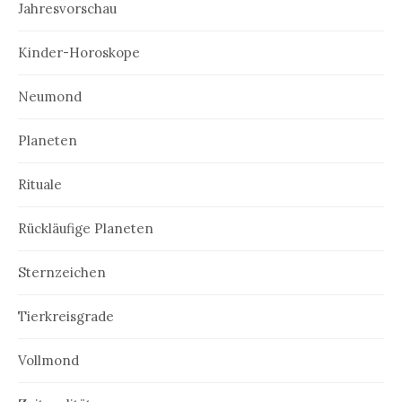
Jahresvorschau
Kinder-Horoskope
Neumond
Planeten
Rituale
Rückläufige Planeten
Sternzeichen
Tierkreisgrade
Vollmond