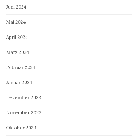
Juni 2024
Mai 2024
April 2024
März 2024
Februar 2024
Januar 2024
Dezember 2023
November 2023
Oktober 2023