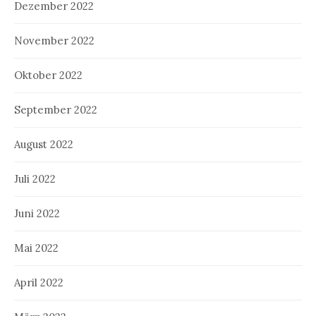
Dezember 2022
November 2022
Oktober 2022
September 2022
August 2022
Juli 2022
Juni 2022
Mai 2022
April 2022