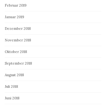
Februar 2019
Januar 2019
Dezember 2018
November 2018
Oktober 2018
September 2018
August 2018
Juli 2018
Juni 2018