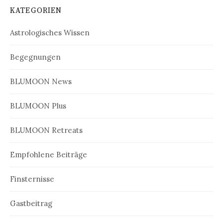
KATEGORIEN
Astrologisches Wissen
Begegnungen
BLUMOON News
BLUMOON Plus
BLUMOON Retreats
Empfohlene Beiträge
Finsternisse
Gastbeitrag