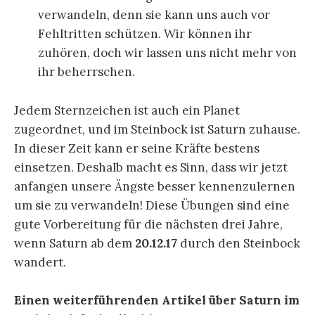
verwandeln, denn sie kann uns auch vor
Fehltritten schützen. Wir können ihr
zuhören, doch wir lassen uns nicht mehr von
ihr beherrschen.
Jedem Sternzeichen ist auch ein Planet
zugeordnet, und im Steinbock ist Saturn zuhause.
In dieser Zeit kann er seine Kräfte bestens
einsetzen. Deshalb macht es Sinn, dass wir jetzt
anfangen unsere Ängste besser kennenzulernen
um sie zu verwandeln! Diese Übungen sind eine
gute Vorbereitung für die nächsten drei Jahre,
wenn Saturn ab dem
20.12.17
durch den Steinbock
wandert.
Einen weiterführenden Artikel über Saturn im