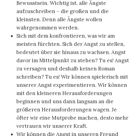
Bewusstsein. Wichtig ist, alle Ängste
aufzuschreiben – die großen und die
kleinsten. Denn alle Ängste wollen
wahrgenommen werden.
Sich mit dem konfrontieren, was wir am
meisten fürchten. Sich der Angst zu stellen,
bedeutet über sie hinaus zu wachsen. Angst
davor im Mittelpunkt zu stehen? Tu es! Angst
zu versagen und deshalb keinen Roman
schreiben? Tu es! Wir können spielerisch mit
unserer Angst experimentieren. Wir können
mit den kleineren Herausforderungen
beginnen und uns dann langsam an die
größeren Herausforderungen wagen. Je
öfter wir eine Mutprobe machen, desto mehr
vertrauen wir unserer Kraft.
Wir können die Angst in unseren Freund