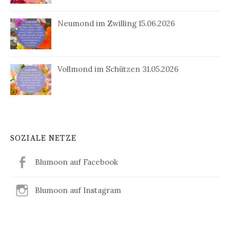
Neumond im Zwilling 15.06.2026
Vollmond im Schützen 31.05.2026
SOZIALE NETZE
Blumoon auf Facebook
Blumoon auf Instagram