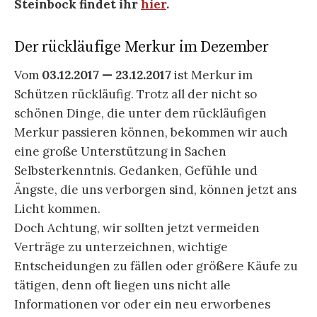
Steinbock findet ihr
hier
.
Der rückläufige Merkur im Dezember
Vom
03.12.2017 — 23.12.2017
ist Merkur im
Schützen rückläufig. Trotz all der nicht so
schönen Dinge, die unter dem rückläufigen
Merkur passieren können, bekommen wir auch
eine große Unterstützung in Sachen
Selbsterkenntnis. Gedanken, Gefühle und
Ängste, die uns verborgen sind, können jetzt ans
Licht kommen.
Doch Achtung, wir sollten jetzt vermeiden
Verträge zu unterzeichnen, wichtige
Entscheidungen zu fällen oder größere Käufe zu
tätigen, denn oft liegen uns nicht alle
Informationen vor oder ein neu erworbenes