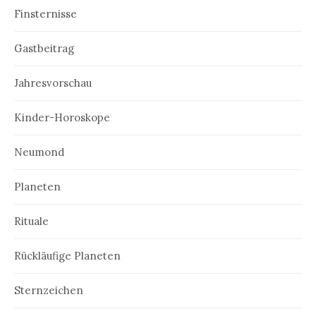
Finsternisse
Gastbeitrag
Jahresvorschau
Kinder-Horoskope
Neumond
Planeten
Rituale
Rückläufige Planeten
Sternzeichen