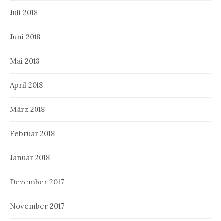
Juli 2018
Juni 2018
Mai 2018
April 2018
März 2018
Februar 2018
Januar 2018
Dezember 2017
November 2017