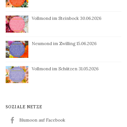
Vollmond im Steinbock 30.06.2026
Neumond im Zwilling 15.06.2026
Vollmond im Schützen 31.05.2026
SOZIALE NETZE
Blumoon auf Facebook