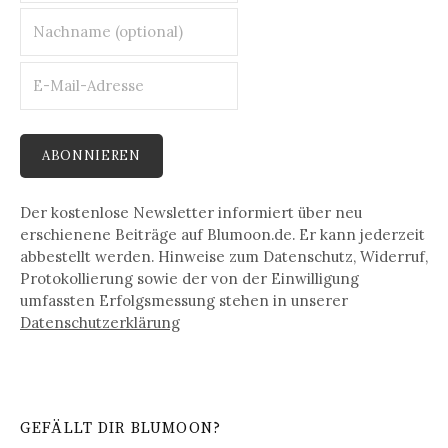
Der kostenlose Newsletter informiert über neu
erschienene Beiträge auf Blumoon.de. Er kann jederzeit
abbestellt werden. Hinweise zum Datenschutz, Widerruf,
Protokollierung sowie der von der Einwilligung
umfassten Erfolgsmessung stehen in unserer
Datenschutz­erklärung
GEFÄLLT DIR BLUMOON?