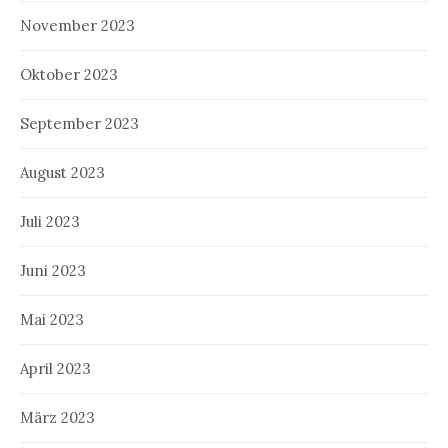
November 2023
Oktober 2023
September 2023
August 2023
Juli 2023
Juni 2023
Mai 2023
April 2023
März 2023