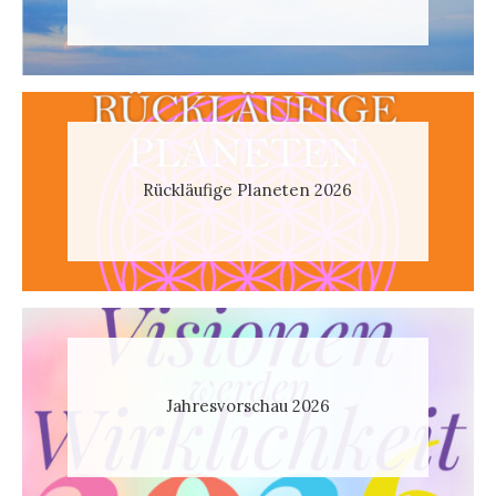
Rückläufige Planeten 2026
Jahresvorschau 2026