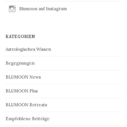
Blumoon auf Instagram
KATEGORIEN
Astrologisches Wissen
Begegnungen
BLUMOON News
BLUMOON Plus
BLUMOON Retreats
Empfohlene Beiträge