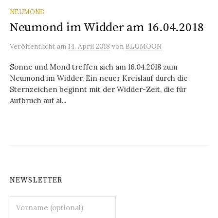
NEUMOND
Neumond im Widder am 16.04.2018
Veröffentlicht
am
14. April 2018
von
BLUMOON
Sonne und Mond treffen sich am 16.04.2018 zum
Neumond im Widder. Ein neuer Kreislauf durch die
Sternzeichen beginnt mit der Widder-Zeit, die für
Aufbruch auf al...
NEWSLETTER