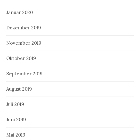
Januar 2020
Dezember 2019
November 2019
Oktober 2019
September 2019
August 2019
Juli 2019
Juni 2019
Mai 2019