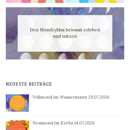
Den Mondzyklus bewusst erleben
und nutzen
NEUESTE BEITRÄGE
Vollmond im Wassermann 29.07.2026
Neumond im Krebs 14.07.2026