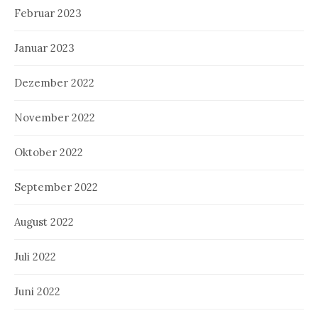
Februar 2023
Januar 2023
Dezember 2022
November 2022
Oktober 2022
September 2022
August 2022
Juli 2022
Juni 2022