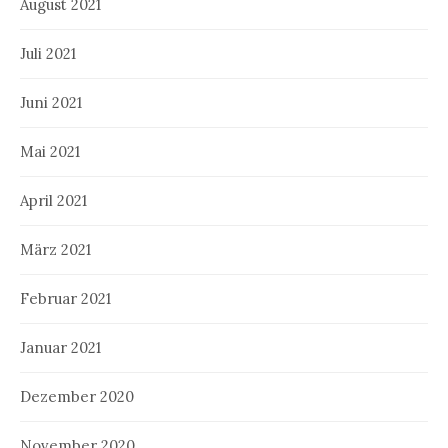
August 2021
Juli 2021
Juni 2021
Mai 2021
April 2021
März 2021
Februar 2021
Januar 2021
Dezember 2020
November 2020