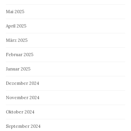
Mai 2025
April 2025
März 2025
Februar 2025
Januar 2025
Dezember 2024
November 2024
Oktober 2024
September 2024