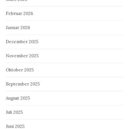
Februar 2026
Januar 2026
Dezember 2025
November 2025
Oktober 2025
September 2025
August 2025
Juli 2025
Juni 2025