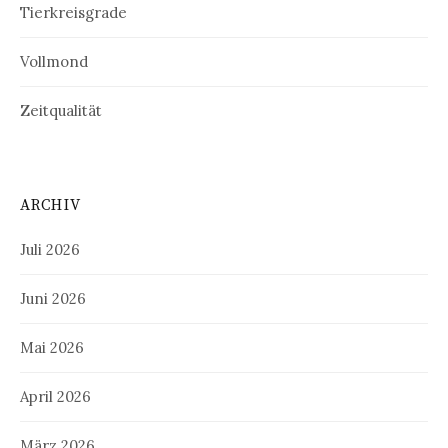
Tierkreisgrade
Vollmond
Zeitqualität
ARCHIV
Juli 2026
Juni 2026
Mai 2026
April 2026
März 2026