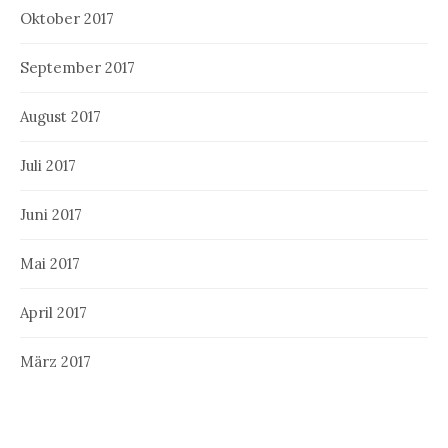
Oktober 2017
September 2017
August 2017
Juli 2017
Juni 2017
Mai 2017
April 2017
März 2017