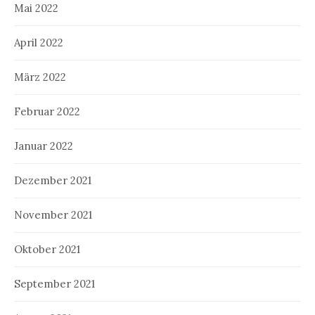
Mai 2022
April 2022
März 2022
Februar 2022
Januar 2022
Dezember 2021
November 2021
Oktober 2021
September 2021