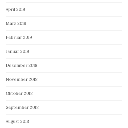
April 2019
März 2019
Februar 2019
Januar 2019
Dezember 2018
November 2018
Oktober 2018
September 2018
August 2018