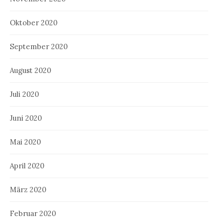
Oktober 2020
September 2020
August 2020
Juli 2020
Juni 2020
Mai 2020
April 2020
März 2020
Februar 2020