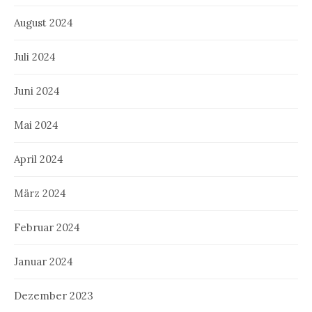
August 2024
Juli 2024
Juni 2024
Mai 2024
April 2024
März 2024
Februar 2024
Januar 2024
Dezember 2023