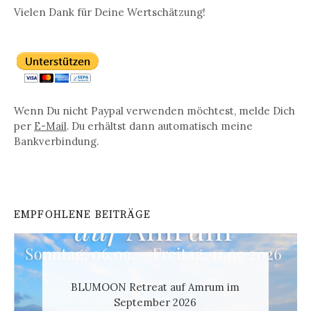
Vielen Dank für Deine Wertschätzung!
Wenn Du nicht Paypal verwenden möchtest, melde Dich
per
E-Mail
. Du erhältst dann automatisch meine
Bankverbindung.
EMPFOHLENE BEITRÄGE
BLUMOON Retreat auf Amrum im
September 2026