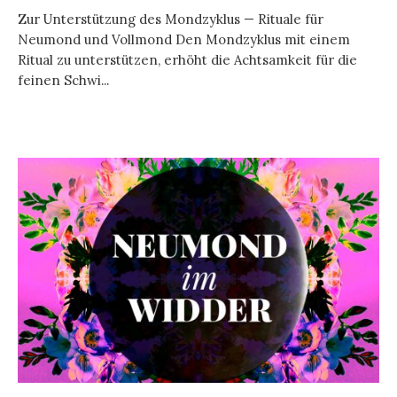
Zur Unterstützung des Mondzyklus — Rituale für
Neumond und Vollmond Den Mondzyklus mit einem
Ritual zu unterstützen, erhöht die Achtsamkeit für die
feinen Schwi...