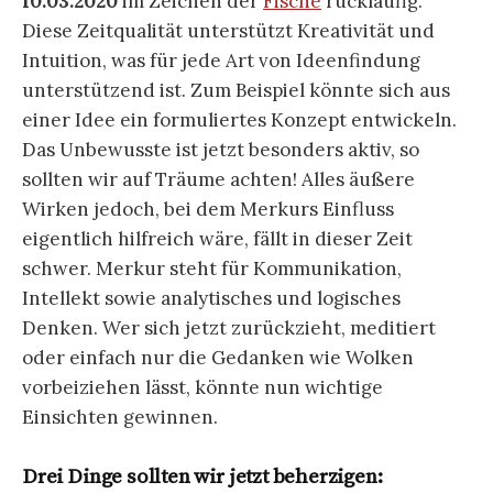
10.03.2020
im Zeichen der
Fische
rückläufig.
Diese Zeitqualität unterstützt Kreativität und
Intuition, was für jede Art von Ideenfindung
unterstützend ist. Zum Beispiel könnte sich aus
einer Idee ein formuliertes Konzept entwickeln.
Das Unbewusste ist jetzt besonders aktiv, so
sollten wir auf Träume achten! Alles äußere
Wirken jedoch, bei dem Merkurs Einfluss
eigentlich hilfreich wäre, fällt in dieser Zeit
schwer. Merkur steht für Kommunikation,
Intellekt sowie analytisches und logisches
Denken. Wer sich jetzt zurückzieht, meditiert
oder einfach nur die Gedanken wie Wolken
vorbeiziehen lässt, könnte nun wichtige
Einsichten gewinnen.
Drei Dinge sollten wir jetzt beherzigen: