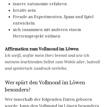
innere Autonomie erfahren
kreativ sein
Freude an Experimenten, Spass und Spiel
entwickeln
sich zusammen mit anderen einem
Herzensprojekt widmen
Affirmation zum Vollmond im Löwen
Ich weiß, wofür mein Herz brennt und wie ich
meinem leuchtenden Selbst zum Wohle aller, lustvoll
und spielerisch Ausdruck verleihe.
Wer spürt den Vollmond im Löwen
besonders?
Wer innerhalb der folgenden Daten geboren
wurde, kann den Vollmond im Löwen besonders