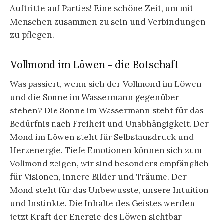
Auftritte auf Parties! Eine schöne Zeit, um mit
Menschen zusammen zu sein und Verbindungen
zu pflegen.
Vollmond im Löwen – die Botschaft
Was passiert, wenn sich der Vollmond im Löwen
und die Sonne im Wassermann gegenüber
stehen? Die Sonne im Wassermann steht für das
Bedürfnis nach Freiheit und Unabhängigkeit. Der
Mond im Löwen steht für Selbstausdruck und
Herzenergie. Tiefe Emotionen können sich zum
Vollmond zeigen, wir sind besonders empfänglich
für Visionen, innere Bilder und Träume. Der
Mond steht für das Unbewusste, unsere Intuition
und Instinkte. Die Inhalte des Geistes werden
jetzt Kraft der Energie des Löwen sichtbar