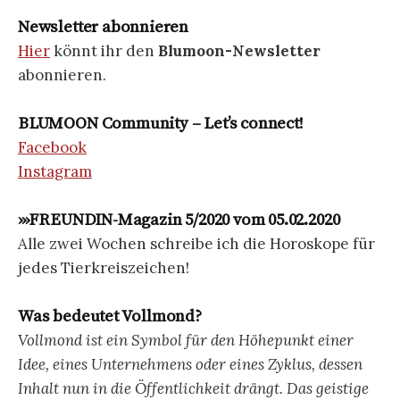
Newsletter abonnieren
Hier
könnt ihr den
Blumoon-Newsletter
abonnieren.
BLUMOON Community – Let’s connect!
Facebook
Instagram
›››FREUNDIN-Magazin 5/2020 vom 05.02.2020
Alle zwei Wochen schreibe ich die Horoskope für
jedes Tierkreiszeichen!
Was bedeutet Vollmond?
Vollmond ist ein Symbol für den Höhepunkt einer
Idee, eines Unternehmens oder eines Zyklus, dessen
Inhalt nun in die Öffentlichkeit drängt. Das geistige