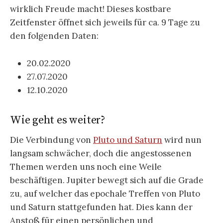
wirklich Freude macht! Dieses kostbare
Zeitfenster öffnet sich jeweils für ca. 9 Tage zu
den folgenden Daten:
20.02.2020
27.07.2020
12.10.2020
Wie geht es weiter?
Die Verbindung von
Pluto und Saturn
wird nun
langsam schwächer, doch die angestossenen
Themen werden uns noch eine Weile
beschäftigen. Jupiter bewegt sich auf die Grade
zu, auf welcher das epochale Treffen von Pluto
und Saturn stattgefunden hat. Dies kann der
Anstoß für einen persönlichen und