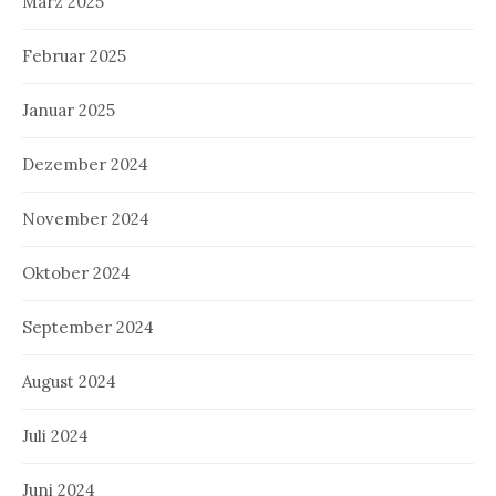
März 2025
Februar 2025
Januar 2025
Dezember 2024
November 2024
Oktober 2024
September 2024
August 2024
Juli 2024
Juni 2024