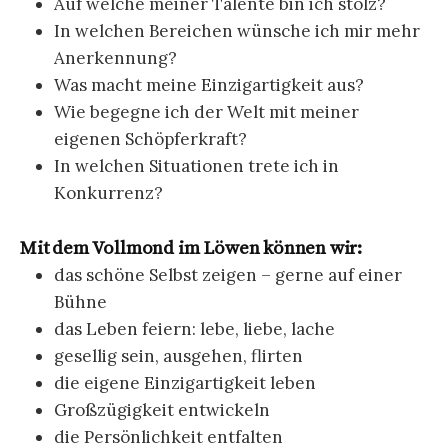
Auf welche meiner Talente bin ich stolz?
In welchen Bereichen wünsche ich mir mehr
Anerkennung?
Was macht meine Einzigartigkeit aus?
Wie begegne ich der Welt mit meiner
eigenen Schöpferkraft?
In welchen Situationen trete ich in
Konkurrenz?
Mit dem Vollmond im Löwen können wir:
das schöne Selbst zeigen – gerne auf einer
Bühne
das Leben feiern: lebe, liebe, lache
gesellig sein, ausgehen, flirten
die eigene Einzigartigkeit leben
Großzügigkeit entwickeln
die Persönlichkeit entfalten