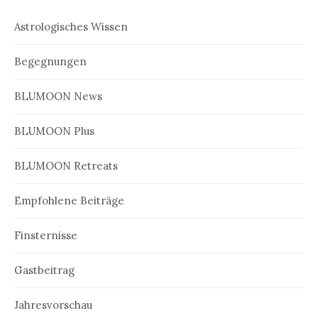
Astrologisches Wissen
Begegnungen
BLUMOON News
BLUMOON Plus
BLUMOON Retreats
Empfohlene Beiträge
Finsternisse
Gastbeitrag
Jahresvorschau