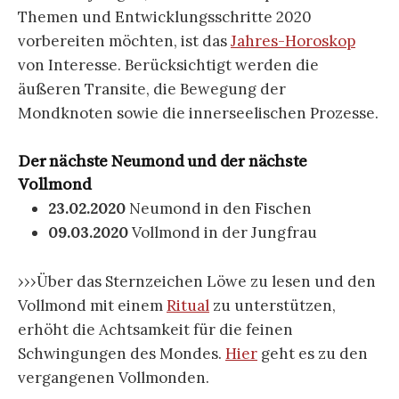
Themen und Entwicklungs­schritte 2020
vorbereiten möchten, ist das
Jahres-Horoskop
von Interesse. Berücksichtigt werden die
äußeren Transite, die Bewegung der
Mondknoten sowie die innerseelischen Prozesse.
Der nächste Neumond und der nächste
Vollmond
23.02.2020
Neumond in den Fischen
09.03.2020
Vollmond in der Jungfrau
›››Über das Sternzeichen Löwe zu lesen und den
Vollmond mit einem
Ritual
zu unterstützen,
erhöht die Achtsamkeit für die feinen
Schwingungen des Mondes.
Hier
geht es zu den
vergangenen Vollmonden.