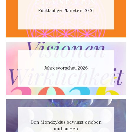
Rückläufige Planeten 2026
Jahresvorschau 2026
Den Mondzyklus bewusst erleben
und nutzen