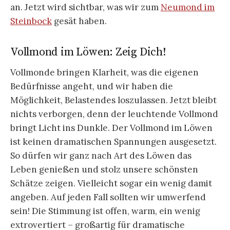
an. Jetzt wird sichtbar, was wir zum
Neumond im
Steinbock
gesät haben.
Vollmond im Löwen: Zeig Dich!
Vollmonde bringen Klarheit, was die eigenen
Bedürfnisse angeht, und wir haben die
Möglichkeit, Belastendes loszulassen. Jetzt bleibt
nichts verborgen, denn der leuchtende Vollmond
bringt Licht ins Dunkle. Der Vollmond im Löwen
ist keinen dramatischen Spannungen ausgesetzt.
So dürfen wir ganz nach Art des Löwen das
Leben genießen und stolz unsere schönsten
Schätze zeigen. Vielleicht sogar ein wenig damit
angeben. Auf jeden Fall sollten wir umwerfend
sein! Die Stimmung ist offen, warm, ein wenig
extrovertiert – großartig für dramatische