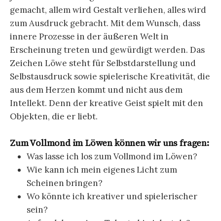
gemacht, allem wird Gestalt verliehen, alles wird
zum Ausdruck gebracht. Mit dem Wunsch, dass
innere Prozesse in der äußeren Welt in
Erscheinung treten und gewürdigt werden. Das
Zeichen Löwe steht für Selbstdarstellung und
Selbstausdruck sowie spielerische Kreativität, die
aus dem Herzen kommt und nicht aus dem
Intellekt. Denn der kreative Geist spielt mit den
Objekten, die er liebt.
Zum Vollmond im Löwen können wir uns fragen:
Was lasse ich los zum Vollmond im Löwen?
Wie kann ich mein eigenes Licht zum
Scheinen bringen?
Wo könnte ich kreativer und spielerischer
sein?