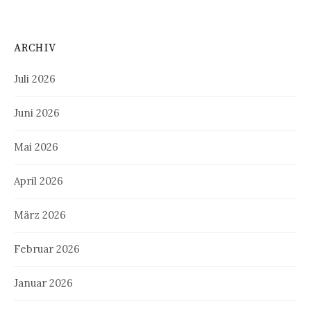
ARCHIV
Juli 2026
Juni 2026
Mai 2026
April 2026
März 2026
Februar 2026
Januar 2026