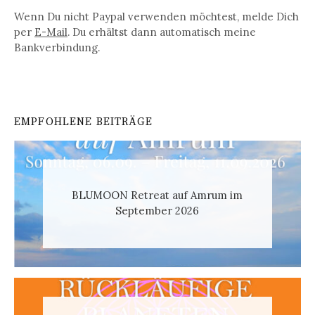
Wenn Du nicht Paypal verwenden möchtest, melde Dich
per
E-Mail
. Du erhältst dann automatisch meine
Bankverbindung.
EMPFOHLENE BEITRÄGE
BLUMOON Retreat auf Amrum im
September 2026