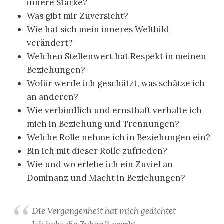
innere Stärke?
Was gibt mir Zuversicht?
Wie hat sich mein inneres Weltbild
verändert?
Welchen Stellenwert hat Respekt in meinen
Beziehungen?
Wofür werde ich geschätzt, was schätze ich
an anderen?
Wie verbindlich und ernsthaft verhalte ich
mich in Beziehung und Trennungen?
Welche Rolle nehme ich in Beziehungen ein?
Bin ich mit dieser Rolle zufrieden?
Wie und wo erlebe ich ein Zuviel an
Dominanz und Macht in Beziehungen?
Die Vergangenheit hat mich gedichtet