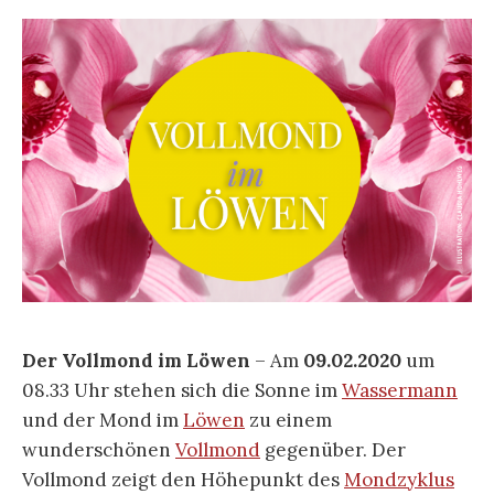
Der Vollmond im Löwen
– Am
09.02.2020
um
08.33 Uhr stehen sich die Sonne im
Wassermann
und der Mond im
Löwen
zu einem
wunderschönen
Vollmond
gegenüber. Der
Vollmond zeigt den Höhepunkt des
Mondzyklus