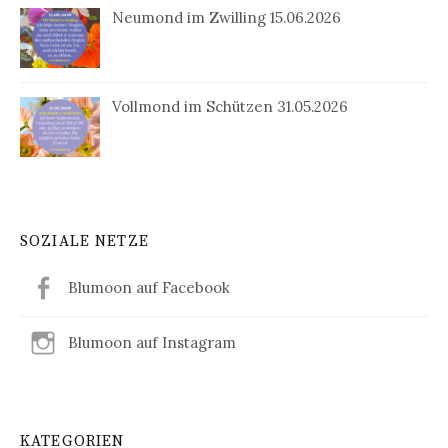
Neumond im Zwilling 15.06.2026
Vollmond im Schützen 31.05.2026
SOZIALE NETZE
Blumoon auf Facebook
Blumoon auf Instagram
KATEGORIEN