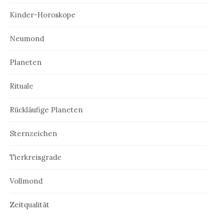
Kinder-Horoskope
Neumond
Planeten
Rituale
Rückläufige Planeten
Sternzeichen
Tierkreisgrade
Vollmond
Zeitqualität