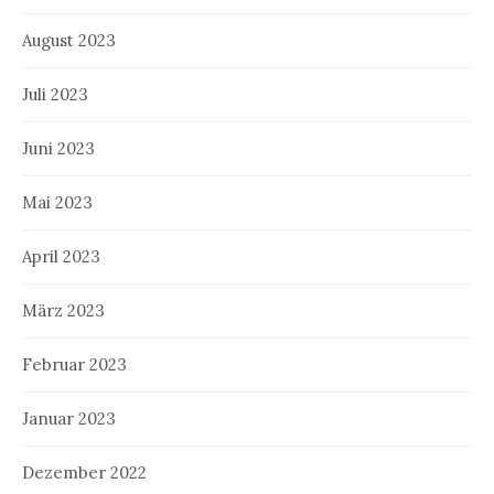
August 2023
Juli 2023
Juni 2023
Mai 2023
April 2023
März 2023
Februar 2023
Januar 2023
Dezember 2022