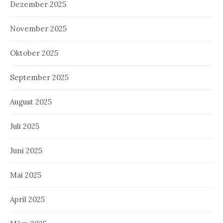
Dezember 2025
November 2025
Oktober 2025
September 2025
August 2025
Juli 2025
Juni 2025
Mai 2025
April 2025