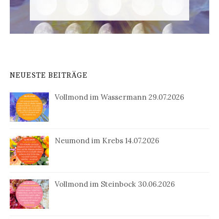
NEUESTE BEITRÄGE
Vollmond im Wassermann 29.07.2026
Neumond im Krebs 14.07.2026
Vollmond im Steinbock 30.06.2026