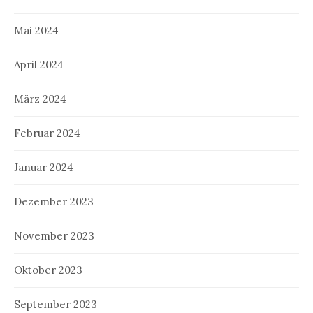
Mai 2024
April 2024
März 2024
Februar 2024
Januar 2024
Dezember 2023
November 2023
Oktober 2023
September 2023