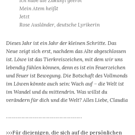
Ich habe die Zukunft geerbt
Mein Atem heißt
Jetzt
Rose Ausländer, deutsche Lyrikerin
Dieses Jahr ist ein Jahr der kleinen Schritte. Das
Neue zeigt sich erst, nachdem das Alte abgeschlossen
ist. Löwe ist das Tierkreiszeichen, mit dem wir uns
lebendig fühlen können, denn es ist ein Feuerzeichen
und Feuer ist Bewegung. Die Botschaft des Vollmonds
im Löwen könnte auch sein: Wach auf – die Welt ist
im Wandel und du mittendrin. Was willst du
verändern für dich und die Welt? Alles Liebe, Claudia
………………………………………………
›››Für diejenigen, die sich auf die persönlichen