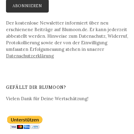
Der kostenlose Newsletter informiert über neu
erschienene Beiträge auf Blumoon.de. Er kann jederzeit
abbestellt werden. Hinweise zum Datenschutz, Widerruf,
Protokollierung sowie der von der Einwilligung
umfassten Erfolgsmessung stehen in unserer
Datenschutz­erklärung
GEFÄLLT DIR BLUMOON?
Vielen Dank für Deine Wertschätzung!