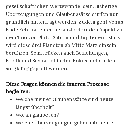
gesellschaftlichen Wertewandel sein. Bisherige
Überzeugungen und Glaubenssätze dürfen nun
gründlich hinterfragt werden. Zudem geht Venus
Ende Februar einen herausfordernden Aspekt zu
dem Trio von Pluto, Saturn und Jupiter ein. Mars
wird diese drei Planeten ab Mitte März einzeln
berühren. Somit rücken auch Beziehungen,
Erotik und Sexualität in den Fokus und dürfen
sorgfältig geprüft werden.
Diese Fragen können die inneren Prozesse
begleiten:
Welche meiner Glaubenssätze sind heute
längst überholt?
Woran glaube ich?
Welche Überzeugungen geben mir heute