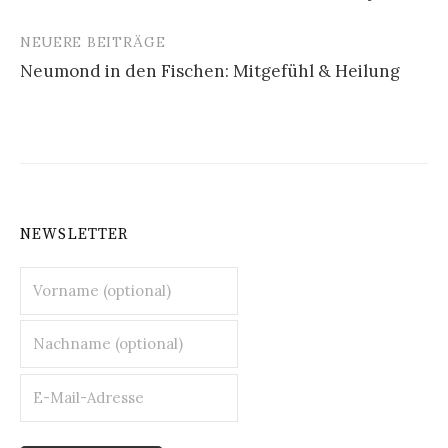
NEUERE BEITRÄGE
Neumond in den Fischen: Mitgefühl & Heilung
NEWSLETTER