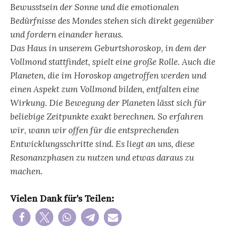
Bewusstsein der Sonne und die emotionalen
Bedürfnisse des Mondes stehen sich direkt gegenüber
und fordern einander heraus.
Das Haus in unserem Geburtshoroskop, in dem der
Vollmond stattfindet, spielt eine große Rolle. Auch die
Planeten, die im Horoskop angetroffen werden und
einen Aspekt zum Vollmond bilden, entfalten eine
Wirkung. Die Bewegung der Planeten lässt sich für
beliebige Zeitpunkte exakt berechnen. So erfahren
wir, wann wir offen für die entsprechenden
Entwicklungsschritte sind. Es liegt an uns, diese
Resonanzphasen zu nutzen und etwas daraus zu
machen.
Vielen Dank für's Teilen: