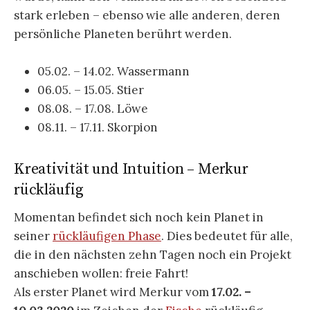
stark erleben – ebenso wie alle anderen, deren
persönliche Planeten berührt werden.
05.02. – 14.02. Wassermann
06.05. – 15.05. Stier
08.08. – 17.08. Löwe
08.11. – 17.11. Skorpion
Kreativität und Intuition – Merkur
rückläufig
Momentan befindet sich noch kein Planet in
seiner
rückläufigen Phase
. Dies bedeutet für alle,
die in den nächsten zehn Tagen noch ein Projekt
anschieben wollen: freie Fahrt!
Als erster Planet wird Merkur vom
17.02. –