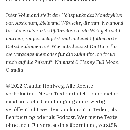
Jeder Vollmond stellt den Höhepunkt des Mondzyklus
dar. Absichten, Ziele und Wünsche, die zum Neumond
im Löwen als zartes Pflänzchen in die Welt gebracht
wurden, zeigen sich jetzt und vielleicht fallen erste
Entscheidungen an? Wie entscheidest Du Dich: für
die Vergangenheit oder für die Zukunft? Ich freue
mich auf die Zukunft! Namasté & Happy Full Moon,
Claudia
© 2022 Claudia Hohlweg. Alle Rechte
vorbehalten. Dieser Text darf nicht ohne meine
ausdrückliche Genehmigung anderweitig
veröffentlicht werden, auch nicht in Teilen, als
Bearbeitung oder als Podcast. Wer meine Texte
ohne mein Einverständnis übernimmt, verstößt