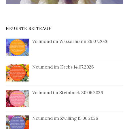
NEUESTE BEITRÄGE
Vollmond im Wassermann 29.07.2026
Neumond im Krebs 14.07.2026
Vollmond im Steinbock 30.06.2026
Neumond im Zwilling 15.06.2026