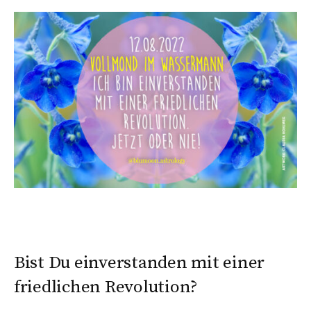
Bist Du einverstanden mit einer
friedlichen Revolution?