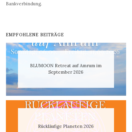
Bankverbindung.
EMPFOHLENE BEITRÄGE
BLUMOON Retreat auf Amrum im
September 2026
Rückläufige Planeten 2026