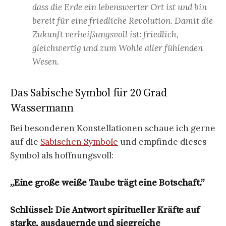
dass die Erde ein lebenswerter Ort ist und bin
bereit für eine friedliche Revolution. Damit die
Zukunft verheißungsvoll ist: friedlich,
gleichwertig und zum Wohle aller fühlenden
Wesen.
Das Sabische Symbol für 20 Grad
Wassermann
Bei besonderen Konstellationen schaue ich gerne
auf die
Sabischen Symbole
und empfinde dieses
Symbol als hoffnungsvoll:
„Eine große weiße Taube trägt eine Botschaft.”
Schlüssel: Die Antwort spiritueller Kräfte auf
starke, ausdauernde und siegreiche