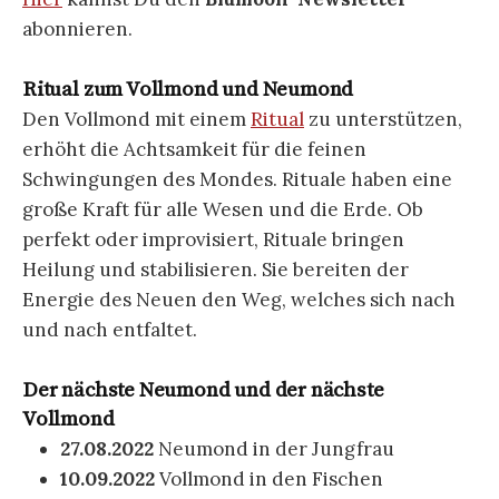
abonnieren.
Ritual zum Vollmond und Neumond
Den Vollmond mit einem
Ritual
zu unterstützen,
erhöht die Achtsamkeit für die feinen
Schwingungen des Mondes. Rituale haben eine
große Kraft für alle Wesen und die Erde. Ob
perfekt oder improvisiert, Rituale bringen
Heilung und stabilisieren. Sie bereiten der
Energie des Neuen den Weg, welches sich nach
und nach entfaltet.
Der nächste Neumond und der nächste
Vollmond
27.08.2022
Neumond in der Jungfrau
10.09.2022
Vollmond in den Fischen