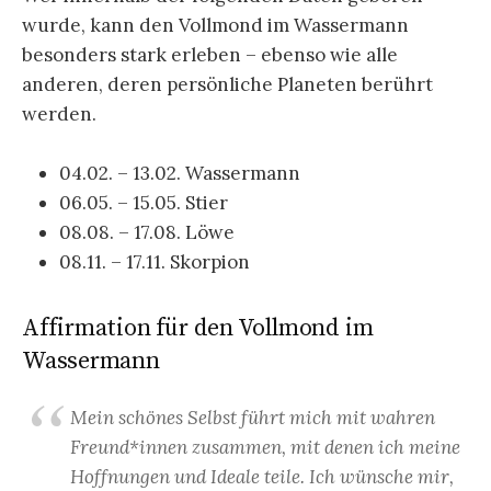
wurde, kann den Vollmond im Wassermann
besonders stark erleben – ebenso wie alle
anderen, deren persönliche Planeten berührt
werden.
04.02. – 13.02. Wassermann
06.05. – 15.05. Stier
08.08. – 17.08. Löwe
08.11. – 17.11. Skorpion
Affirmation für den Vollmond im
Wassermann
Mein schönes Selbst führt mich mit wahren
Freund*innen zusammen, mit denen ich meine
Hoffnungen und Ideale teile. Ich wünsche mir,