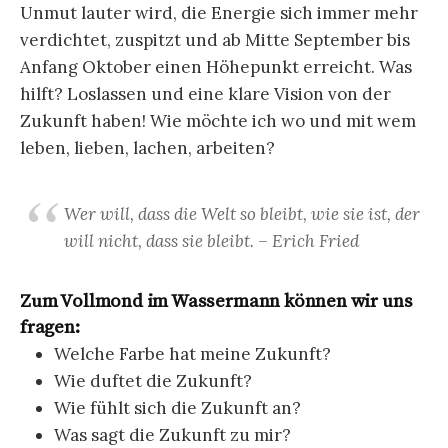
Unmut lauter wird, die Energie sich immer mehr
verdichtet, zuspitzt und ab Mitte September bis
Anfang Oktober einen Höhepunkt erreicht. Was
hilft? Loslassen und eine klare Vision von der
Zukunft haben! Wie möchte ich wo und mit wem
leben, lieben, lachen, arbeiten?
Wer will, dass die Welt so bleibt, wie sie ist, der
will nicht, dass sie bleibt. – Erich Fried
Zum Vollmond im Wassermann können wir uns
fragen:
Welche Farbe hat meine Zukunft?
Wie duftet die Zukunft?
Wie fühlt sich die Zukunft an?
Was sagt die Zukunft zu mir?