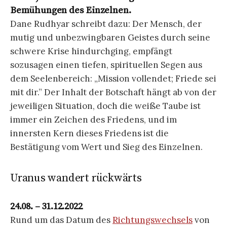
Bemühungen des Einzelnen.
Dane Rudhyar schreibt dazu: Der Mensch, der
mutig und unbezwingbaren Geistes durch seine
schwere Krise hindurchging, empfängt
sozusagen einen tiefen, spirituellen Segen aus
dem Seelenbereich: „Mission vollendet; Friede sei
mit dir.” Der Inhalt der Botschaft hängt ab von der
jeweiligen Situation, doch die weiße Taube ist
immer ein Zeichen des Friedens, und im
innersten Kern dieses Friedens ist die
Bestätigung vom Wert und Sieg des Einzelnen.
Uranus wandert rückwärts
24.08. – 31.12.2022
Rund um das Datum des
Richtungswechsels
von