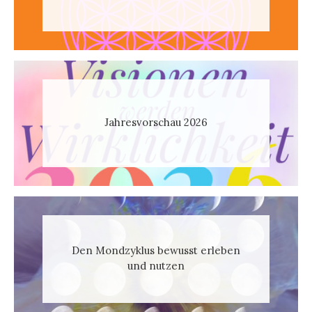
Jahresvorschau 2026
Den Mondzyklus bewusst erleben
und nutzen