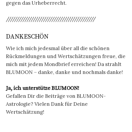
gegen das Urheberrecht.
///////////////////////////////////////////
DANKESCHÖN
Wie ich mich jedesmal über all die schönen
Rückmeldungen und Wertschätzungen freue, die
mich mit jedem Mondbrief erreichen! Da strahlt
BLUMOON – danke, danke und nochmals danke!
Ja, ich unterstütze BLUMOON!
Gefallen Dir die Beiträge von BLUMOON-
Astrologie? Vielen Dank für Deine
Wertschätzung!