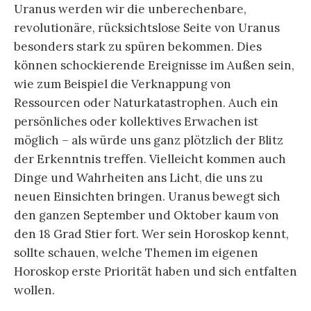
Uranus werden wir die unberechenbare,
revolutionäre, rücksichtslose Seite von Uranus
besonders stark zu spüren bekommen. Dies
können schockierende Ereignisse im Außen sein,
wie zum Beispiel die Verknappung von
Ressourcen oder Naturkatastrophen. Auch ein
persönliches oder kollektives Erwachen ist
möglich – als würde uns ganz plötzlich der Blitz
der Erkenntnis treffen. Vielleicht kommen auch
Dinge und Wahrheiten ans Licht, die uns zu
neuen Einsichten bringen. Uranus bewegt sich
den ganzen September und Oktober kaum von
den 18 Grad Stier fort. Wer sein Horoskop kennt,
sollte schauen, welche Themen im eigenen
Horoskop erste Priorität haben und sich entfalten
wollen.