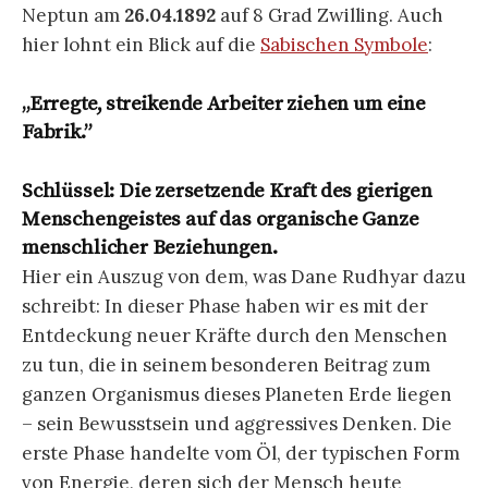
Neptun am
26.04.1892
auf 8 Grad Zwilling. Auch
hier lohnt ein Blick auf die
Sabischen Symbole
:
„Erregte, streikende Arbeiter ziehen um eine
Fabrik.”
Schlüssel: Die zersetzende Kraft des gierigen
Menschengeistes auf das organische Ganze
menschlicher Beziehungen.
Hier ein Auszug von dem, was Dane Rudhyar dazu
schreibt: In dieser Phase haben wir es mit der
Entdeckung neuer Kräfte durch den Menschen
zu tun, die in seinem besonderen Beitrag zum
ganzen Organismus dieses Planeten Erde liegen
– sein Bewusstsein und aggressives Denken. Die
erste Phase handelte vom Öl, der typischen Form
von Energie, deren sich der Mensch heute