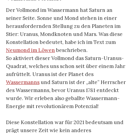
Der Vollmond im Wassermann hat Saturn an
seiner Seite. Sonne und Mond stehen in einer
herausfordernden Stellung zu den Planeten im
Stier: Uranus, Mondknoten und Mars. Was diese
Konstellation bedeutet, habe ich im Text zum
Neumond im Löwen
beschrieben.
So aktiviert dieser Vollmond das Saturn-Uranus-
Quadrat, welches uns schon seit über einem Jahr
aufrüttelt. Uranus ist der Planet des
Wassermanns
und Saturn ist der „alte” Herrscher
des Wassermanns, bevor Uranus 1781 entdeckt
wurde. Wir erleben also geballte Wassermann-
Energie mit revolutionärem Potenzial!
Diese Konstellation war für 2021 bedeutsam und
prägt unsere Zeit wie kein anderes