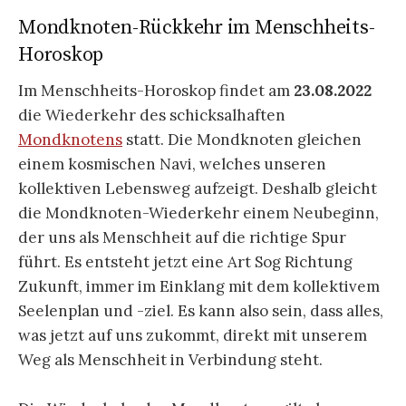
Mondknoten-Rückkehr im Menschheits-
Horoskop
Im Menschheits-Horoskop findet am
23.08.2022
die Wiederkehr des schicksalhaften
Mondknotens
statt. Die Mondknoten gleichen
einem kosmischen Navi, welches unseren
kollektiven Lebensweg aufzeigt. Deshalb gleicht
die Mondknoten-Wiederkehr einem Neubeginn,
der uns als Menschheit auf die richtige Spur
führt. Es entsteht jetzt eine Art Sog Richtung
Zukunft, immer im Einklang mit dem kollektivem
Seelenplan und -ziel. Es kann also sein, dass alles,
was jetzt auf uns zukommt, direkt mit unserem
Weg als Menschheit in Verbindung steht.