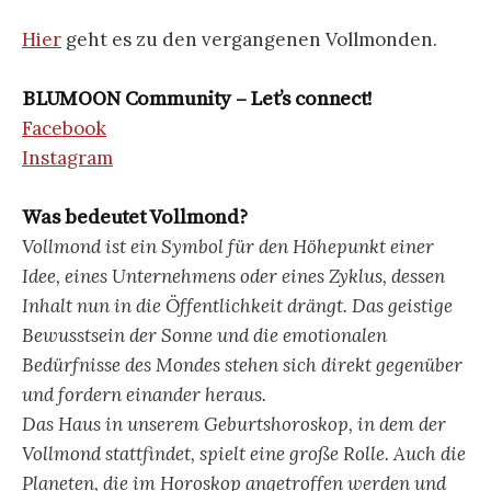
Hier
geht es zu den vergangenen Vollmonden.
BLUMOON Community – Let’s connect!
Facebook
Instagram
Was bedeutet Vollmond?
Vollmond ist ein Symbol für den Höhepunkt einer
Idee, eines Unternehmens oder eines Zyklus, dessen
Inhalt nun in die Öffentlichkeit drängt. Das geistige
Bewusstsein der Sonne und die emotionalen
Bedürfnisse des Mondes stehen sich direkt gegenüber
und fordern einander heraus.
Das Haus in unserem Geburtshoroskop, in dem der
Vollmond stattfindet, spielt eine große Rolle. Auch die
Planeten, die im Horoskop angetroffen werden und