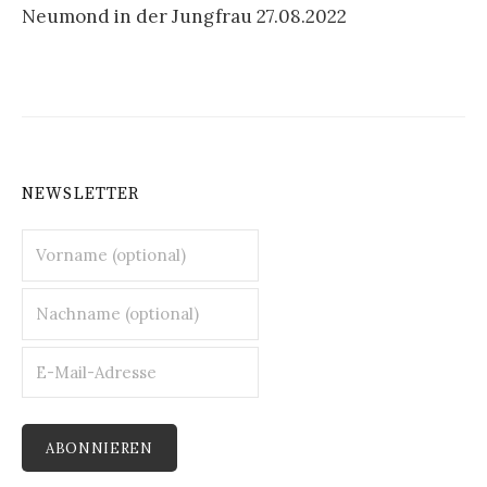
Neumond in der Jungfrau 27.08.2022
NEWSLETTER