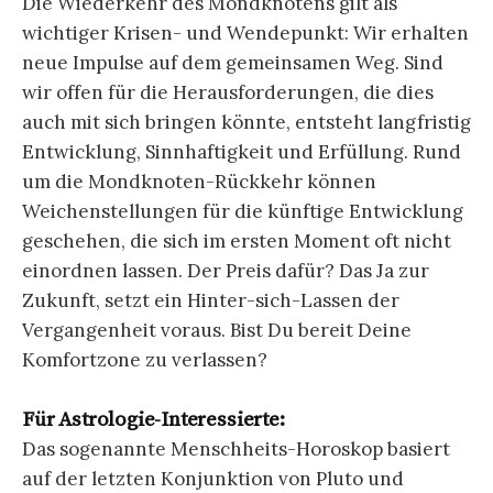
Die Wiederkehr des Mondknotens gilt als
wichtiger Krisen- und Wendepunkt: Wir erhalten
neue Impulse auf dem gemeinsamen Weg. Sind
wir offen für die Herausforderungen, die dies
auch mit sich bringen könnte, entsteht langfristig
Entwicklung, Sinnhaftigkeit und Erfüllung. Rund
um die Mondknoten-Rückkehr können
Weichenstellungen für die künftige Entwicklung
geschehen, die sich im ersten Moment oft nicht
einordnen lassen. Der Preis dafür? Das Ja zur
Zukunft, setzt ein Hinter-sich-Lassen der
Vergangenheit voraus. Bist Du bereit Deine
Komfortzone zu verlassen?
Für Astrologie-Interessierte:
Das sogenannte Menschheits-Horoskop basiert
auf der letzten Konjunktion von Pluto und