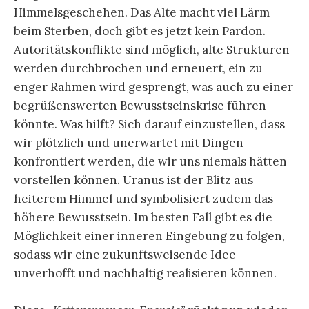
Himmelsgeschehen. Das Alte macht viel Lärm
beim Sterben, doch gibt es jetzt kein Pardon.
Autoritätskonflikte sind möglich, alte Strukturen
werden durchbrochen und erneuert, ein zu
enger Rahmen wird gesprengt, was auch zu einer
begrüßenswerten Bewusstseinskrise führen
könnte. Was hilft? Sich darauf einzustellen, dass
wir plötzlich und unerwartet mit Dingen
konfrontiert werden, die wir uns niemals hätten
vorstellen können. Uranus ist der Blitz aus
heiterem Himmel und symbolisiert zudem das
höhere Bewusstsein. Im besten Fall gibt es die
Möglichkeit einer inneren Eingebung zu folgen,
sodass wir eine zukunftsweisende Idee
unverhofft und nachhaltig realisieren können.