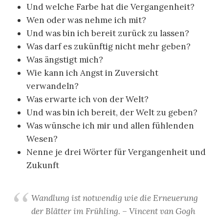
Und welche Farbe hat die Vergangenheit?
Wen oder was nehme ich mit?
Und was bin ich bereit zurück zu lassen?
Was darf es zukünftig nicht mehr geben?
Was ängstigt mich?
Wie kann ich Angst in Zuversicht
verwandeln?
Was erwarte ich von der Welt?
Und was bin ich bereit, der Welt zu geben?
Was wünsche ich mir und allen fühlenden
Wesen?
Nenne je drei Wörter für Vergangenheit und
Zukunft
Wandlung ist notwendig wie die Erneuerung
der Blätter im Frühling. – Vincent van Gogh