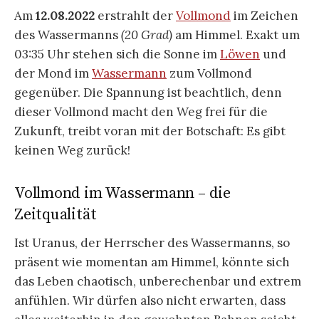
Am
12.08.2022
erstrahlt der
Vollmond
im Zeichen
des Wassermanns
(20 Grad)
am Himmel. Exakt um
03:35 Uhr stehen sich die Sonne im
Löwen
und
der Mond im
Wassermann
zum Vollmond
gegenüber. Die Spannung ist beachtlich, denn
dieser Vollmond macht den Weg frei für die
Zukunft, treibt voran mit der Botschaft: Es gibt
keinen Weg zurück!
Vollmond im Wassermann – die
Zeitqualität
Ist Uranus, der Herrscher des Wassermanns, so
präsent wie momentan am Himmel, könnte sich
das Leben chaotisch, unberechenbar und extrem
anfühlen. Wir dürfen also nicht erwarten, dass