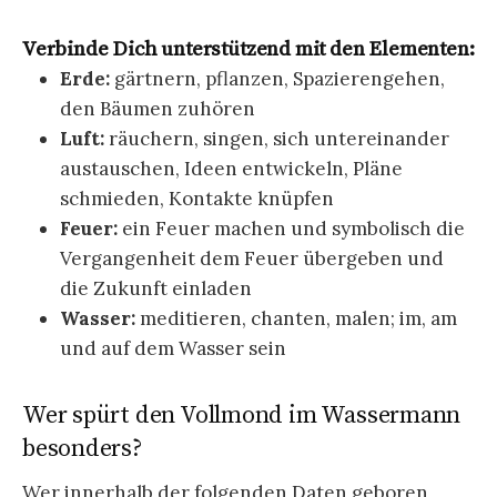
Verbinde Dich unterstützend mit den Elementen:
Erde:
gärtnern, pflanzen, Spazierengehen,
den Bäumen zuhören
Luft:
räuchern, singen, sich untereinander
austauschen, Ideen entwickeln, Pläne
schmieden, Kontakte knüpfen
Feuer:
ein Feuer machen und symbolisch die
Vergangenheit dem Feuer übergeben und
die Zukunft einladen
Wasser:
meditieren, chanten, malen; im, am
und auf dem Wasser sein
Wer spürt den Vollmond im Wassermann
besonders?
Wer innerhalb der folgenden Daten geboren