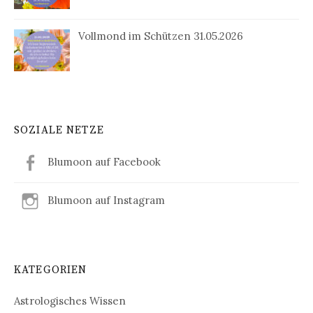
Vollmond im Schützen 31.05.2026
SOZIALE NETZE
Blumoon auf Facebook
Blumoon auf Instagram
KATEGORIEN
Astrologisches Wissen