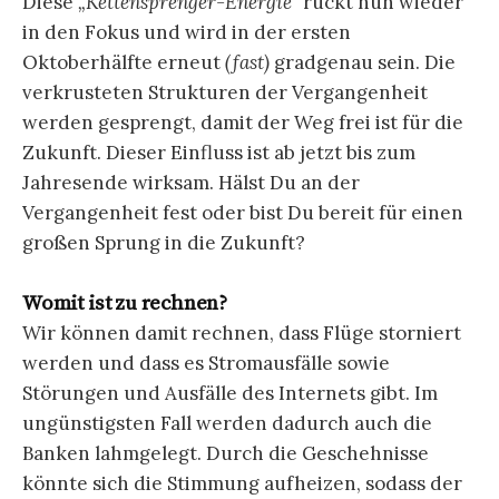
Diese
„Kettensprenger-Energie”
rückt nun wieder
in den Fokus und wird in der ersten
Oktoberhälfte erneut
(fast)
gradgenau sein. Die
verkrusteten Strukturen der Vergangenheit
werden gesprengt, damit der Weg frei ist für die
Zukunft. Dieser Einfluss ist ab jetzt bis zum
Jahresende wirksam. Hälst Du an der
Vergangenheit fest oder bist Du bereit für einen
großen Sprung in die Zukunft?
Womit ist zu rechnen?
Wir können damit rechnen, dass Flüge storniert
werden und dass es Stromausfälle sowie
Störungen und Ausfälle des Internets gibt. Im
ungünstigsten Fall werden dadurch auch die
Banken lahmgelegt. Durch die Geschehnisse
könnte sich die Stimmung aufheizen, sodass der