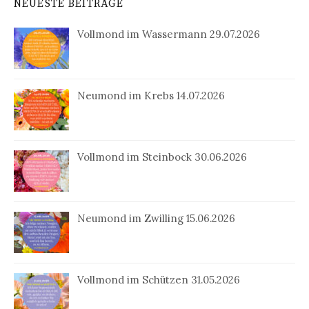
NEUESTE BEITRÄGE
Vollmond im Wassermann 29.07.2026
Neumond im Krebs 14.07.2026
Vollmond im Steinbock 30.06.2026
Neumond im Zwilling 15.06.2026
Vollmond im Schützen 31.05.2026