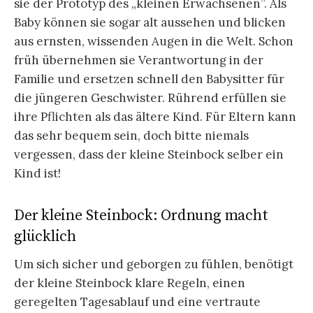
sie der Prototyp des „kleinen Erwachsenen”.
Als
Baby können sie sogar alt aussehen und blicken
aus ernsten, wissenden Augen in die Welt. Schon
früh übernehmen sie Verantwortung in der
Familie und ersetzen schnell den Babysitter für
die jüngeren Geschwister. Rührend erfüllen sie
ihre Pflichten als das ältere Kind. Für Eltern kann
das sehr bequem sein, doch bitte niemals
vergessen, dass der kleine Steinbock selber ein
Kind ist!
Der kleine Steinbock: Ordnung macht
glücklich
Um sich sicher und geborgen zu fühlen, benötigt
der kleine Steinbock klare Regeln, einen
geregelten Tagesablauf und eine vertraute