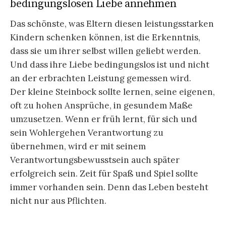
bedingungslosen Liebe annehmen
Das schönste, was Eltern diesen leistungsstarken
Kindern schenken können, ist die Erkenntnis,
dass sie um ihrer selbst willen geliebt werden.
Und dass ihre Liebe bedingungslos ist und nicht
an der erbrachten Leistung gemessen wird.
Der kleine Steinbock sollte lernen, seine eigenen,
oft zu hohen Ansprüche, in gesundem Maße
umzusetzen. Wenn er früh lernt, für sich und
sein Wohlergehen Verantwortung zu
übernehmen, wird er mit seinem
Verantwortungsbewusstsein auch später
erfolgreich sein. Zeit für Spaß und Spiel sollte
immer vorhanden sein. Denn das Leben besteht
nicht nur aus Pflichten.