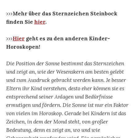
›››
Mehr über das Sternzeichen Steinbock
finden Sie
hier
.
›››
Hier
geht es zu den anderen Kinder-
Horoskopen!
Die Position der Sonne bestimmt das Sternzeichen
und zeigt an, wie der Wesenskern am besten gelebt
und zum Ausdruck gebracht werden kann. Je besser
Eltern ihr Kind verstehen, desto eher können sie es
entsprechend seiner Anlagen und Bedürfnisse
ermutigen und fördern. Die Sonne ist nur ein Faktor
von vielen im Horoskop. Gerade bei Kindern ist das
Zeichen, in dem der Mond steht, von großer
Bedeutung, denn es zeigt an, wo und wie