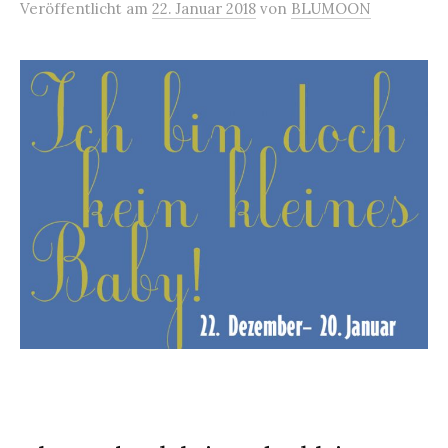
Veröffentlicht
am
22. Januar 2018
von
BLUMOON