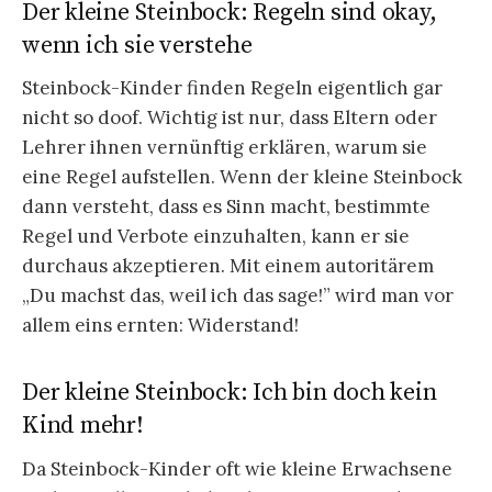
Der kleine Steinbock: Regeln sind okay,
wenn ich sie verstehe
Steinbock-Kinder finden Regeln eigentlich gar
nicht so doof. Wichtig ist nur, dass Eltern oder
Lehrer ihnen vernünftig erklären, warum sie
eine Regel aufstellen. Wenn der kleine Steinbock
dann versteht, dass es Sinn macht, bestimmte
Regel und Verbote einzuhalten, kann er sie
durchaus akzeptieren. Mit einem autoritärem
„Du machst das, weil ich das sage!” wird man vor
allem eins ernten: Widerstand!
Der kleine Steinbock: Ich bin doch kein
Kind mehr!
Da Steinbock-Kinder oft wie kleine Erwachsene