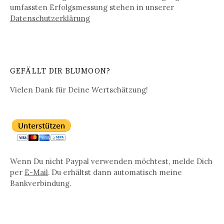
umfassten Erfolgsmessung stehen in unserer
Datenschutz­erklärung
GEFÄLLT DIR BLUMOON?
Vielen Dank für Deine Wertschätzung!
Wenn Du nicht Paypal verwenden möchtest, melde Dich
per
E-Mail
. Du erhältst dann automatisch meine
Bankverbindung.