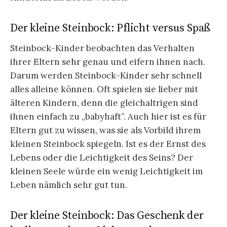
Der kleine Steinbock: Pflicht versus Spaß
Steinbock-Kinder beobachten das Verhalten
ihrer Eltern sehr genau und eifern ihnen nach.
Darum werden Steinbock-Kinder sehr schnell
alles alleine können. Oft spielen sie lieber mit
älteren Kindern, denn die gleichaltrigen sind
ihnen einfach zu „babyhaft”. Auch hier ist es für
Eltern gut zu wissen, was sie als Vorbild ihrem
kleinen Steinbock spiegeln. Ist es der Ernst des
Lebens oder die Leichtigkeit des Seins? Der
kleinen Seele würde ein wenig Leichtigkeit im
Leben nämlich sehr gut tun.
Der kleine Steinbock: Das Geschenk der