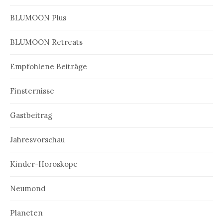
BLUMOON Plus
BLUMOON Retreats
Empfohlene Beiträge
Finsternisse
Gastbeitrag
Jahresvorschau
Kinder-Horoskope
Neumond
Planeten