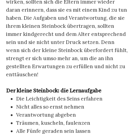
wirken, sollten sich die Eltern immer wieder
daran erinnern, dass sie es mit einem Kind zu tun
haben. Die Aufgaben und Verantwortung, die sie
ihrem kleinen Steinbock übertragen, sollten
immer kindgerecht und dem Alter entsprechend
sein und sie nicht unter Druck setzen. Denn
wenn sich der kleine Steinbock überfordert fühlt,
strengt er sich umso mehr an, um die an ihn
gestellten Erwartungen zu erfüllen und nicht zu
enttäuschen!
Der kleine Steinbock: die Lernaufgabe
Die Leichtigkeit des Seins erfahren
Nicht alles so ernst nehmen
Verantwortung abgeben
Träumen, kuscheln, faulenzen
Alle Fünfe geraden sein lassen