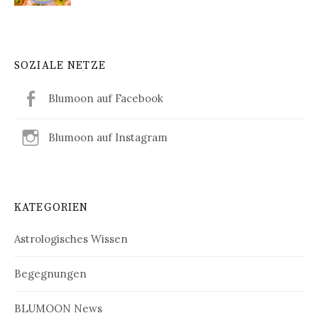
SOZIALE NETZE
Blumoon auf Facebook
Blumoon auf Instagram
KATEGORIEN
Astrologisches Wissen
Begegnungen
BLUMOON News