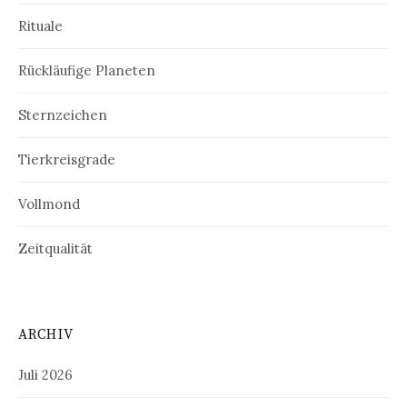
Rituale
Rückläufige Planeten
Sternzeichen
Tierkreisgrade
Vollmond
Zeitqualität
ARCHIV
Juli 2026