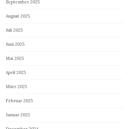
September 2025
August 2025
Juli 2025
Juni 2025
Mai 2025
April 2025
März 2025
Februar 2025
Januar 2025
Dezember 2024