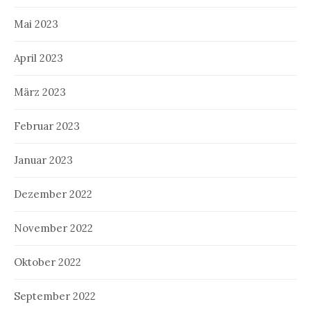
Mai 2023
April 2023
März 2023
Februar 2023
Januar 2023
Dezember 2022
November 2022
Oktober 2022
September 2022