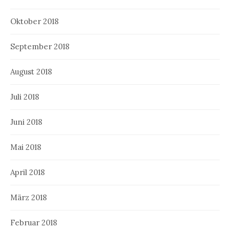
Oktober 2018
September 2018
August 2018
Juli 2018
Juni 2018
Mai 2018
April 2018
März 2018
Februar 2018