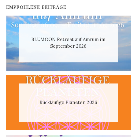
EMPFOHLENE BEITRÄGE
BLUMOON Retreat auf Amrum im
September 2026
Rückläufige Planeten 2026