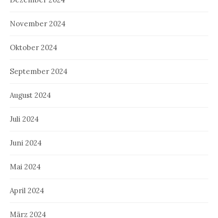
November 2024
Oktober 2024
September 2024
August 2024
Juli 2024
Juni 2024
Mai 2024
April 2024
März 2024