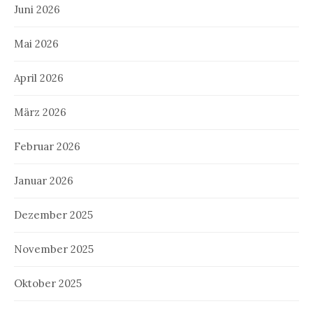
Juni 2026
Mai 2026
April 2026
März 2026
Februar 2026
Januar 2026
Dezember 2025
November 2025
Oktober 2025