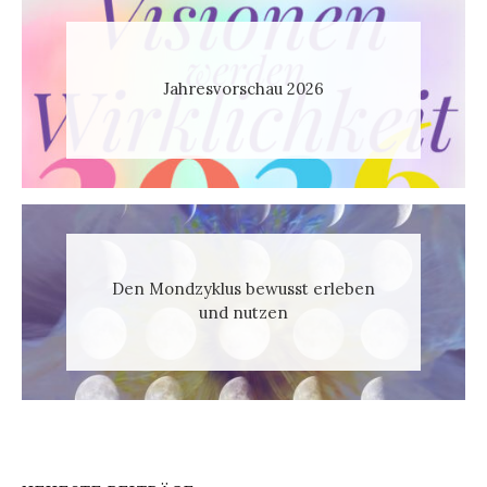
Jahresvorschau 2026
Den Mondzyklus bewusst erleben
und nutzen