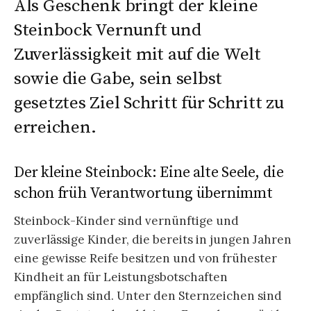
Als Geschenk bringt der kleine
Steinbock Vernunft und
Zuverlässigkeit mit auf die Welt
sowie die Gabe, sein selbst
gesetztes Ziel Schritt für Schritt zu
erreichen.
Der kleine Steinbock: Eine alte Seele, die
schon früh Verantwortung übernimmt
Steinbock-Kinder sind vernünftige und
zuverlässige Kinder, die bereits in jungen Jahren
eine gewisse Reife besitzen und von frühester
Kindheit an für Leistungsbotschaften
empfänglich sind. Unter den Sternzeichen sind