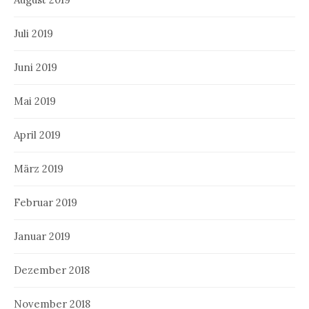
Juli 2019
Juni 2019
Mai 2019
April 2019
März 2019
Februar 2019
Januar 2019
Dezember 2018
November 2018