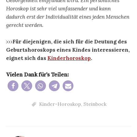
Geborgenheit empfunden wird. Ein persönliches
Horoskop ist sehr viel umfassender und kann
dadurch erst der Individualität eines jeden Menschen
gerecht werden.
›››
Für diejenigen, die sich für die Deutung des
Geburtshoroskops eines Kindes interessieren,
eignet sich das
Kinderhoroskop
.
Vielen Dank für's Teilen:
Kinder-Horoskop
,
Steinbock