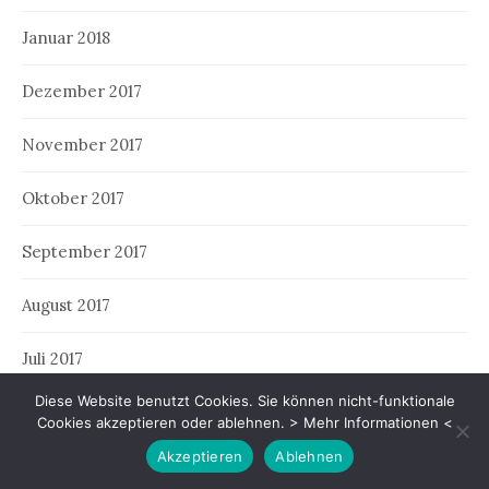
Januar 2018
Dezember 2017
November 2017
Oktober 2017
September 2017
August 2017
Juli 2017
Diese Website benutzt Cookies. Sie können nicht-funktionale
Juni 2017
Cookies akzeptieren oder ablehnen.
> Mehr Informationen <
Akzeptieren
Ablehnen
Mai 2017