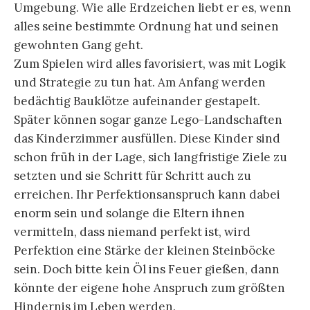
Umgebung. Wie alle Erdzeichen liebt er es, wenn
alles seine bestimmte Ordnung hat und seinen
gewohnten Gang geht.
Zum Spielen wird alles favorisiert, was mit Logik
und Strategie zu tun hat. Am Anfang werden
bedächtig Bauklötze aufeinander gestapelt.
Später können sogar ganze Lego-Landschaften
das Kinderzimmer ausfüllen. Diese Kinder sind
schon früh in der Lage, sich langfristige Ziele zu
setzten und sie Schritt für Schritt auch zu
erreichen. Ihr Perfektionsanspruch kann dabei
enorm sein und solange die Eltern ihnen
vermitteln, dass niemand perfekt ist, wird
Perfektion eine Stärke der kleinen Steinböcke
sein. Doch bitte kein Öl ins Feuer gießen, dann
könnte der eigene hohe Anspruch zum größten
Hindernis im Leben werden.