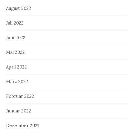
August 2022
Juli 2022
Juni 2022
Mai 2022
April 2022
März 2022
Februar 2022
Januar 2022
Dezember 2021