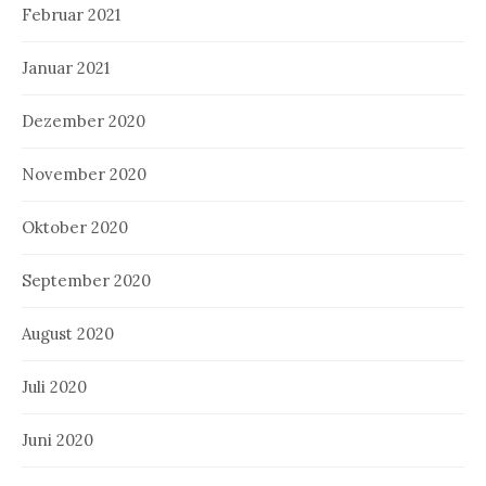
Februar 2021
Januar 2021
Dezember 2020
November 2020
Oktober 2020
September 2020
August 2020
Juli 2020
Juni 2020