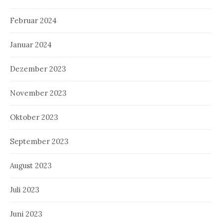
Februar 2024
Januar 2024
Dezember 2023
November 2023
Oktober 2023
September 2023
August 2023
Juli 2023
Juni 2023