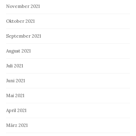
November 2021
Oktober 2021
September 2021
August 2021
Juli 2021
Juni 2021
Mai 2021
April 2021
März 2021