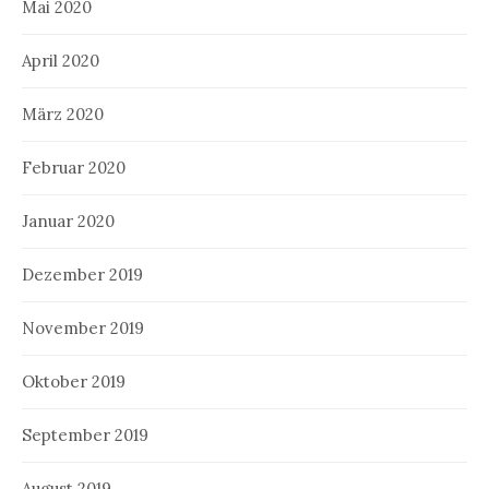
Mai 2020
April 2020
März 2020
Februar 2020
Januar 2020
Dezember 2019
November 2019
Oktober 2019
September 2019
August 2019