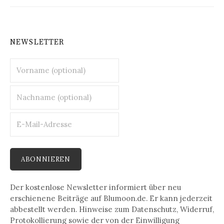
NEWSLETTER
Der kostenlose Newsletter informiert über neu
erschienene Beiträge auf Blumoon.de. Er kann jederzeit
abbestellt werden. Hinweise zum Datenschutz, Widerruf,
Protokollierung sowie der von der Einwilligung