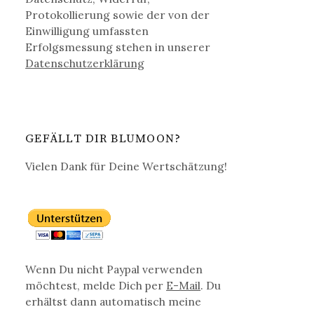
Protokollierung sowie der von der
Einwilligung umfassten
Erfolgsmessung stehen in unserer
Datenschutz­erklärung
GEFÄLLT DIR BLUMOON?
Vielen Dank für Deine Wertschätzung!
Wenn Du nicht Paypal verwenden
möchtest, melde Dich per
E-Mail
. Du
erhältst dann automatisch meine