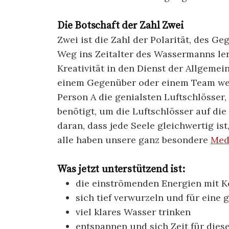
Die Botschaft der Zahl Zwei
Zwei ist die Zahl der Polarität, des G
Weg ins Zeitalter des Wassermanns ler
Kreativität in den Dienst der Allgemein
einem Gegenüber oder einem Team wei
Person A die genialsten Luftschlösser
benötigt, um die Luftschlösser auf die
daran, dass jede Seele gleichwertig i
alle haben unsere ganz besondere
Med
Was jetzt unterstützend ist:
die einströmenden Energien mit Kö
sich tief verwurzeln und für eine
viel klares Wasser trinken
entspannen und sich Zeit für die