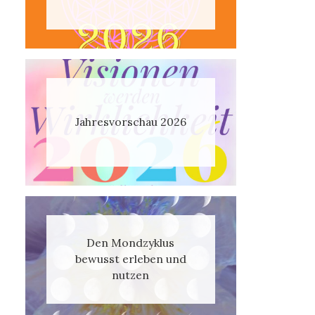
Jahresvorschau 2026
Den Mondzyklus
bewusst erleben und
nutzen