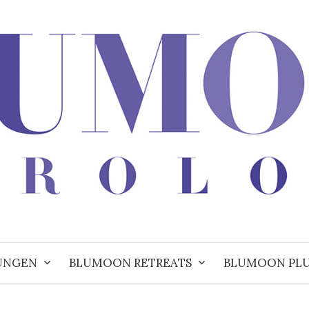
UNGEN
BLUMOON RETREATS
BLUMOON PL