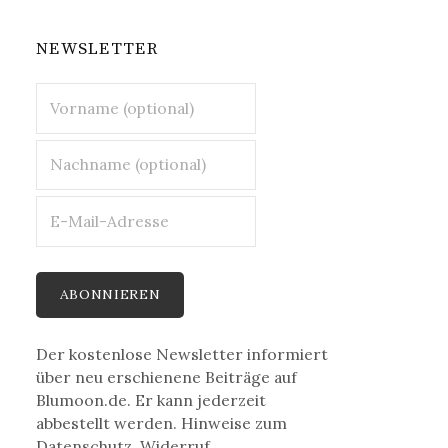
NEWSLETTER
Der kostenlose Newsletter informiert
über neu erschienene Beiträge auf
Blumoon.de. Er kann jederzeit
abbestellt werden. Hinweise zum
Datenschutz, Widerruf,