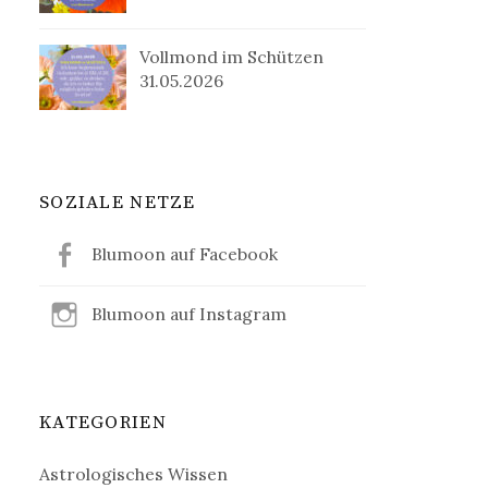
Vollmond im Schützen
31.05.2026
SOZIALE NETZE
Blumoon auf Facebook
Blumoon auf Instagram
KATEGORIEN
Astrologisches Wissen