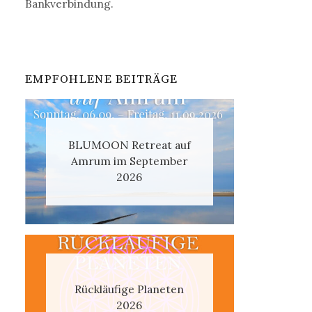
Bankverbindung.
EMPFOHLENE BEITRÄGE
BLUMOON Retreat auf
Amrum im September
2026
Rückläufige Planeten
2026