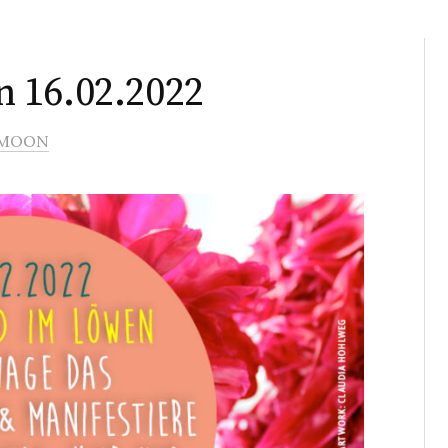
 16.02.2022
MOON