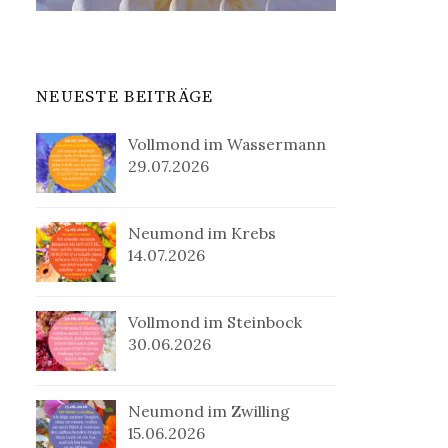
NEUESTE BEITRÄGE
Vollmond im Wassermann
29.07.2026
Neumond im Krebs
14.07.2026
Vollmond im Steinbock
30.06.2026
Neumond im Zwilling
15.06.2026