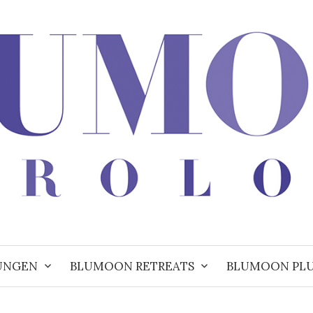
UNGEN
BLUMOON RETREATS
BLUMOON PL