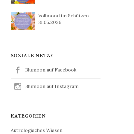
Vollmond im Schützen
31.05.2026
SOZIALE NETZE
Blumoon auf Facebook
Blumoon auf Instagram
KATEGORIEN
Astrologisches Wissen