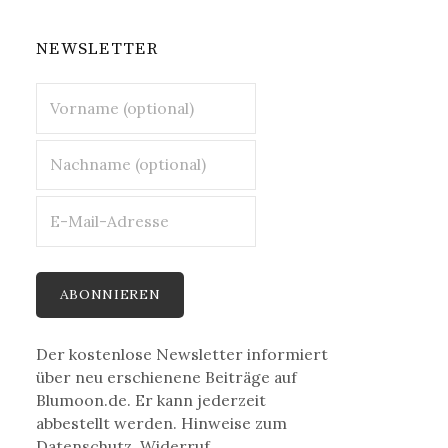
NEWSLETTER
Der kostenlose Newsletter informiert
über neu erschienene Beiträge auf
Blumoon.de. Er kann jederzeit
abbestellt werden. Hinweise zum
Datenschutz, Widerruf,