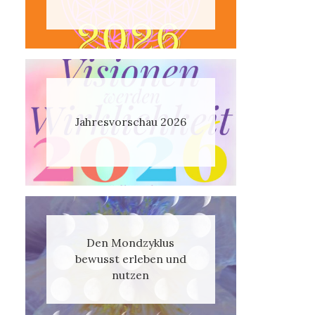
Jahresvorschau 2026
Den Mondzyklus
bewusst erleben und
nutzen