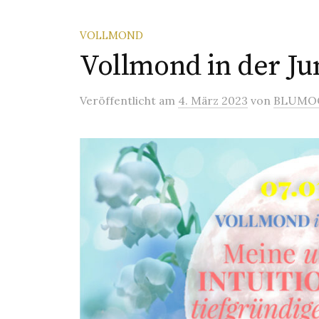
VOLLMOND
Vollmond in der Ju
Veröffentlicht
am
4. März 2023
von
BLUMO