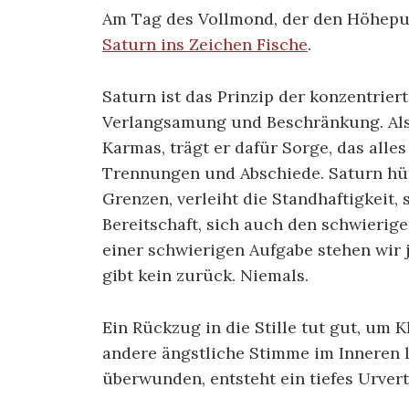
Am Tag des Vollmond, der den Höhep
Saturn ins Zeichen Fische
.
Saturn ist das Prinzip der konzentrie
Verlangsamung und Beschränkung. Als
Karmas, trägt er dafür Sorge, das alle
Trennungen und Abschiede. Saturn hüt
Grenzen, verleiht die Standhaftigkeit, 
Bereitschaft, sich auch den schwierige
einer schwierigen Aufgabe stehen wir 
gibt kein zurück. Niemals.
Ein Rückzug in die Stille tut gut, um 
andere ängstliche Stimme im Inneren 
überwunden, entsteht ein tiefes Urver