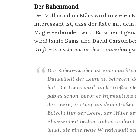
Der Rabenmond
Der Vollmond im März wird in vielen 
Interessant ist, dass der Rabe mit dem
Magie verbunden wird. Es scheint genau
wird! Jamie Sams und David Carson be
Kraft – ein schamanisches Einweihungss
Der Raben-Zauber ist eine machtvol
Dunkelheit der Leere zu betreten,
hat. Die Leere wird auch Großes 
gab es schon, bevor es irgendetwas 
der Leere, er stieg aus dem Großen
Botschafter der Leere, der Hüter d
Abwesenheit heilen, indem er den 
lenkt, die eine neue Wirklichkeit sc