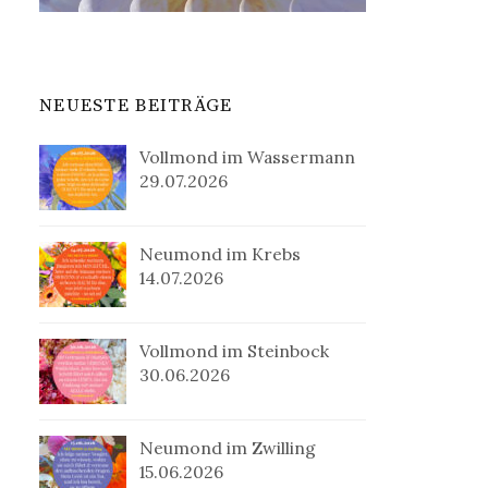
NEUESTE BEITRÄGE
Vollmond im Wassermann
29.07.2026
Neumond im Krebs
14.07.2026
Vollmond im Steinbock
30.06.2026
Neumond im Zwilling
15.06.2026