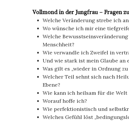
Vollmond in der Jungfrau – Fragen zu
Welche Veränderung strebe ich an
Wo wünsche ich mir eine tiefgrei
Welche Bewusstseinsveränderung 
Menschheit?
Wie verwandle ich Zweifel in vert
Und wie stark ist mein Glaube an e
Was gilt es „wieder in Ordnung zu
Welcher Teil sehnt sich nach Heil
Ebene?
Wie kann ich heilsam für die Welt 
Worauf hoffe ich?
Wie perfektionistisch und selbstkri
Welches Gefühl löst „bedingungslo