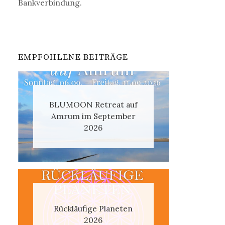
Bankverbindung.
EMPFOHLENE BEITRÄGE
BLUMOON Retreat auf
Amrum im September
2026
Rückläufige Planeten
2026