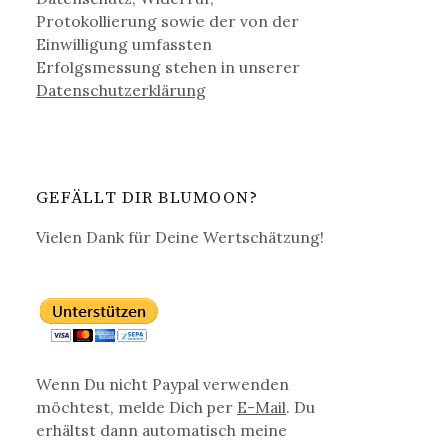
Protokollierung sowie der von der
Einwilligung umfassten
Erfolgsmessung stehen in unserer
Datenschutz­erklärung
GEFÄLLT DIR BLUMOON?
Vielen Dank für Deine Wertschätzung!
Wenn Du nicht Paypal verwenden
möchtest, melde Dich per
E-Mail
. Du
erhältst dann automatisch meine